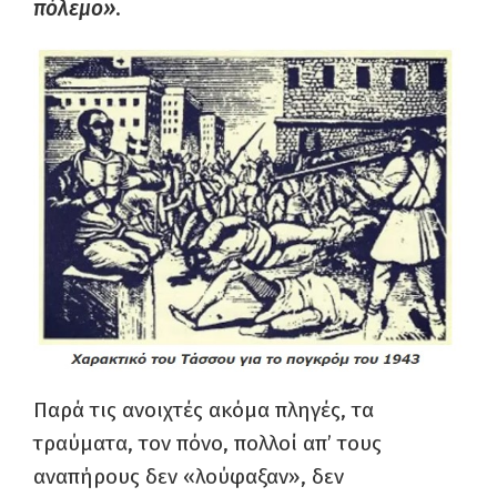
πόλεμο»
.
Παρά τις ανοιχτές ακόμα πληγές, τα
τραύματα, τον πόνο, πολλοί απ’ τους
αναπήρους δεν «λούφαξαν», δεν