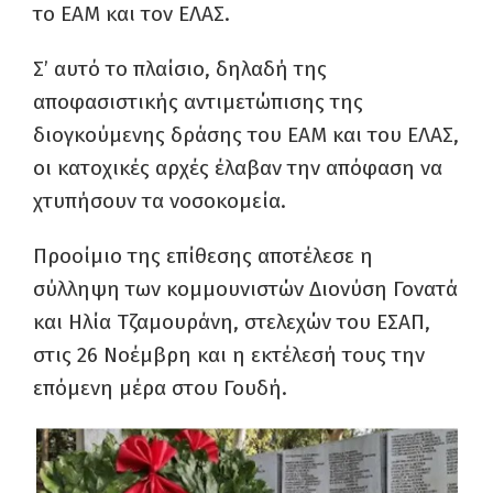
το ΕΑΜ και τον ΕΛΑΣ.
Σ’ αυτό το πλαίσιο, δηλαδή της
αποφασιστικής αντιμετώπισης της
διογκούμενης δράσης του ΕΑΜ και του ΕΛΑΣ,
οι κατοχικές αρχές έλαβαν την απόφαση να
χτυπήσουν τα νοσοκομεία.
Προοίμιο της επίθεσης αποτέλεσε η
σύλληψη των κομμουνιστών Διονύση Γονατά
και Ηλία Τζαμουράνη, στελεχών του ΕΣΑΠ,
στις 26 Νοέμβρη και η εκτέλεσή τους την
επόμενη μέρα στου Γουδή.