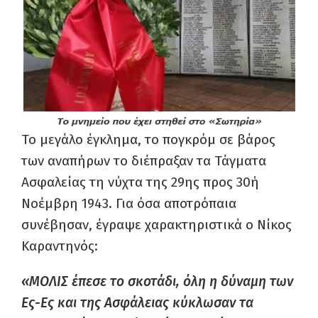
Το μεγάλο έγκλημα, το πογκρόμ σε βάρος
των αναπήρων το διέπραξαν τα Τάγματα
Ασφαλείας τη νύχτα της 29ης προς 30ή
Νοέμβρη 1943. Για όσα αποτρόπαια
συνέβησαν, έγραψε χαρακτηριστικά ο Νίκος
Καραντηνός:
«ΜΟΛΙΣ έπεσε το σκοτάδι, όλη η δύναμη των
Ες-Ες και της Ασφάλειας κύκλωσαν τα