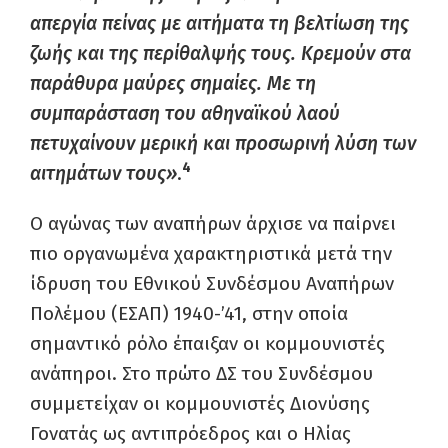
απεργία πείνας με αιτήματα τη βελτίωση της
ζωής και της περίθαλψής τους. Κρεμούν στα
παράθυρα μαύρες σημαίες. Με τη
συμπαράσταση του αθηναϊκού λαού
πετυχαίνουν μερική και προσωρινή λύση των
4
αιτημάτων τους»
.
Ο αγώνας των αναπήρων άρχισε να παίρνει
πιο οργανωμένα χαρακτηριστικά μετά την
ίδρυση του Εθνικού Συνδέσμου Αναπήρων
Πολέμου (ΕΣΑΠ) 1940-’41, στην οποία
σημαντικό ρόλο έπαιξαν οι κομμουνιστές
ανάπηροι. Στο πρώτο ΔΣ του Συνδέσμου
συμμετείχαν οι κομμουνιστές Διονύσης
Γονατάς ως αντιπρόεδρος και ο Ηλίας