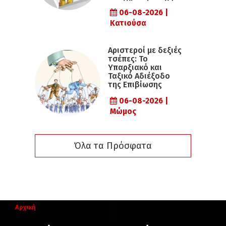
06-08-2026 |
Κατιούσα
Αριστεροί με δεξιές
τσέπες: Το
Υπαρξιακό και
Ταξικό Αδιέξοδο
της Επιβίωσης
06-08-2026 |
Μώμος
Όλα τα Πρόσφατα
Αρχική