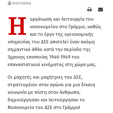
Κατιούσα
Η
οργάνωση και λειτουργία του
νοσοκομείου στο Γράμμο, καθώς
και το έργο της υγειονομικής
υπηρεσίας του ΔΣΕ αποτελεί έναν ακόμη
σημαντικό άθλο κατά την περίοδο της
3χρονης εποποιίας 1946-1949 του
επαναστατικού κινήματος στη χώρα μας.
Οι μαχητές και μαχήτριες του ΔΣΕ,
στρατευμένοι στον αγώνα για μια δίκαιη
κοινωνία με πίστη στον άνθρωπο,
δημιούργησαν και λειτούργησαν το
Νοσοκομείο του ΔΣΕ στο Γράμμο!