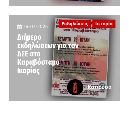
Εκδηλώσεις
Ιστορία
26-07-2026
Διήμερο
εκδηλώσεων για τον
ΔΣΕ στο
Καραβόσταμο
Ικαρίας
Κατιούσα