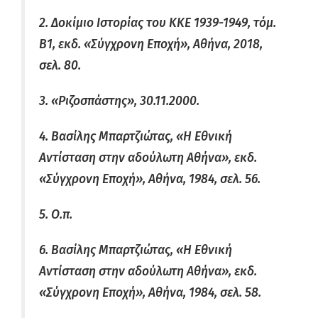
2. Δοκίμιο Ιστορίας του ΚΚΕ 1939-1949, τόμ.
Β1, εκδ. «Σύγχρονη Εποχή», Αθήνα, 2018,
σελ. 80.
3. «Ριζοσπάστης», 30.11.2000.
4. Βασίλης Μπαρτζιώτας, «Η Εθνική
Αντίσταση στην αδούλωτη Αθήνα», εκδ.
«Σύγχρονη Εποχή», Αθήνα, 1984, σελ. 56.
5. Ο.π.
6. Βασίλης Μπαρτζιώτας, «Η Εθνική
Αντίσταση στην αδούλωτη Αθήνα», εκδ.
«Σύγχρονη Εποχή», Αθήνα, 1984, σελ. 58.