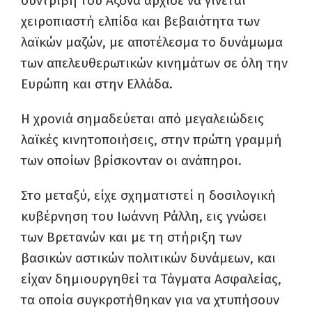
συντριβή του Αξονα άρχισε να γίνεται
χειροπιαστή ελπίδα και βεβαιότητα των
λαϊκών μαζών, με αποτέλεσμα το δυνάμωμα
των απελευθερωτικών κινημάτων σε όλη την
Ευρώπη και στην Ελλάδα.
Η χρονιά σημαδεύεται από μεγαλειώδεις
λαϊκές κινητοποιήσεις, στην πρώτη γραμμή
των οποίων βρίσκονταν οι ανάπηροι.
Στο μεταξύ, είχε σχηματιστεί η δοσιλογική
κυβέρνηση του Ιωάννη Ράλλη, εις γνώσει
των Βρετανών και με τη στήριξη των
βασικών αστικών πολιτικών δυνάμεων, και
είχαν δημιουργηθεί τα Τάγματα Ασφαλείας,
τα οποία συγκροτήθηκαν για να χτυπήσουν