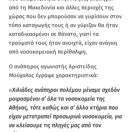
από τη Μακεδονία και άλλες περιοχές της
χώρας που δεν μπορούσαν να γυρίσουν στον
τόπο καταγωγής τους ή αν γύριζαν θα ήταν
καταδικασμένοι σε θάνατο, γιατί τα
τραύματά τους ήταν ανοιχτά, είχαν ανάγκη
από νοσοκομειακή περίθαλψη.
Ο ανάπηρος αγωνιστής Αριστείδης
Μούχαλος έγραψε χαρακτηριστικά:
«
Χιλιάδες ανάπηροι πολέμου μέναμε σχεδόν
μοιρασμένοι σ’ όλα τα νοσοκομεία της
Αθήνας, τότε καθώς και σ’ άλλα κτήρια που
είχαν μετατραπεί προσωρινά νοσοκομεία, για
να κλείσουμε τις πληγές μας από τον