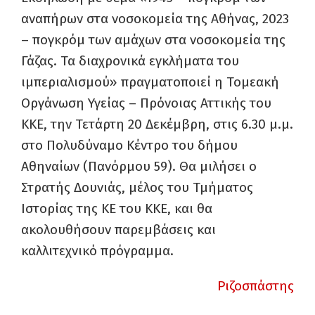
αναπήρων στα νοσοκομεία της Αθήνας, 2023
– πογκρόμ των αμάχων στα νοσοκομεία της
Γάζας. Τα διαχρονικά εγκλήματα του
ιμπεριαλισμού» πραγματοποιεί η Τομεακή
Οργάνωση Υγείας – Πρόνοιας Αττικής του
ΚΚΕ, την Τετάρτη 20 Δεκέμβρη, στις 6.30 μ.μ.
στο Πολυδύναμο Κέντρο του δήμου
Αθηναίων (Πανόρμου 59). Θα μιλήσει ο
Στρατής Δουνιάς, μέλος του Τμήματος
Ιστορίας της ΚΕ του ΚΚΕ, και θα
ακολουθήσουν παρεμβάσεις και
καλλιτεχνικό πρόγραμμα.
Ριζοσπάστης