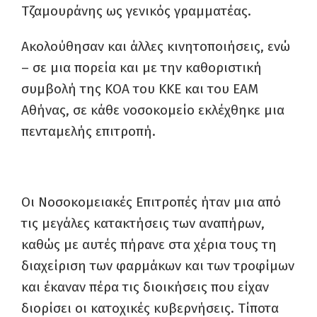
Τζαμουράνης ως γενικός γραμματέας.
Ακολούθησαν και άλλες κινητοποιήσεις, ενώ
– σε μια πορεία και με την καθοριστική
συμβολή της ΚΟΑ του ΚΚΕ και του ΕΑΜ
Αθήνας, σε κάθε νοσοκομείο εκλέχθηκε μια
πενταμελής επιτροπή.
Οι Νοσοκομειακές Επιτροπές ήταν μια από
τις μεγάλες κατακτήσεις των αναπήρων,
καθώς με αυτές πήρανε στα χέρια τους τη
διαχείριση των φαρμάκων και των τροφίμων
και έκαναν πέρα τις διοικήσεις που είχαν
διορίσει οι κατοχικές κυβερνήσεις. Τίποτα