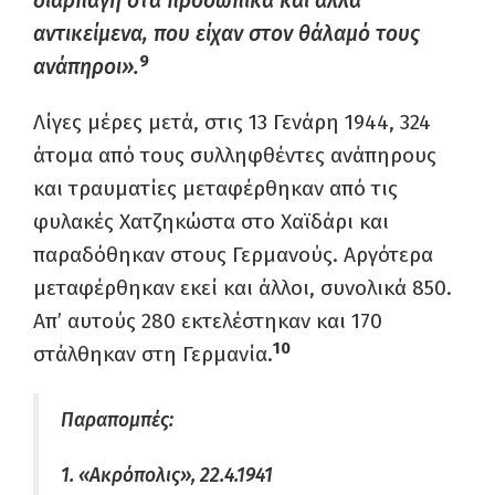
διαρπαγή στα προσωπικά και άλλα
αντικείμενα, που είχαν στον θάλαμό τους
9
ανάπηροι».
Λίγες μέρες μετά, στις 13 Γενάρη 1944, 324
άτομα από τους συλληφθέντες ανάπηρους
και τραυματίες μεταφέρθηκαν από τις
φυλακές Χατζηκώστα στο Χαϊδάρι και
παραδόθηκαν στους Γερμανούς. Αργότερα
μεταφέρθηκαν εκεί και άλλοι, συνολικά 850.
Απ’ αυτούς 280 εκτελέστηκαν και 170
10
στάλθηκαν στη Γερμανία.
Παραπομπές:
1. «Ακρόπολις», 22.4.1941