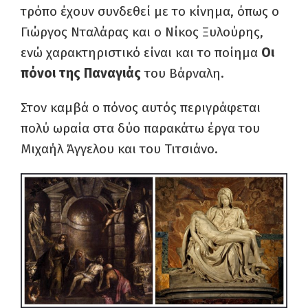
τρόπο έχουν συνδεθεί με το κίνημα, όπως ο
Γιώργος Νταλάρας και ο Νίκος Ξυλούρης,
ενώ χαρακτηριστικό είναι και το ποίημα
Οι
πόνοι της Παναγιάς
του Βάρναλη.
Στον καμβά ο πόνος αυτός περιγράφεται
πολύ ωραία στα δύο παρακάτω έργα του
Μιχαήλ Άγγελου και του Τιτσιάνο.