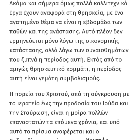
Ακόμα και σήμερα όμως πολλά καλλιτεχνικά
έργα έχουν αναφορά στη θρησκεία, με ένα
αγαπημένο θέμα να είναι η εβδομάδα των
παθών και της ανάστασης. Αυτό πλέον δεν
ερμηνεύεται μόνο λόγω της οικονομικής
κατάστασης, αλλά λόγω των συναισθημάτων
που ξυπνά η περίοδος αυτή. Εκτός από το
αμιγώς θρησκευτικό κομμάτι, η περίοδος
αυτή είναι γεμάτη συμβολισμούς.
Η πορεία του Χριστού, από τη σύγκρουση με
το ιερατείο έως την προδοσία του Ιούδα και
την Σταύρωση, είναι η μοίρα πολλών
επαναστατών τα επόμενα χρόνια, και υπό
αυτό το πρίσμα αναφέρεται και ο