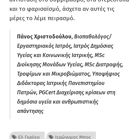
και το φαρισαϊσμό, άσχετα αν αυτές τις
μέρες το λέμε πειρασμό.
Πάνος Χριστοδούλου,
Βιοπαθολόγος/
Εργαστηριακός Ιατρός, Ιατρός Δημόσιας
Υγείας και Κοινωνικής Ιατρικής, MSc
Διοίκησης Μονάδων Υγείας, MSc Διατροφής,
Τροφίμων και Μικροβιώματος, Υποψήφιος
Διδάκτορας Ιατρικής Πανεπιστημίου
Πατρών, PGCert Διαχείρισης κρίσεων στη
δημόσια υγεία και ανθρωπιστικής
απάντησης
Ελ Γκρέκο
Ιερώνυμος Μπος