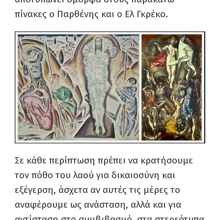
πίνακες ο Παρθένης και ο Ελ Γκρέκο.
Σε κάθε περίπτωση πρέπει να κρατήσουμε
τον πόθο του λαού για δικαιοσύνη και
εξέγερση, άσχετα αν αυτές τις μέρες το
αναφέρουμε ως ανάσταση, αλλά και για
αντίσταση στο συμβιβασμό, στα στερεότυπα