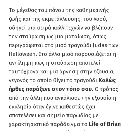
Το μέγεθος του πόνου της καθημερινής
ζωής και της εκμετάλλευσης του λαού,
οδηγεί μια σειρά καλλιτεχνών να βλέπουν
την σταύρωση ως μια ματαίωση, όπως
περιγράφεται στο μισό τραγούδι Judas των
Helloween. Στο άλλο μισό παρουσιάζεται η
αντίληψη πως η σταύρωση αποτελεί
ταυτόχρονα και μια άρνηση στην εξουσία,
γεγονός το οποίο θίγει το τραγούδι
Καλώς
ήρθες παράξενε στον τόπο σου
. Ο τρόπος
από την άλλη που αγκάλιασε την εξουσία η
εκκλησία όταν έγινε καθεστώς έχει
αποτελέσει και σημείο παρωδίας με
χαρακτηριστικό παράδειγμα το
Life of Brian