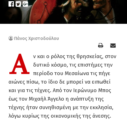
Πάνος Χριστοδούλου
Α
ν και ο ρόλος της θρησκείας, στον
δυτικό κόσμο, τις επιστήμες την
περίοδο του Μεσαίωνα τις πήγε
αιώνες πίσω, το ίδιο δε μπορεί να ειπωθεί
και για τις τέχνες. Από τον Ιερώνυμο Μπος
έως τον Μιχαήλ Άγγελο η ανάπτυξη της
τέχνης ήταν συνηθισμένη με την εκκλησία,
λόγω κυρίως της οικονομικής της άνεσης.