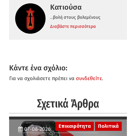
Κατιούσα
...βολή στους βολεμένους
Διαβάστε περισσότερα
Κάντε ένα σχόλιο:
Για να σχολιάσετε πρέπει να
συνδεθείτε
.
Σχετικά Άρθρα
Επικαιρότητα
Πολιτικά
07-08-2026