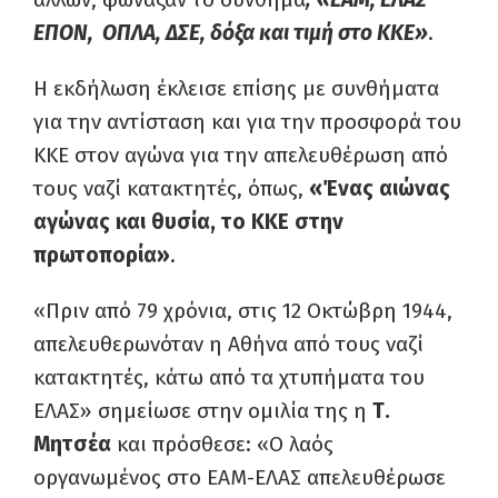
ΕΠΟΝ, ΟΠΛΑ, ΔΣΕ, δόξα και τιμή στο ΚΚΕ»
.
Η εκδήλωση έκλεισε επίσης με συνθήματα
για την αντίσταση και για την προσφορά του
ΚΚΕ στον αγώνα για την απελευθέρωση από
τους ναζί κατακτητές, όπως,
«Ένας αιώνας
αγώνας και θυσία, το ΚΚΕ στην
πρωτοπορία»
.
«Πριν από 79 χρόνια, στις 12 Οκτώβρη 1944,
απελευθερωνόταν η Αθήνα από τους ναζί
κατακτητές, κάτω από τα χτυπήματα του
ΕΛΑΣ» σημείωσε στην ομιλία της η
Τ.
Μητσέα
και πρόσθεσε: «Ο λαός
οργανωμένος στο ΕΑΜ-ΕΛΑΣ απελευθέρωσε