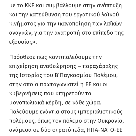
με το ΚΚΕ και συμβάλλουμε στην ανάπτυξη
και την κατεύθυνση του εργατικού λαϊκού
κινήματος για την ικανοποίηση των λαϊκών
αναγκών, για την ανατροπή στο επίπεδο της
εξουσίας».
Πρόσθεσε πως «αντιπαλεύουμε την
επιχείρηση αναθεώρησης – παραχάραξης
της Ιστορίας του Β΄ Παγκοσμίου Πολέμου,
στην οποία πρωταγωνιστεί η ΕΕ και οι
κυβερνήσεις που υπηρετούν τα
μονοπωλιακά κέρδη, σε κάθε χώρα.
Παλεύουμε ενάντια στους ιμπεριαλιστικούς
πολέμους, όπως τον πόλεμο στην Ουκρανία,
ανάμεσα σε δύο στρατόπεδα, ΗΠΑ-ΝΑΤΟ-ΕΕ