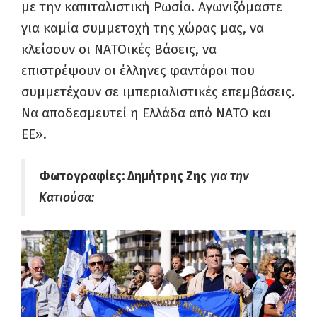
με την καπιταλιστική Ρωσία. Αγωνιζόμαστε
για καμία συμμετοχή της χώρας μας, να
κλείσουν οι ΝΑΤΟικές Βάσεις, να
επιστρέψουν οι έλληνες φαντάροι που
συμμετέχουν σε ιμπεριαλιστικές επεμβάσεις.
Να αποδεσμευτεί η Ελλάδα από ΝΑΤΟ και
ΕΕ».
Φωτογραφίες: Δημήτρης Ζης
για την
Κατιούσα: