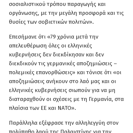
σοσιαλιστικού τρόπου παραγωγής και
οργάνωσης, με την μεγάλη προσφορά και τις
θυσίες των σοβιετικών πολιτών».
Επεσήμανε ότι «79 χρόνια μετά την
απελευθέρωση όλες οι ελληνικές
κυβερνήσεις δεν διεκδίκησαν και δεν
διεκδικούν τις γερμανικές αποζημιώσεις –
πολεμικές επανορθώσεις» και τόνισε ότι «οι
αποζημιώσεις ανήκουν στο λαό μας και οι
ελληνικές κυβερνήσεις σιωπούν για να μη
διαταραχθούν οι σχέσεις με τη Γερμανία, στα
πλαίσια των ΕΕ και ΝΑΤΟ».
Παράλληλα εξέφρασε την αλληλεγγύη στον
πολύπαθο λαού της Παλαιστίνης για την