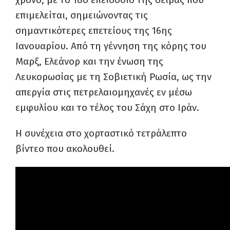
επιμελείται, σημειώνοντας τις
σημαντικότερες επετείους της 16ης
Ιανουαρίου. Από τη γέννηση της κόρης του
Μαρξ, Ελεάνορ και την ένωση της
Λευκορωσίας με τη Σοβιετική Ρωσία, ως την
απεργία στις πετρελαιομηχανές εν μέσω
εμφυλίου και το τέλος του Σάχη στο Ιράν.
Η συνέχεια στο χορταστικό τετράλεπτο
βίντεο που ακολουθεί.