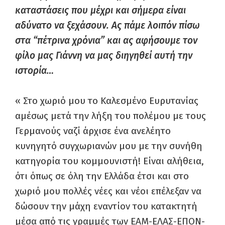
καταστάσεις που μέχρι και σήμερα είναι
αδύνατο να ξεχάσουν. Ας πάμε λοιπόν πίσω
στα “πέτρινα χρόνια” και ας αφήσουμε τον
φίλο μας Γιάννη να μας διηγηθεί αυτή την
ιστορία…
« Στο χωριό μου το Καλεσμένο Ευρυτανίας
αμέσως μετά την λήξη του πολέμου με τους
Γερμανούς ναζί άρχισε ένα ανελέητο
κυνηγητό συγχωριανών μου με την συνήθη
κατηγορία του κομμουνιστή! Είναι αλήθεια,
ότι όπως σε όλη την Ελλάδα έτσι και στο
χωριό μου πολλές νέες και νέοι επέλεξαν να
δώσουν την μάχη εναντίον του κατακτητή
μέσα από τις γραμμές των ΕΑΜ-ΕΛΑΣ-ΕΠΟΝ-