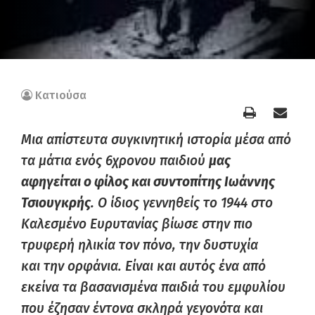
Κατιούσα
Μια απίστευτα συγκινητική ιστορία μέσα από
τα μάτια ενός 6χρονου παιδιού
μας
αφηγείται
ο φίλος και συντοπίτης Ιωάννης
Τσιουγκρής.
Ο ίδιος γεννηθείς το 1944 στο
Καλεσμένο Ευρυτανίας βίωσε στην πιο
τρυφερή ηλικία τον πόνο, την δυστυχία
και
την ορφάνια. Είναι και αυτός ένα από
εκείνα τα βασανισμένα παιδιά του εμφυλίου
που έζησαν έντονα σκληρά γεγονότα και