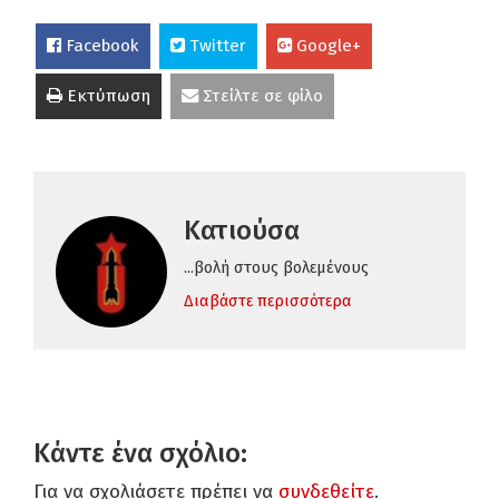
Facebook
Twitter
Google+
Εκτύπωση
Στείλτε σε φίλο
Κατιούσα
...βολή στους βολεμένους
Διαβάστε περισσότερα
Κάντε ένα σχόλιο:
Για να σχολιάσετε πρέπει να
συνδεθείτε
.