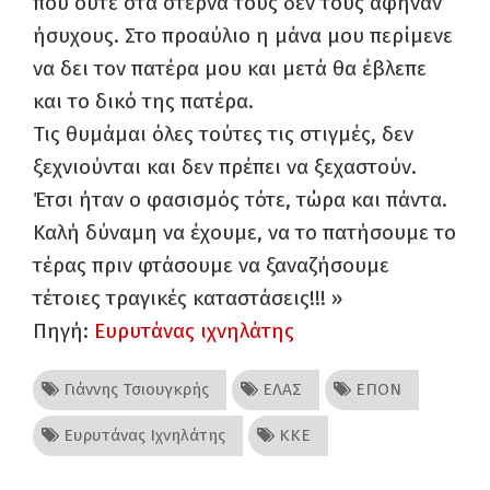
που ούτε στα στερνά τους δεν τους άφηναν
ήσυχους. Στο προαύλιο η μάνα μου περίμενε
να δει τον πατέρα μου και μετά θα έβλεπε
και το δικό της πατέρα.
Τις θυμάμαι όλες τούτες τις στιγμές, δεν
ξεχνιούνται και δεν πρέπει να ξεχαστούν.
Έτσι ήταν ο φασισμός τότε, τώρα και πάντα.
Καλή δύναμη να έχουμε, να το πατήσουμε το
τέρας πριν φτάσουμε να ξαναζήσουμε
τέτοιες τραγικές καταστάσεις!!! »
Πηγή:
Ευρυτάνας ιχνηλάτης
Γιάννης Τσιουγκρής
ΕΛΑΣ
ΕΠΟΝ
Ευρυτάνας Ιχνηλάτης
ΚΚΕ