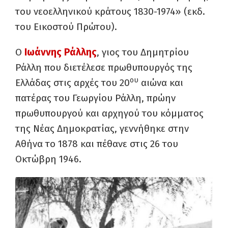
του νεοελληνικού κράτους 1830-1974» (εκδ.
του Εικοστού Πρώτου).
Ο
Ιωάννης Ράλλης
, γιος του Δημητρίου
Ράλλη που διετέλεσε πρωθυπουργός της
ου
Ελλάδας στις αρχές του 20
αιώνα και
πατέρας του Γεωργίου Ράλλη, πρώην
πρωθυπουργού και αρχηγού του κόμματος
της Νέας Δημοκρατίας, γεννήθηκε στην
Αθήνα το 1878 και πέθανε στις 26 του
Οκτώβρη 1946.