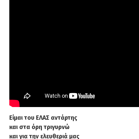
Είμαι του ΕΛΑΣ αντάρτης
και στα όρη τριγυρνώ
και για την ελευθεριά μας