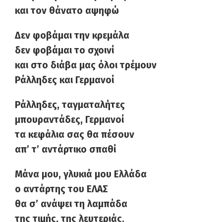
και τον θάνατο αψηφώ
Δεν φοβάμαι την κρεμάλα
δεν φοβάμαι το σχοινί
και στο διάβα μας όλοι τρέμουν
Ράλληδες και Γερμανοί
Ράλληδες, ταγματαλήτες
μπουραντάδες, Γερμανοί
τα κεφάλια σας θα πέσουν
απ’ τ’ αντάρτικο σπαθί
Μάνα μου, γλυκιά μου Ελλάδα
ο αντάρτης του ΕΛΑΣ
θα σ’ ανάψει τη λαμπάδα
της τιμής, της λευτεριάς.