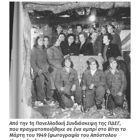
Από την 1η Πανελλαδική Συνδιάσκεψη της ΠΔΕΓ,
που πραγματοποιήθηκε σε ένα αμπρί στο Βίτσι το
Μάρτη του 1949 (φωτογραφία του Απόστολου