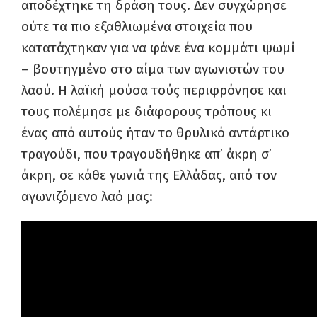
αποδέχτηκε τη δράση τους. Δεν συγχώρησε
ούτε τα πιο εξαθλιωμένα στοιχεία που
κατατάχτηκαν για να φάνε ένα κομμάτι ψωμί
– βουτηγμένο στο αίμα των αγωνιστών του
λαού. Η λαϊκή μούσα τούς περιφρόνησε και
τους πολέμησε με διάφορους τρόπους κι
ένας από αυτούς ήταν το θρυλικό αντάρτικο
τραγούδι, που τραγουδήθηκε απ’ άκρη σ’
άκρη, σε κάθε γωνιά της Ελλάδας, από τον
αγωνιζόμενο λαό μας: