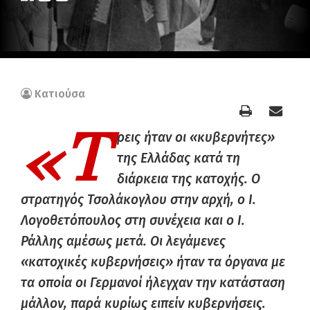
Κατιούσα
«Τ
ρεις ήταν οι «κυβερνήτες»
της Ελλάδας κατά τη
διάρκεια της κατοχής. Ο
στρατηγός Τσολάκογλου στην αρχή, ο I.
Λογοθετόπουλος στη συνέχεια και ο I.
Ράλλης αμέσως μετά. Οι λεγάμενες
«κατοχικές κυβερνήσεις» ήταν τα όργανα με
τα οποία οι Γερμανοί ήλεγχαν την κατάσταση
μάλλον, παρά κυρίως ειπείν κυβερνήσεις.