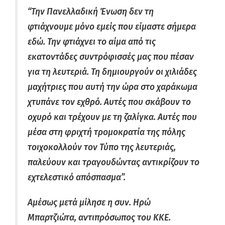
“Την Πανελλαδική Ένωση δεν τη
φτιάχνουμε μόνο εμείς που είμαστε σήμερα
εδώ. Την φτιάχνει το αίμα από τις
εκατοντάδες συντρόφισσές μας που πέσαν
για τη λευτεριά. Τη δημιουργούν οι χιλιάδες
μαχήτριες που αυτή την ώρα στο χαράκωμα
χτυπάνε τον εχθρό. Αυτές που σκάβουν το
οχυρό και τρέχουν με τη ζαλίγκα. Αυτές που
μέσα στη φριχτή τρομοκρατία της πόλης
τοιχοκολλούν τον Τύπο της λευτεριάς,
παλεύουν και τραγουδώντας αντικρίζουν το
εχτελεστικό απόσπασμα”.
Αμέσως μετά μίλησε η συν. Ηρώ
Μπαρτζιώτα, αντιπρόσωπος του ΚΚΕ.