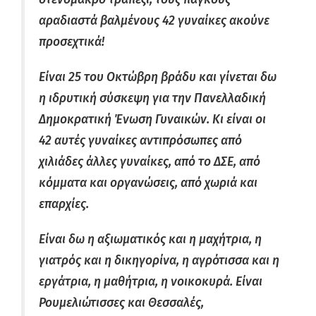
αραδιαστά βαλμένους 42 γυναίκες ακούνε
προσεχτικά!
Είναι 25 του Οκτώβρη βράδυ και γίνεται δω
η ιδρυτική σύσκεψη για την Πανελλαδική
Δημοκρατική Ένωση Γυναικών. Κι είναι οι
42 αυτές γυναίκες αντιπρόσωπες από
χιλιάδες άλλες γυναίκες, από το ΔΣΕ, από
κόμματα και οργανώσεις, από χωριά και
επαρχίες.
Είναι δω η αξιωματικός και η μαχήτρια, η
γιατρός και η δικηγορίνα, η αγρότισσα και η
εργάτρια, η μαθήτρια, η νοικοκυρά. Είναι
Ρουμελιώτισσες και Θεσσαλές,