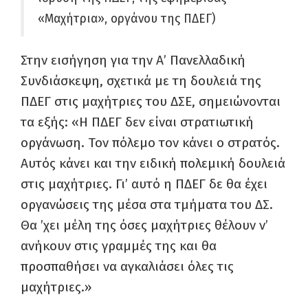
«Μαχήτρια», οργάνου της ΠΔΕΓ)
Στην εισήγηση για την Α’ Πανελλαδική
Συνδιάσκεψη, σχετικά με τη δουλειά της
ΠΔΕΓ στις μαχήτριες του ΔΣΕ, σημειώνονται
τα εξής: «Η ΠΔΕΓ δεν είναι στρατιωτική
οργάνωση. Τον πόλεμο τον κάνει ο στρατός.
Αυτός κάνει και την ειδική πολεμική δουλειά
στις μαχήτριες. Γι’ αυτό η ΠΔΕΓ δε θα έχει
οργανώσεις της μέσα στα τμήματα του ΔΣ.
Θα ’χει μέλη της όσες μαχήτριες θέλουν ν’
ανήκουν στις γραμμές της και θα
προσπαθήσει να αγκαλιάσει όλες τις
μαχήτριες.»