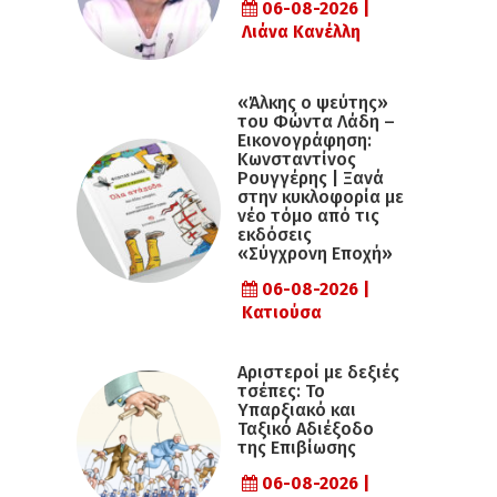
06-08-2026 |
Λιάνα Κανέλλη
«Άλκης ο ψεύτης»
του Φώντα Λάδη –
Εικονογράφηση:
Κωνσταντίνος
Ρουγγέρης | Ξανά
στην κυκλοφορία με
νέο τόμο από τις
εκδόσεις
«Σύγχρονη Εποχή»
06-08-2026 |
Κατιούσα
Αριστεροί με δεξιές
τσέπες: Το
Υπαρξιακό και
Ταξικό Αδιέξοδο
της Επιβίωσης
06-08-2026 |