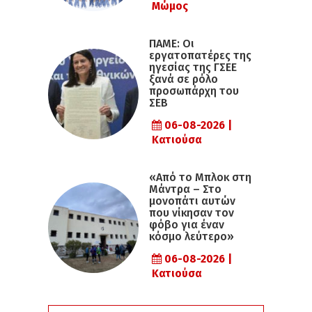
Μώμος
ΠΑΜΕ: Οι
εργατοπατέρες της
ηγεσίας της ΓΣΕΕ
ξανά σε ρόλο
προσωπάρχη του
ΣΕΒ
06-08-2026 |
Κατιούσα
«Από το Μπλοκ στη
Μάντρα – Στο
μονοπάτι αυτών
που νίκησαν τον
φόβο για έναν
κόσμο λεύτερο»
06-08-2026 |
Κατιούσα