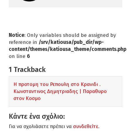
Notice
: Only variables should be assigned by
reference in
/srv/katiousa/pub_dir/wp-
content/themes/katiousa_theme/comments.php
on line
6
1
Trackback
Η προτομη του Ρεπουλη στο Κρανιδι .
Κωνσταντινος Δημητριαδης | Παραθυρο
στον Κοσμο
Κάντε ένα σχόλιο:
Για να σχολιάσετε πρέπει να
συνδεθείτε
.