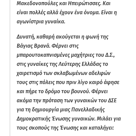
Μακεδονοπούλες και Ηπειρώτισσες. Και
είναι πολλές αλλά έχουν ένα όνομα. Είναι η
αγωνίστρια γυναίκα.
Δυνατή, καθαρή ακούγεται η φωνή της
Βάγιας Βρανά. Φέρνει στις
μπαρουτοκαπνισμένες μαχήτριες του Δ.Σ.,
στις γυναίκες της Λεύτερης Ελλάδας το
χαιρετισμό των σκλαβωμένων αδελφών
τους στις πόλεις που πριν λίγο καιρό άφησε
και πήρε το δρόμο του βουνού. Φέρνει
ακόμα την πρόταση των γυναικών του ΔΣΕ
για τη δημιουργία μιας Πανελλαδικής
Δημοκρατικής Ένωσης γυναικών. Μιλάει για
τους σκοπούς της Ένωσης και καταλήγει: