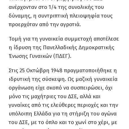
ανέρχονταν στο 1/4 της συνολικής του
δύναμης, η συντριπτική πλειοψηφία τους
προερχόταν από την αγροτιά.
Τομή για τη γυναικεία συμμετοχή αποτέλεσε
η ίδρυση της Πανελλαδικής Δημοκρατικής
Ένωσης Γυναικών (ΠΔΕΓ).
Στις 25 Οκτώβρη 1948 πραγματοποιήθηκε η
ιδρυτική της σύσκεψη. Ως μαζική γυναικεία
οργάνωση είχε σκοπό να συσπειρώσει, όχι
μόνο τις μαχήτριες του ΔΣΕ, αλλά και
γυναίκες από τις ελεύθερες περιοχές και την
υπόλοιπη Ελλάδα για τη στήριξη του αγώνα
του ΔΣΕ, με το όπλο και το χωνί στο χέρι, με