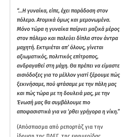
“…Η γυναίκα, είπε, έχει παράδοση στον
πόλεμο. Ατομικά όμως και μεμονωμένα.
Μόνο τώρα η γυναίκα παίρνει μαζικά μέρος
στον πόλεμο και παλεύει δίπλα στον άντρα
μαχητή. Εκτιμιέται απ’ όλους, γίνεται
αξιωματικός, πολιτικός επίτροπος,
ανδραγαθεί στη μάχη. Θα πρέπει να είμαστε
αισιόδοξες για το μέλλον γιατί ξέρουμε πώς
ξεκινήσαμε, πού φτάσαμε με την πάλη μας
και πώς τώρα με τη δουλειά μας, με την
Ένωσή μας θα συμβάλουμε πιο
αποφασιστικά για να ‘ρθει γρήγορα η νίκη.”
(Απόσπασμα από ρεπορτάζ για την
ίδρυση της ΠΔΕΓ, της εφημερίδας