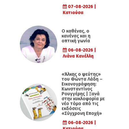
07-08-2026 |
Κατιούσα
Ο καθένας, ο
κανένας και η
οπτική γωνία
06-08-2026 |
Λιάνα Κανέλλη
«Άλκης ο ψεύτης»
του Φώντα Λάδη –
Εικονογράφηση:
Κωνσταντίνος
Ρουγγέρης | Ξανά
στην κυκλοφορία με
νέο τόμο από τις
εκδόσεις
«Σύγχρονη Εποχή»
06-08-2026 |
Κατιούσα