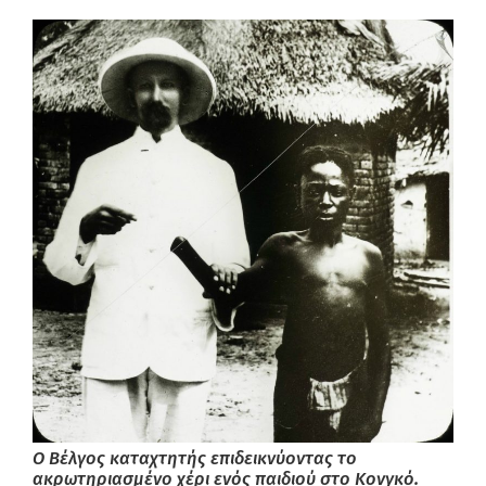
Ο Βέλγος καταχτητής επιδεικνύοντας το
ακρωτηριασμένο χέρι ενός παιδιού στο Κονγκό.