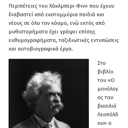
Περιπέτειες του Χάκλμπερι Φιν» που έχουν
διαβαστεί από εκατομμύρια παιδιά και
νέους σε όλο τον κόσμο, ενώ εκτός από
μυθιστορήματα έχει γράψει επίσης
ευθυμογραφήματα, ταξιδιωτικές εντυπώσεις
και αυτοβιογραφικά έργα.
Στο
βιβλίο
του «Ο
μονόλογ
ος του
βασιλιά
Λεοπόλδ
ου» ο