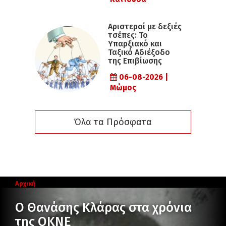
Αριστεροί με δεξιές
τσέπες: Το
Υπαρξιακό και
Ταξικό Αδιέξοδο
της Επιβίωσης
06-08-2026 |
Μώμος
Όλα τα Πρόσφατα
Αρχική
Ο Θανάσης Κλάρας στα χρόνια
της ΟΚΝΕ