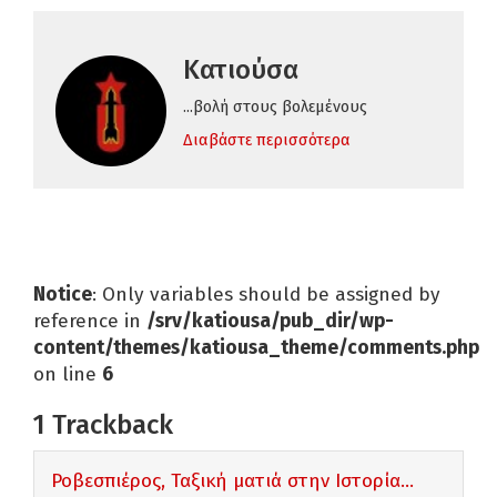
Κατιούσα
...βολή στους βολεμένους
Διαβάστε περισσότερα
Notice
: Only variables should be assigned by
reference in
/srv/katiousa/pub_dir/wp-
content/themes/katiousa_theme/comments.php
on line
6
1
Trackback
Ροβεσπιέρος, Ταξική ματιά στην Ιστορία...