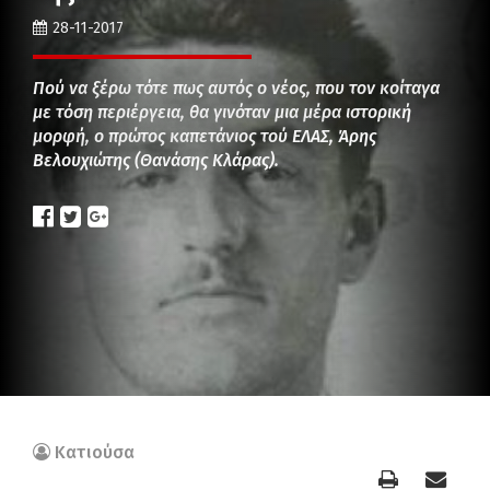
28-11-2017
Πού να ξέρω τότε πως αυτός ο νέος, που τον κοίταγα
με τόση περιέργεια, θα γινόταν μια μέρα ιστορική
μορφή, ο πρώτος καπετάνιος τού ΕΛΑΣ, Άρης
Βελουχιώτης (Θανάσης Κλάρας).
Κατιούσα