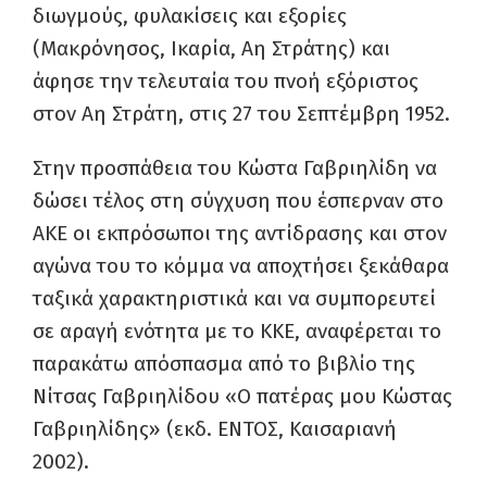
διωγμούς, φυλακίσεις και εξορίες
(Μακρόνησος, Ικαρία, Αη Στράτης) και
άφησε την τελευταία του πνοή εξόριστος
στον Αη Στράτη, στις 27 του Σεπτέμβρη 1952.
Στην προσπάθεια του Κώστα Γαβριηλίδη να
δώσει τέλος στη σύγχυση που έσπερναν στο
ΑΚΕ οι εκπρόσωποι της αντίδρασης και στον
αγώνα του το κόμμα να αποχτήσει ξεκάθαρα
ταξικά χαρακτηριστικά και να συμπορευτεί
σε αραγή ενότητα με το ΚΚΕ, αναφέρεται το
παρακάτω απόσπασμα από το βιβλίο της
Νίτσας Γαβριηλίδου «Ο πατέρας μου Κώστας
Γαβριηλίδης» (εκδ. ΕΝΤΟΣ, Καισαριανή
2002).