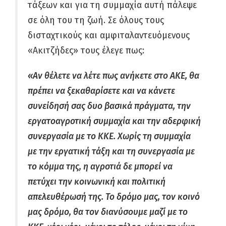
τάξεων και για τη συμμαχία αυτή πάλεψε
σε όλη του τη ζωή. Σε όλους τους
δισταχτικούς και αμφιταλαντευόμενους
«Ακιτζήδες» τους έλεγε πως:
«Αν θέλετε να λέτε πως ανήκετε στο ΑΚΕ, θα
πρέπει να ξεκαθαρίσετε και να κάνετε
συνείδησή σας δυο βασικά πράγματα, την
εργατοαγροτική συμμαχία και την αδερφική
συνεργασία με το ΚΚΕ. Χωρίς τη συμμαχία
με την εργατική τάξη και τη συνεργασία με
το κόμμα της, η αγροτιά δε μπορεί να
πετύχει την κοινωνική και πολιτική
απελευθέρωσή της. Το δρόμο μας, τον κοινό
μας δρόμο, θα τον διανύσουμε μαζί με το