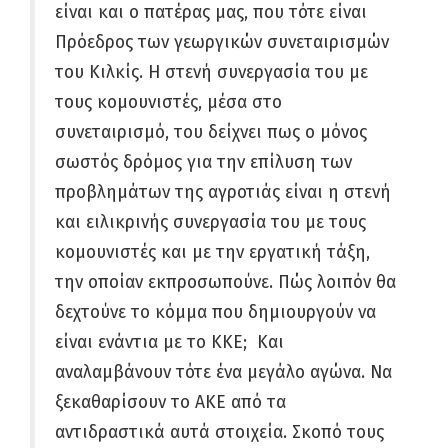
είναι και ο πατέρας μας, που τότε είναι
Πρόεδρος των γεωργικών συνεταιρισμών
του Κιλκίς. Η στενή συνεργασία του με
τους κομουνιστές, μέσα στο
συνεταιρισμό, του δείχνει πως ο μόνος
σωστός δρόμος για την επίλυση των
προβλημάτων της αγροτιάς είναι η στενή
και ειλικρινής συνεργασία του με τους
κομουνιστές και με την εργατική τάξη,
την οποίαν εκπροσωπούνε. Πώς λοιπόν θα
δεχτούνε το κόμμα που δημιουργούν να
είναι ενάντια με το ΚΚΕ; Και
αναλαμβάνουν τότε ένα μεγάλο αγώνα. Να
ξεκαθαρίσουν το ΑΚΕ από τα
αντιδραστικά αυτά στοιχεία. Σκοπό τους