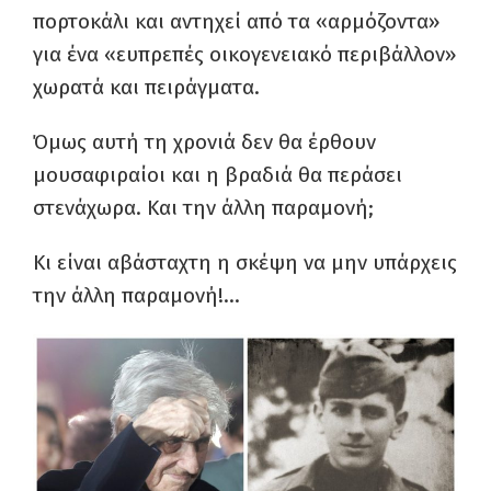
πορτοκάλι και αντηχεί από τα «αρμόζοντα»
για ένα «ευπρεπές οικογενειακό περιβάλλον»
χωρατά και πειράγματα.
Όμως αυτή τη χρονιά δεν θα έρθουν
μουσαφιραίοι και η βραδιά θα περάσει
στενάχωρα. Και την άλλη παραμονή;
Κι είναι αβάσταχτη η σκέψη να μην υπάρχεις
την άλλη παραμονή!…