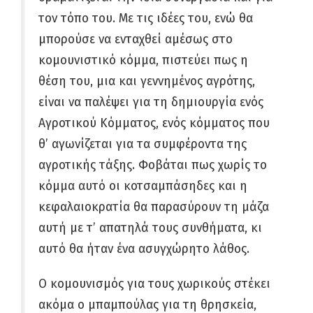
τον τόπο του. Με τις ιδέες του, ενώ θα
μπορούσε να ενταχθεί αμέσως στο
κομουνιστικό κόμμα, πιστεύει πως η
θέση του, μια και γεννημένος αγρότης,
είναι να παλέψει για τη δημιουργία ενός
Αγροτικού Κόμματος, ενός κόμματος που
θ’ αγωνίζεται για τα συμφέροντα της
αγροτικής τάξης. Φοβάται πως χωρίς το
κόμμα αυτό οι κοτσαμπάσηδες και η
κεφαλαιοκρατία θα παρασύρουν τη μάζα
αυτή με τ’ απατηλά τους συνθήματα, κι
αυτό θα ήταν ένα ασυγχώρητο λάθος.
Ο κομουνισμός για τους χωρικούς στέκει
ακόμα ο μπαμπούλας για τη θρησκεία,