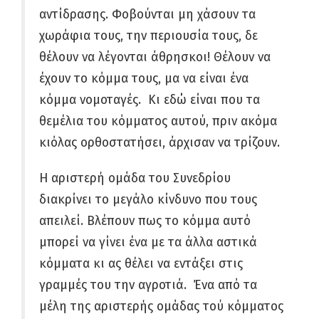
αντίδρασης. Φοβούνται μη χάσουν τα
χωράφια τους, την περιουσία τους, δε
θέλουν να λέγονται άθρησκοι! Θέλουν να
έχουν το κόμμα τους, μα να είναι ένα
κόμμα νομοταγές. Κι εδώ είναι που τα
θεμέλια του κόμματος αυτού, πριν ακόμα
κιόλας ορθοστατήσει, άρχισαν να τρίζουν.
Η αριστερή ομάδα του Συνεδρίου
διακρίνει το μεγάλο κίνδυνο που τους
απειλεί. Βλέπουν πως το κόμμα αυτό
μπορεί να γίνει ένα με τα άλλα αστικά
κόμματα κι ας θέλει να εντάξει στις
γραμμές του την αγροτιά. Ένα από τα
μέλη της αριστερής ομάδας τού κόμματος