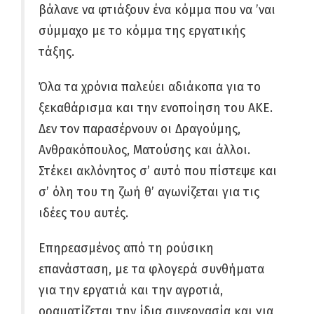
βάλανε να φτιάξουν ένα κόμμα που να ’ναι
σύμμαχο με το κόμμα της εργατικής
τάξης.
Όλα τα χρόνια παλεύει αδιάκοπα για το
ξεκαθάρισμα και την ενοποίηση του ΑΚΕ.
Δεν τον παρασέρνουν οι Δραγούμης,
Ανθρακόπουλος, Ματούσης και άλλοι.
Στέκει ακλόνητος σ’ αυτό που πίστεψε και
σ’ όλη του τη ζωή θ’ αγωνίζεται για τις
ιδέες του αυτές.
Επηρεασμένος από τη ρούσικη
επανάσταση, με τα φλογερά συνθήματα
για την εργατιά και την αγροτιά,
οραματίζεται την ίδια συνεργασία και για