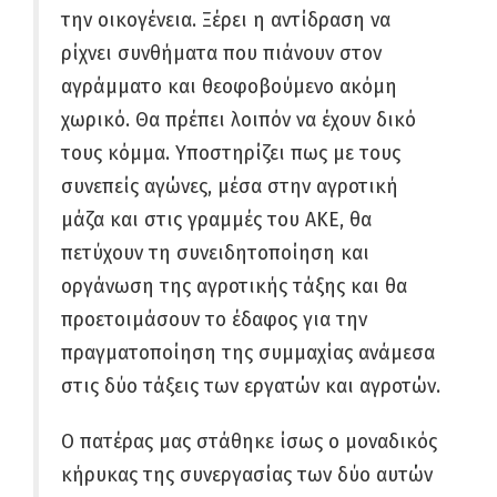
την οικογένεια. Ξέρει η αντίδραση να
ρίχνει συνθήματα που πιάνουν στον
αγράμματο και θεοφοβούμενο ακόμη
χωρικό. Θα πρέπει λοιπόν να έχουν δικό
τους κόμμα. Υποστηρίζει πως με τους
συνεπείς αγώνες, μέσα στην αγροτική
μάζα και στις γραμμές του ΑΚΕ, θα
πετύχουν τη συνειδητοποίηση και
οργάνωση της αγροτικής τάξης και θα
προετοιμάσουν το έδαφος για την
πραγματοποίηση της συμμαχίας ανάμεσα
στις δύο τάξεις των εργατών και αγροτών.
Ο πατέρας μας στάθηκε ίσως ο μοναδικός
κήρυκας της συνεργασίας των δύο αυτών