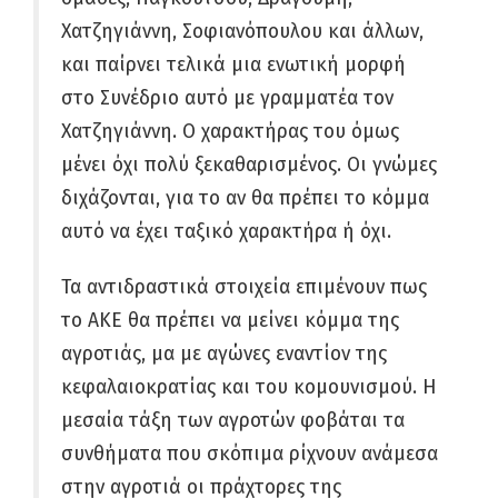
Χατζηγιάννη, Σοφιανόπουλου και άλλων,
και παίρνει τελικά μια ενωτική μορφή
στο Συνέδριο αυτό με γραμματέα τον
Χατζηγιάννη. Ο χαρακτήρας του όμως
μένει όχι πολύ ξεκαθαρισμένος. Οι γνώμες
διχάζονται, για το αν θα πρέπει το κόμμα
αυτό να έχει ταξικό χαρακτήρα ή όχι.
Τα αντιδραστικά στοιχεία επιμένουν πως
το ΑΚΕ θα πρέπει να μείνει κόμμα της
αγροτιάς, μα με αγώνες εναντίον της
κεφαλαιοκρατίας και του κομουνισμού. Η
μεσαία τάξη των αγροτών φοβάται τα
συνθήματα που σκόπιμα ρίχνουν ανάμεσα
στην αγροτιά οι πράχτορες της