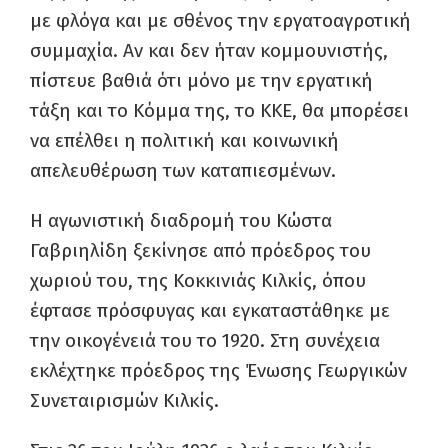
με φλόγα και με σθένος την εργατοαγροτική
συμμαχία. Αν και δεν ήταν κομμουνιστής,
πίστευε βαθιά ότι μόνο με την εργατική
τάξη και το Κόμμα της, το ΚΚΕ, θα μπορέσει
να επέλθει η πολιτική και κοινωνική
απελευθέρωση των καταπιεσμένων.
Η αγωνιστική διαδρομή του Κώστα
Γαβριηλίδη ξεκίνησε από πρόεδρος του
χωριού του, της Κοκκινιάς Κιλκίς, όπου
έφτασε πρόσφυγας και εγκαταστάθηκε με
την οικογένειά του το 1920. Στη συνέχεια
εκλέχτηκε πρόεδρος της Ένωσης Γεωργικών
Συνεταιρισμών Κιλκίς.