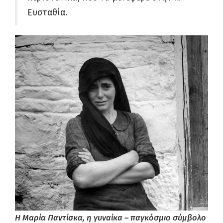
Ευσταθία.
Η Μαρία Παντίσκα, η γυναίκα – παγκόσμιο σύμβολο