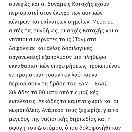
συνεχώς και οι δυνάμεις Κατοχής έχουν
περιοριστεί στον έλεγχο των αστικών
κέντρων και επίκαιρων σημείων. Μέσα σε
αυτές τις συνθήκες, οι αρχές Κατοχής και οι
ντόπιοι συνεργάτες τους (Τάγματα
Ασφαλείας και άλλες δοσιλογικές
οργανώσεις) εξαπολύουν μια πληθώρα
εκκαθαριστικών επιχειρήσεων, προκειμένου
να τρομοκρατήσουν τον λαό και να
περιορίσουν τη δράση του ΕΑΜ – ΕΛΑΣ.
Χιλιάδες τα θύματα από τις μαζικές
εκτελέσεις. Δεκάδες τα καμένα χωριά και οι
κωμοπόλεις. Ανάμεσά τους ξεχωρίζει για το
μέγεθος της ναζιστικής θηριωδίας και η
σφαγή του Διστόμου, όπου δολοφονήθηκαν