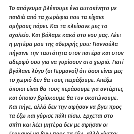
Το απόγευμα βλέπουμε ένα αυτοκίνητο με
παιδιά από τα χωράφια που τα είχανε
ομήρους πάρει. Και τα κλείσανε μες το
σχολείο. Και βάλαμε κακό στο νου μας. Λέει
η μητέρα μου της αδερφής μου: Γιαννούλα
πήγαινε την ταυτότητα στον πατέρα και στον
αδερφό σου για να γυρίσουν στο χωριό. Γιατί
βγάλανε λόγο (οι Γερμανοί) ότι όσοι είναι μες
το χωριό δεν θα τους πειράξουμε. Απέξω
όποιοι είναι θα τους περάσουμε για αντάρτες
και όποιον βρίσκουμε θα τον σκοτώνουμε.
Και πήγε, αλλά δεν την αφήσαν να βγει προς
τα έξω και γύρισε πάλι πίσω. Ερχεται στο
σπίτι και λέει μητέρα δεν με αφήσαν οι
Γερμανοί να βγω προς τα έξω, αλλά γίνεται