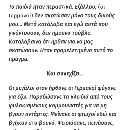
Τα παιδιά ήταν περαστικά. Εξάλλου,
(οι
Γερμανοί)
δεν σκοτώσαν μόνο τους δικούς
μου… Μετά κατάλαβα και εγώ αυτά που
γινόντουσαν, δεν ήμουνα τούβλο.
Καταλάβαινα ότι ήρθαν για να μας
σκοτώσουν. Ηταν προμελετημένο αυτό το
πράγμα.
Και συνεχίζει…
Οι μεγάλοι όταν ήρθανε οι Γερμανοί φύγανε
για έξω. Παραδώσανε τα κλειδιά από τους
φυλακισμένους κομμουνιστές για να μη
βγουν αντάρτες. Μείνανε οι φτωχοί εδώ και
βγήκαν στα βουνά. Ψειριάσανε, πεινάσανε,