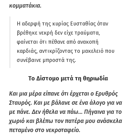
κομματάκια.
Η αδερφή της κυρίας Ευσταθίας όταν
βρέθηκε νεκρή δεν είχε τραύματα,
φαίνεται ότι πέθανε από ανακοπή
καρδιάς, αντικρίζοντας το μακελειό που
συνέβαινε μπροστά της.
Το Δίστομο μετά τη θηριωδία
Και μια μέρα είπανε ότι έρχεται ο Ερυθρός
Σταυρός. Και με βάλανε σε ένα άλογο για να
με πάνε. Δεν ήθελα να πάω… Πήγαινα για το
χωριό και βλέπω τον πατέρα μου ανάσκελα
πεταμένο στο νεκροταφείο.