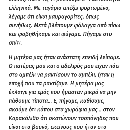
ελληνικά. Με ταγάρια απέξω φορτωμένα,
λέγαμε ότι είναι μαυραγορίτες, όπως
συνήθως. Μετά βλέπουμε φάλαγγα από πίσω
και φοβηθήκαμε και φύγαμε. Πήγαμε στο
σπίτι.
Η μητέρα μας ήταν ανάστατη επειδή λείπαμε.
Ο πατέρας μου και ο αδελφός μου είχαν πάει
στο αμπέλι να ραντίσουν το αμπέλι, ήταν η
εποχή που τα ραντίζαμε. Η μητέρα μας
έκλαιγε για εμάς που ήμασταν μικρά να μην
πάθουμε τίποτα… Ε, πήγαμε, καθίσαμε,
ακούμε ότι κάπου στα χωράφια μας… στον
Καρακόλιθο ότι σκοτώνουν τσοπάνηδες που
είναι στα βουνά, εκείνους που ήταν στα