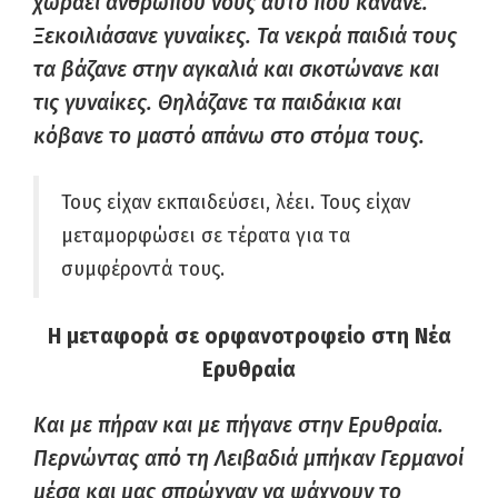
χωράει ανθρώπου νους αυτό που κάνανε.
Ξεκοιλιάσανε γυναίκες. Τα νεκρά παιδιά τους
τα βάζανε στην αγκαλιά και σκοτώνανε και
τις γυναίκες. Θηλάζανε τα παιδάκια και
κόβανε το μαστό απάνω στο στόμα τους.
Τους είχαν εκπαιδεύσει, λέει. Τους είχαν
μεταμορφώσει σε τέρατα για τα
συμφέροντά τους.
Η μεταφορά σε ορφανοτροφείο στη Νέα
Ερυθραία
Και με πήραν και με πήγανε στην Ερυθραία.
Περνώντας από τη Λειβαδιά μπήκαν Γερμανοί
μέσα και μας σπρώχναν να ψάχνουν το