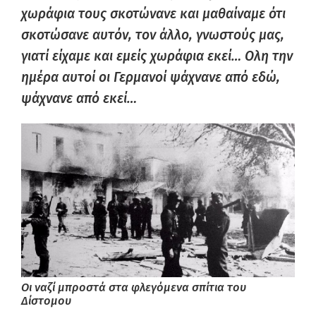
χωράφια τους σκοτώνανε και μαθαίναμε ότι
σκοτώσανε αυτόν, τον άλλο, γνωστούς μας,
γιατί είχαμε και εμείς χωράφια εκεί… Ολη την
ημέρα αυτοί οι Γερμανοί ψάχνανε από εδώ,
ψάχνανε από εκεί…
Οι ναζί μπροστά στα φλεγόμενα σπίτια του
Δίστομου