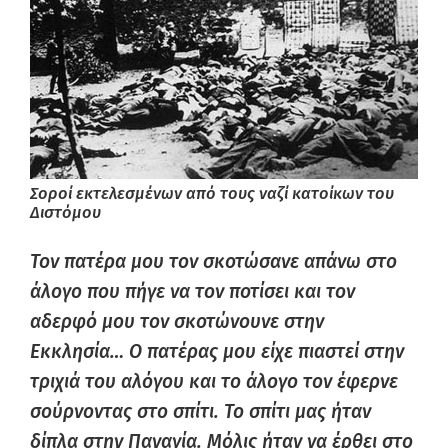
Σοροί εκτελεσμένων από τους ναζί κατοίκων του
Διστόμου
Τον πατέρα μου τον σκοτώσανε απάνω στο
άλογο που πήγε να τον ποτίσει και τον
αδερφό μου τον σκοτώνουνε στην
Εκκλησία… Ο πατέρας μου είχε πιαστεί στην
τριχιά του αλόγου και το άλογο τον έφερνε
σούρνοντας στο σπίτι. Το σπίτι μας ήταν
δίπλα στην Παναγία. Μόλις ήταν να έρθει στο