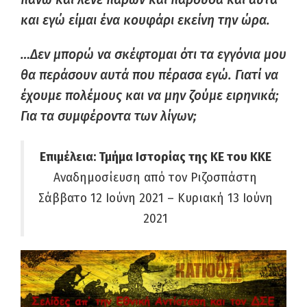
και εγώ είμαι ένα κουφάρι εκείνη την ώρα.
…Δεν μπορώ να σκέφτομαι ότι τα εγγόνια μου
θα περάσουν αυτά που πέρασα εγώ. Γιατί να
έχουμε πολέμους και να μην ζούμε ειρηνικά;
Για τα συμφέροντα των λίγων;
Επιμέλεια: Τμήμα Ιστορίας της ΚΕ του ΚΚΕ
Αναδημοσίευση από τον Ριζοσπάστη
Σάββατο 12 Ιούνη 2021 – Κυριακή 13 Ιούνη
2021