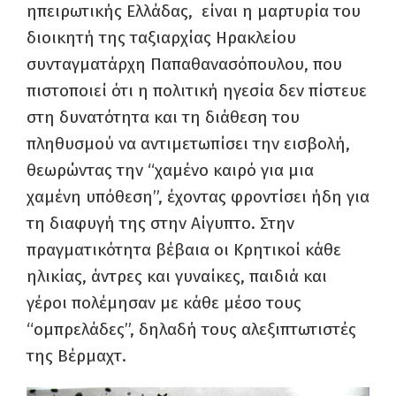
ηπειρωτικής Ελλάδας, είναι η μαρτυρία του
διοικητή της ταξιαρχίας Ηρακλείου
συνταγματάρχη Παπαθανασόπουλου, που
πιστοποιεί ότι η πολιτική ηγεσία δεν πίστευε
στη δυνατότητα και τη διάθεση του
πληθυσμού να αντιμετωπίσει την εισβολή,
θεωρώντας την “χαμένο καιρό για μια
χαμένη υπόθεση”, έχοντας φροντίσει ήδη για
τη διαφυγή της στην Αίγυπτο. Στην
πραγματικότητα βέβαια οι Κρητικοί κάθε
ηλικίας, άντρες και γυναίκες, παιδιά και
γέροι πολέμησαν με κάθε μέσο τους
“ομπρελάδες”, δηλαδή τους αλεξιπτωτιστές
της Βέρμαχτ.