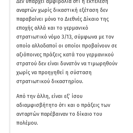
Δεν υπάρχει αμφιβολία ότι η εκτέλεση
αναρτών χωρίς δικαστική εξέταση δεν
παραβαίνει μόνο το Διεθνές Δίκαιο της
εποχής αλλά και το γερμανικό
στρατιωτικό νόμο 3/13, σύμφωνα με τον
οποίο αλλοδαποί οι οποίοι προβαίνουν σε
αξιόποινες πράξεις κατά του γερμανικού
στρατού δεν είναι δυνατόν να τιμωρηθούν
χωρίς να προηγηθεί η σύσταση
στρατιωτικού δικαστηρίου.
Από την άλλη, είναι εξ’ ίσου
αδιαμφισβήτητο ότι και ο πράξεις των
ανταρτών παρέβαιναν το δίκαιο του
πολέμου.