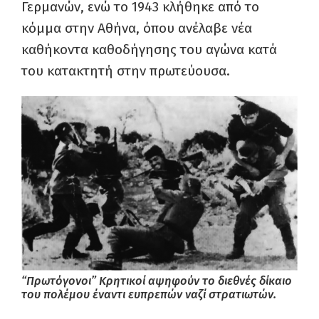
Γερμανών, ενώ το 1943 κλήθηκε από το
κόμμα στην Αθήνα, όπου ανέλαβε νέα
καθήκοντα καθοδήγησης του αγώνα κατά
του κατακτητή στην πρωτεύουσα.
“Πρωτόγονοι” Κρητικοί αψηφούν το διεθνές δίκαιο
του πολέμου έναντι ευπρεπών ναζί στρατιωτών.