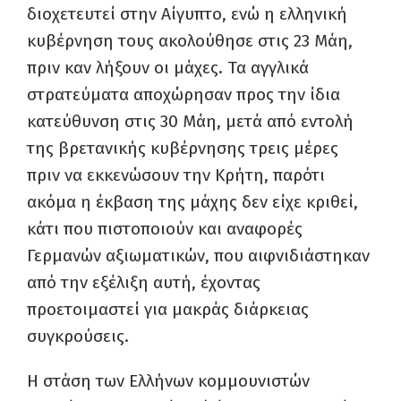
διοχετευτεί στην Αίγυπτο, ενώ η ελληνική
κυβέρνηση τους ακολούθησε στις 23 Μάη,
πριν καν λήξουν οι μάχες. Τα αγγλικά
στρατεύματα αποχώρησαν προς την ίδια
κατεύθυνση στις 30 Μάη, μετά από εντολή
της βρετανικής κυβέρνησης τρεις μέρες
πριν να εκκενώσουν την Κρήτη, παρότι
ακόμα η έκβαση της μάχης δεν είχε κριθεί,
κάτι που πιστοποιούν και αναφορές
Γερμανών αξιωματικών, που αιφνιδιάστηκαν
από την εξέλιξη αυτή, έχοντας
προετοιμαστεί για μακράς διάρκειας
συγκρούσεις.
Η στάση των Ελλήνων κομμουνιστών