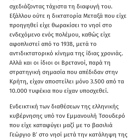
σχεδιάζοντας τάχιστα τη διαφυγή του.
Εξάλλου ούτε η δικτατορία Μεταξά που είχε
προηγηθεί είχε θωρακίσει το νησί στο
ενδεχόμενο ενός πολέμου, καθώς είχε
αφοπλιστεί από το 1938, μετά το
αντιδικτατορικό κίνημα της ίδιας χρονιάς.
Αλλά και οι ίδιοι οι Βρετανοί, παρά τη
στρατηγική σημασία που απέδιδαν στην
Κρήτη, είχαν αποστείλει μόνο 3.500 από τα
10.000 τυφέκια που είχαν υποσχεθεί.
Ενδεικτική των διαθέσεων της ελληνικής
κυβέρνησης υπό τον Εμμανουλή Τσουδερό
που είχε καταφύγει μαζί με το βασιλιά
Γεώργιο Β’ στο νησί μετά την κατάληψη της