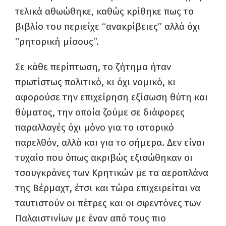
τελικά αθωώθηκε, καθώς κρίθηκε πως το
βιβλίο του περιείχε “ανακρίβειες” αλλά όχι
“ρητορική μίσους”.
Σε κάθε περίπτωση, το ζήτημα ήταν
πρωτίστως πολιτικό, κι όχι νομικό, κι
αφορούσε την επιχείρηση εξίσωση θύτη και
θύματος, την οποία ζούμε σε διάφορες
παραλλαγές όχι μόνο για το ιστορικό
παρελθόν, αλλά και για το σήμερα. Δεν είναι
τυχαίο που όπως ακριβώς εξισώθηκαν οι
τσουγκράνες των Κρητικών με τα αεροπλάνα
της Βέρμαχτ, έτσι και τώρα επιχειρείται να
ταυτιστούν οι πέτρες και οι σφεντόνες των
Παλαιστινίων με έναν από τους πιο