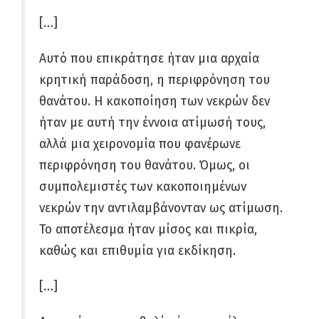
[…]
Αυτό που επικράτησε ήταν μια αρχαία
κρητική παράδοση, η περιφρόνηση του
θανάτου. Η κακοποίηση των νεκρών δεν
ήταν με αυτή την έννοια ατίμωσή τους,
αλλά μια χειρονομία που φανέρωνε
περιφρόνηση του θανάτου. Όμως, οι
συμπολεμιστές των κακοποιημένων
νεκρών την αντιλαμβάνονταν ως ατίμωση.
Το αποτέλεσμα ήταν μίσος και πικρία,
καθώς και επιθυμία για εκδίκηση.
[…]