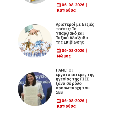
06-08-2026 |
Κατιούσα
Αριστεροί με δεξιές
τσέπες: Το
Υπαρξιακό και
Ταξικό Αδιέξοδο
της Επιβίωσης
06-08-2026 |
Μώμος
ΠΑΜΕ: Οι
εργατοπατέρες της
ηγεσίας της ΓΣΕΕ
ξανά σε ρόλο
προσωπάρχη του
ΣΕΒ
06-08-2026 |
Κατιούσα