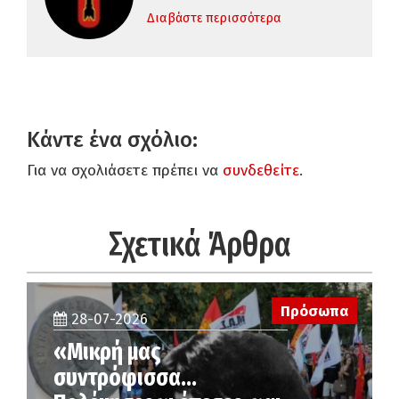
Διαβάστε περισσότερα
Κάντε ένα σχόλιο:
Για να σχολιάσετε πρέπει να
συνδεθείτε
.
Σχετικά Άρθρα
Πρόσωπα
28-07-2026
«Μικρή μας
συντρόφισσα…