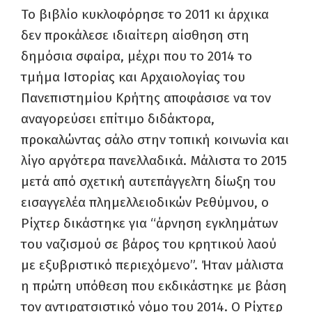
Το βιβλίο κυκλοφόρησε το 2011 κι άρχικα
δεν προκάλεσε ιδιαίτερη αίσθηση στη
δημόσια σφαίρα, μέχρι που το 2014 το
τμήμα Ιστορίας και Αρχαιολογίας του
Πανεπιστημίου Κρήτης αποφάσισε να τον
αναγορεύσει επίτιμο διδάκτορα,
προκαλώντας σάλο στην τοπική κοινωνία και
λίγο αργότερα πανελλαδικά. Μάλιστα το 2015
μετά από σχετική αυτεπάγγελτη δίωξη του
εισαγγελέα πλημελλειοδικών Ρεθύμνου, ο
Ρίχτερ δικάστηκε για “άρνηση εγκλημάτων
του ναζισμού σε βάρος του κρητικού λαού
με εξυβριστικό περιεχόμενο”. Ήταν μάλιστα
η πρώτη υπόθεση που εκδικάστηκε με βάση
τον αντιρατσιστικό νόμο του 2014. Ο Ρίχτερ