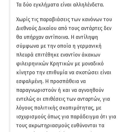
Τα δύο εγκλήματα είναι αλληλένδετα.
Χωρίς τις παραβιάσεις των κανόνων του
Διεθνούς Δικαίου από τους αντάρτες δεν
θα υπήρχαν αντίποινα. Η αντίληψη
σύμφωνα με την οποία η γερμανική
πλευρά επιτέθηκε εναντίον άκακων
φιλειρηνικών Κρητικών με μοναδικό
κίνητρο την επιθυμία να σκοτώσει είναι
εσφαλμένη. Η προσπάθεια να
παραγνωριστούν ή και να αγνοηθούν
εντελώς οι επιθέσεις των ανταρτών, για
λόγους πολιτικής σκοπιμότητας, με
ισχυρισμούς όπως για παράδειγμα ότι για
τους ακρωτηριασμούς ευθύνονται τα