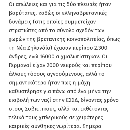
Οι απώλειες και για τις δύο πλευρές ήταν
βαρύτατες, καθώς οι ελληνοβρετανικές
δυνάμεις (στις οποίες συμμετείχαν
στρατιώτες από το σύνολο σχεδόν των
χωρών της βρετανικής κοινοπολιτείας, όπως
τη Νέα Ζηλανδία) έχασαν περίπου 2.300
άνδρες, ενώ 16000 αιχμαλωτίστηκαν. Οι
Γερμανοί είχαν 2000 νεκρούς και περίπου
άλλους τόσους αγνοούμενους, αλλά το
σημαντικότερο ήταν πως η μάχη
καθυστέρησε για πάνω από ένα μήνα την
εισβολή των ναζί στην ΕΣΣΔ, δίνοντας χρόνο
στους Σοβιετικούς, αλλά και εκθέτοντας
τελικά τους χιτλερικούς σε χειρότερες
καιρικές συνθήκες νωρίτερα. Σήμερα