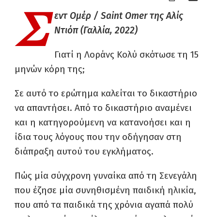
Σ
εντ Ομέρ / Saint Omer της Αλίς
Ντιόπ (Γαλλία, 2022)
Γιατί η Λοράνς Κολύ σκότωσε τη 15
μηνών κόρη της;
Σε αυτό το ερώτημα καλείται το δικαστήριο
να απαντήσει. Από το δικαστήριο αναμένει
και η κατηγορούμενη να κατανοήσει και η
ίδια τους λόγους που την οδήγησαν στη
διάπραξη αυτού του εγκλήματος.
Πώς μία σύγχρονη γυναίκα από τη Σενεγάλη
που έζησε μία συνηθισμένη παιδική ηλικία,
που από τα παιδικά της χρόνια αγαπά πολύ