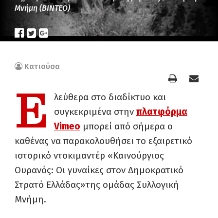
Μνήμη (BINTEO)
Κατιούσα
Ε
λεύθερα στο διαδίκτυο και
συγκεκριμένα στην
πλατφόρμα
Vimeo
μπορεί από σήμερα ο
καθένας να παρακολουθήσει το εξαιρετικό
ιστορικό ντοκιμαντέρ «Καινούργιος
Ουρανός: Οι γυναίκες στον Δημοκρατικό
Στρατό Ελλάδας»της ομάδας Συλλογική
Μνήμη.