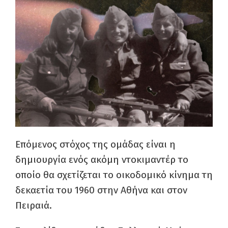
Επόμενος στόχος της ομάδας είναι η
δημιουργία ενός ακόμη ντοκιμαντέρ το
οποίο θα σχετίζεται το οικοδομικό κίνημα τη
δεκαετία του 1960 στην Αθήνα και στον
Πειραιά.