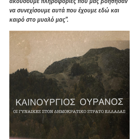
ακούσουμε πληροφορίες που μας βοήθησαν
να συνεχίσουμε αυτά που έχουμε εδώ και
καιρό στο μυαλό μας”.