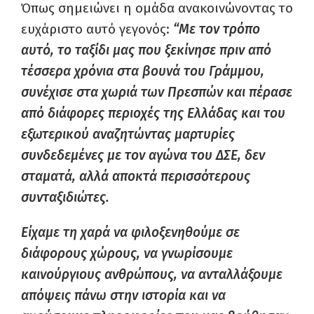
Όπως σημειώνει η ομάδα ανακοινώνοντας το
ευχάριστο αυτό γεγονός:
“
Με τον τρόπο
αυτό, το ταξίδι μας που ξεκίνησε πριν από
τέσσερα χρόνια στα βουνά του Γράμμου,
συνέχισε στα χωριά των Πρεσπών και πέρασε
από διάφορες περιοχές της Ελλάδας και του
εξωτερικού αναζητώντας μαρτυρίες
συνδεδεμένες με τον αγώνα του ΔΣΕ, δεν
σταματά, αλλά αποκτά περισσότερους
συνταξιδιώτες.
Είχαμε τη χαρά να φιλοξενηθούμε σε
διάφορους χώρους, να γνωρίσουμε
καινούργιους ανθρώπους, να ανταλλάξουμε
απόψεις πάνω στην ιστορία και να