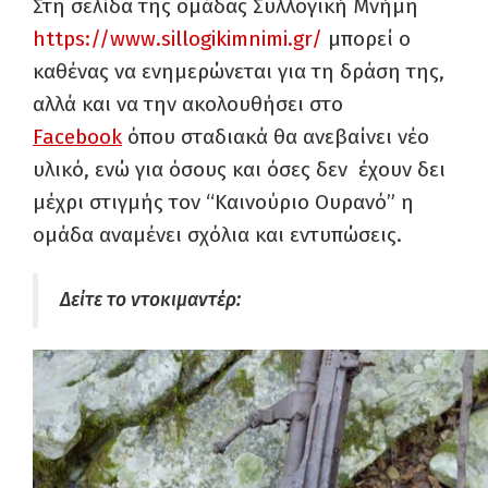
Στη σελίδα της ομάδας Συλλογική Μνήμη
https://www.sillogikimnimi.gr/
μπορεί ο
καθένας να ενημερώνεται για τη δράση της,
αλλά και να την ακολουθήσει στο
Facebook
όπου σταδιακά θα ανεβαίνει νέο
υλικό, ενώ για όσους και όσες δεν έχουν δει
μέχρι στιγμής τον “Καινούριο Ουρανό” η
ομάδα αναμένει σχόλια και εντυπώσεις.
Δείτε το ντοκιμαντέρ: