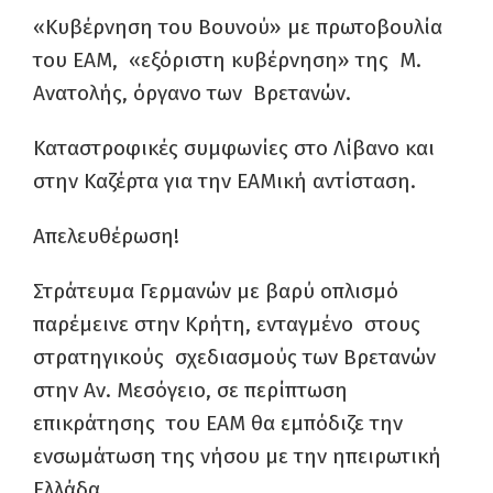
«Κυβέρνηση του Βουνού» με πρωτοβουλία
του ΕΑΜ, «εξόριστη κυβέρνηση» της Μ.
Ανατολής, όργανο των Βρετανών.
Καταστροφικές συμφωνίες στο Λίβανο και
στην Καζέρτα για την ΕΑΜική αντίσταση.
Απελευθέρωση!
Στράτευμα Γερμανών με βαρύ οπλισμό
παρέμεινε στην Κρήτη, ενταγμένο στους
στρατηγικούς σχεδιασμούς των Βρετανών
στην Αν. Μεσόγειο, σε περίπτωση
επικράτησης του ΕΑΜ θα εμπόδιζε την
ενσωμάτωση της νήσου με την ηπειρωτική
Ελλάδα.