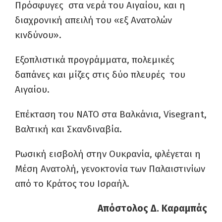
Πρόσφυγες στα νερά του Αιγαίου, και η
διαχρονική απειλή του «εξ Ανατολών
κινδύνου».
Εξοπλιστικά προγράμματα, πολεμικές
δαπάνες και μίζες στις δύο πλευρές του
Αιγαίου.
Επέκταση του ΝΑΤΟ στα Βαλκάνια, Visegrant,
Βαλτική και Σκανδιναβία.
Ρωσική εισβολή στην Ουκρανία, φλέγεται η
Μέση Ανατολή, γενοκτονία των Παλαιστινίων
από το Κράτος του Ισραήλ.
Απόστολος Δ. Καραμπάς