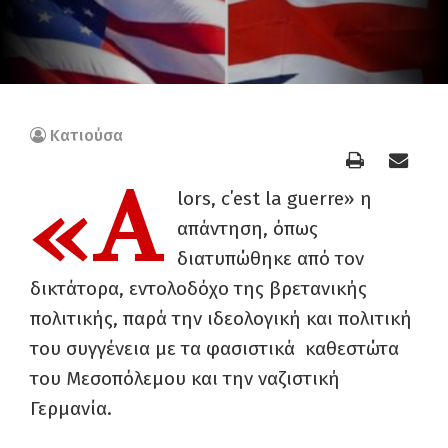
Κατιούσα
«A
lors, c΄est la guerre» η
απάντηση, όπως
διατυπώθηκε από τον
δικτάτορα, εντολοδόχο της βρετανικής
πολιτικής, παρά την ιδεολογική και πολιτική
του συγγένεια με τα φασιστικά καθεστώτα
του Μεσοπόλεμου και την ναζιστική
Γερμανία.