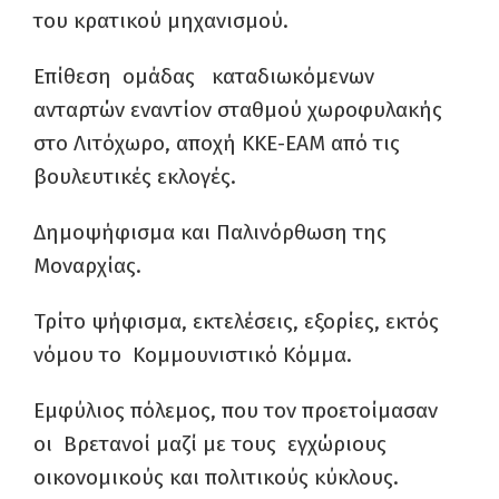
του κρατικού μηχανισμού.
Επίθεση ομάδας καταδιωκόμενων
ανταρτών εναντίον σταθμού χωροφυλακής
στο Λιτόχωρο, αποχή ΚΚΕ-ΕΑΜ από τις
βουλευτικές εκλογές.
Δημοψήφισμα και Παλινόρθωση της
Μοναρχίας.
Τρίτο ψήφισμα, εκτελέσεις, εξορίες, εκτός
νόμου το Κομμουνιστικό Κόμμα.
Εμφύλιος πόλεμος, που τον προετοίμασαν
οι Βρετανοί μαζί με τους εγχώριους
οικονομικούς και πολιτικούς κύκλους.