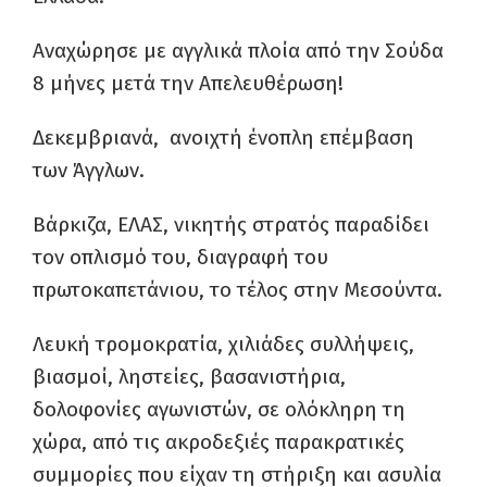
Αναχώρησε με αγγλικά πλοία από την Σούδα
8 μήνες μετά την Απελευθέρωση!
Δεκεμβριανά, ανοιχτή ένοπλη επέμβαση
των Άγγλων.
Βάρκιζα, ΕΛΑΣ, νικητής στρατός παραδίδει
τον οπλισμό του, διαγραφή του
πρωτοκαπετάνιου, το τέλος στην Μεσούντα.
Λευκή τρομοκρατία, χιλιάδες συλλήψεις,
βιασμοί, ληστείες, βασανιστήρια,
δολοφονίες αγωνιστών, σε ολόκληρη τη
χώρα, από τις ακροδεξιές παρακρατικές
συμμορίες που είχαν τη στήριξη και ασυλία