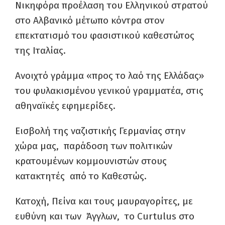
Νικηφόρα προέλαση του Ελληνικού στρατού
στο Αλβανικό μέτωπο κόντρα στον
επεκτατισμό του φασιστικού καθεστώτος
της Ιταλίας.
Ανοιχτό γράμμα «προς το λαό της Ελλάδας»
του φυλακισμένου γενικού γραμματέα, στις
αθηναϊκές εφημερίδες.
Εισβολή της ναζιστικής Γερμανίας στην
χώρα μας, παράδοση των πολιτικών
κρατουμένων κομμουνιστών στους
κατακτητές από το Καθεστώς.
Κατοχή, Πείνα και τους μαυραγορίτες, με
ευθύνη και των Άγγλων, το Curtulus στο