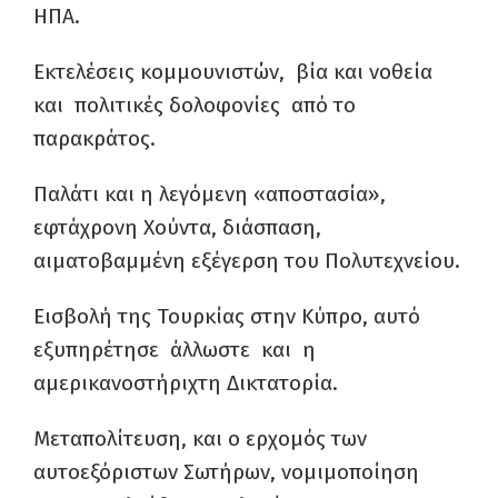
ΗΠΑ.
Εκτελέσεις κομμουνιστών, βία και νοθεία
και πολιτικές δολοφονίες από το
παρακράτος.
Παλάτι και η λεγόμενη «αποστασία»,
εφτάχρονη Χούντα, διάσπαση,
αιματοβαμμένη εξέγερση του Πολυτεχνείου.
Εισβολή της Τουρκίας στην Κύπρο, αυτό
εξυπηρέτησε άλλωστε και η
αμερικανοστήριχτη Δικτατορία.
Μεταπολίτευση, και ο ερχομός των
αυτοεξόριστων Σωτήρων, νομιμοποίηση