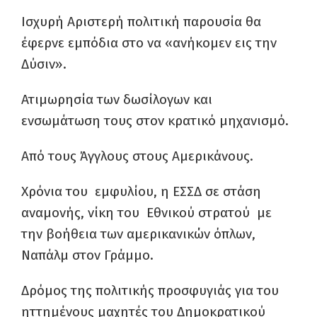
Ισχυρή Αριστερή πολιτική παρουσία θα
έφερνε εμπόδια στο να «ανήκομεν εις την
Δύσιν».
Ατιμωρησία των δωσίλογων και
ενσωμάτωση τους στον κρατικό μηχανισμό.
Από τους Άγγλους στους Αμερικάνους.
Χρόνια του εμφυλίου, η ΕΣΣΔ σε στάση
αναμονής, νίκη του Εθνικού στρατού με
την βοήθεια των αμερικανικών όπλων,
Ναπάλμ στον Γράμμο.
Δρόμος της πολιτικής προσφυγιάς για του
ηττημένους μαχητές του Δημοκρατικού