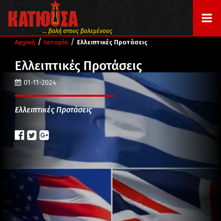
... βολή στους βολεμένους
/
/
Αρχική
Ιστορία
Ελλειπτικές Προτάσεις
Ελλειπτικές Προτάσεις
01-11-2024
Ελλειπτικές Προτάσεις