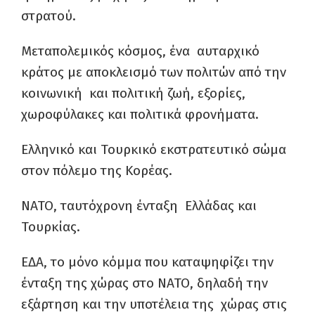
στρατού.
Μεταπολεμικός κόσμος, ένα αυταρχικό
κράτος με αποκλεισμό των πολιτών από την
κοινωνική και πολιτική ζωή, εξορίες,
χωροφύλακες και πολιτικά φρονήματα.
Ελληνικό και Τουρκικό εκστρατευτικό σώμα
στον πόλεμο της Κορέας.
ΝΑΤΟ, ταυτόχρονη ένταξη Ελλάδας και
Τουρκίας.
ΕΔΑ, το μόνο κόμμα που καταψηφίζει την
ένταξη της χώρας στο ΝΑΤΟ, δηλαδή την
εξάρτηση και την υποτέλεια της χώρας στις