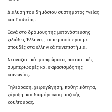
Διάλυση του δημόσιου συστήματος Υγείας
και Παιδείας.
Ξανά στο δρόμους της μετανάστευσης
χιλιάδες Έλληνες, οι περισσότεροι με
σπουδές στα ελληνικά πανεπιστήμια.
Νεοναζιστικά μορφώματα, ρατσιστικές
συμπεριφορές και εκφασισμός της
κοινωνίας.
Τηλεόραση, χειραγώγηση, παθητικότητα,
χάραξη και διαμόρφωση μαζικής
κουλτούρας.