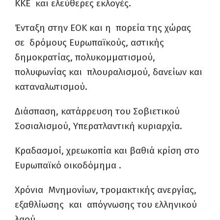
ΚΚΕ και ελεύθερες εκλογές.
Ένταξη στην ΕΟΚ και η πορεία της χώρας
σε δρόμους Ευρωπαϊκούς, αστικής
δημοκρατίας, πολυκομματισμού,
πολυφωνίας και πλουραλισμού, δανείων και
καταναλωτισμού.
Διάσπαση, κατάρρευση του Σοβιετικού
Σοσιαλισμού, Υπερατλαντική κυριαρχία.
Κραδασμοί, χρεωκοπία και βαθιά κρίση στο
Ευρωπαϊκό οικοδόμημα .
Χρόνια Μνημονίων, τρομακτικής ανεργίας,
εξαθλίωσης και απόγνωσης του ελληνικού
λαού.