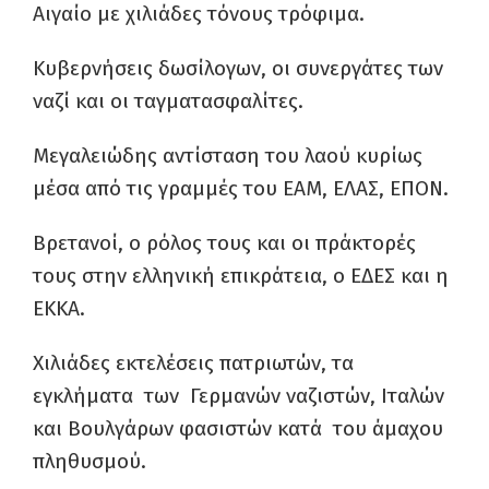
Αιγαίο με χιλιάδες τόνους τρόφιμα.
Κυβερνήσεις δωσίλογων, οι συνεργάτες των
ναζί και οι ταγματασφαλίτες.
Μεγαλειώδης αντίσταση του λαού κυρίως
μέσα από τις γραμμές του ΕΑΜ, ΕΛΑΣ, ΕΠΟΝ.
Βρετανοί, ο ρόλος τους και οι πράκτορές
τους στην ελληνική επικράτεια, ο ΕΔΕΣ και η
ΕΚΚΑ.
Χιλιάδες εκτελέσεις πατριωτών, τα
εγκλήματα των Γερμανών ναζιστών, Ιταλών
και Βουλγάρων φασιστών κατά του άμαχου
πληθυσμού.