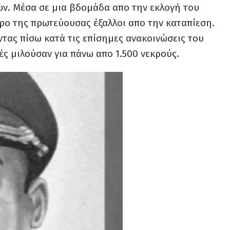
ών. Μέσα σε μια βδομάδα απο την εκλογή του
ρο της πρωτεύουσας έξαλλοι απο την καταπίεση.
τας πίσω κατά τις επίσημες ανακοινώσεις του
ς μιλούσαν για πάνω απο 1.500 νεκρούς.