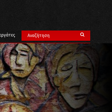
εργάτες