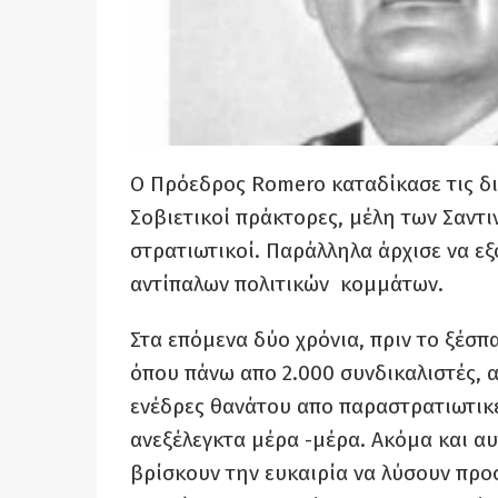
Ο Πρόεδρος
Romero
καταδίκασε τις δ
Σοβιετικοί πράκτορες, μέλη των Σαντ
στρατιωτικοί. Παράλληλα άρχισε να εξ
αντίπαλων πολιτικών κομμάτων.
Στα επόμενα δύο χρόνια, πριν το ξέσπ
όπου πάνω απο 2.000 συνδικαλιστές, α
ενέδρες θανάτου απο παραστρατιωτικέ
ανεξέλεγκτα μέρα -μέρα. Ακόμα και α
βρίσκουν την ευκαιρία να λύσουν πρ