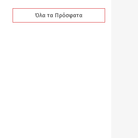
Όλα τα Πρόσφατα