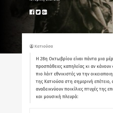
Κατιούσα
H 28η Οκτωβρίου είναι πάντα μια μέρ
προσπάθειες καπηλείας κι αν κάνουν ο
πιο λάιτ εθνικιστές να την οικειοπο
της Κατιούσα στη σημερινή επέτειο, 
αναδεικνύουν ποικίλιες πτυχές της επ
και μουσική πλευρά: