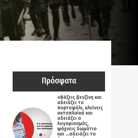
Πρόσφατα
«Βάζεις βενζίνη και
αδειάζει το
πορτοφόλι, κλείνεις
ακτοπλοϊκά και
αδειάζει ο
λογαριασμός,
ψάχνεις δωμάτιο
και …αδειάζει το