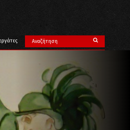
εργάτες