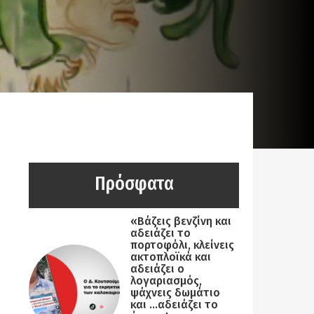
Πρόσφατα
«Βάζεις βενζίνη και
αδειάζει το
πορτοφόλι, κλείνεις
ακτοπλοϊκά και
αδειάζει ο
λογαριασμός,
ψάχνεις δωμάτιο
και …αδειάζει το