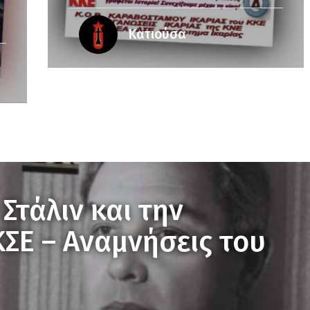
Κατιούσα
Στάλιν και την
ΣΕ – Αναμνήσεις του