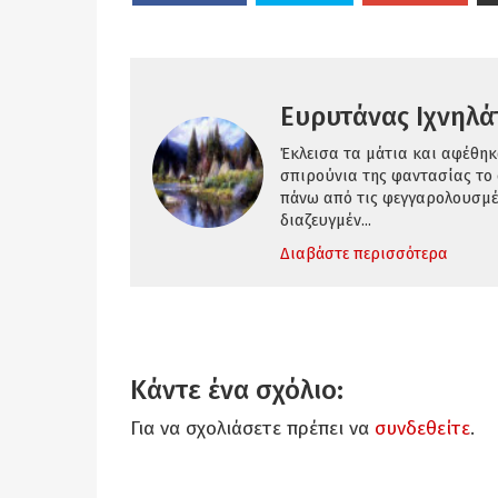
Ευρυτάνας Ιχνηλά
Έκλεισα τα μάτια και αφέθηκ
σπιρούνια της φαντασίας το ο
πάνω από τις φεγγαρολουσμέ
διαζευγμέν...
Διαβάστε περισσότερα
Κάντε ένα σχόλιο:
Για να σχολιάσετε πρέπει να
συνδεθείτε
.