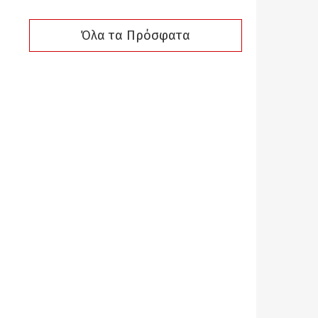
Όλα τα Πρόσφατα