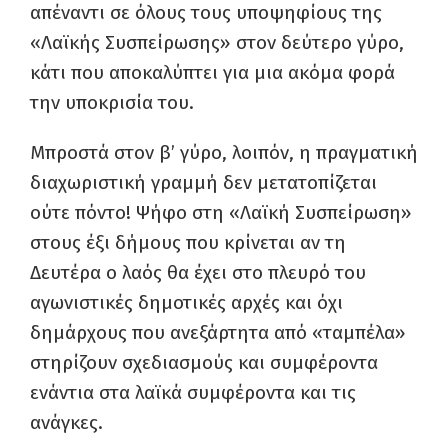
απέναντι σε όλους τους υποψηφίους της
«Λαϊκής Συσπείρωσης» στον δεύτερο γύρο,
κάτι που αποκαλύπτει για μια ακόμα φορά
την υποκρισία του.
Μπροστά στον β’ γύρο, λοιπόν, η πραγματική
διαχωριστική γραμμή δεν μετατοπίζεται
ούτε πόντο! Ψήφο στη «Λαϊκή Συσπείρωση»
στους έξι δήμους που κρίνεται αν τη
Δευτέρα ο λαός θα έχει στο πλευρό του
αγωνιστικές δημοτικές αρχές και όχι
δημάρχους που ανεξάρτητα από «ταμπέλα»
στηρίζουν σχεδιασμούς και συμφέροντα
ενάντια στα λαϊκά συμφέροντα και τις
ανάγκες.