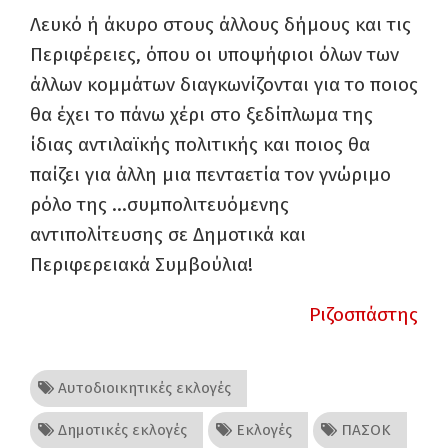
Λευκό ή άκυρο στους άλλους δήμους και τις
Περιφέρειες, όπου οι υποψήφιοι όλων των
άλλων κομμάτων διαγκωνίζονται για το ποιος
θα έχει το πάνω χέρι στο ξεδίπλωμα της
ίδιας αντιλαϊκής πολιτικής και ποιος θα
παίζει για άλλη μια πενταετία τον γνώριμο
ρόλο της …συμπολιτευόμενης
αντιπολίτευσης σε Δημοτικά και
Περιφερειακά Συμβούλια!
Ριζοσπάστης
Αυτοδιοικητικές εκλογές
Δημοτικές εκλογές
Εκλογές
ΠΑΣΟΚ