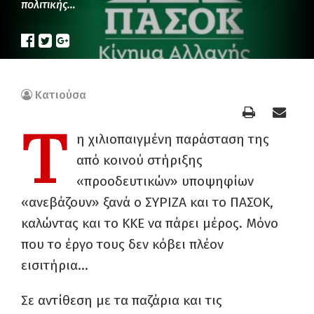
πολιτικής…
Κατιούσα
Τ
η χιλιοπαιγμένη παράσταση της
από κοινού στήριξης
«προοδευτικών» υποψηφίων
«ανεβάζουν» ξανά ο ΣΥΡΙΖΑ και το ΠΑΣΟΚ,
καλώντας και το ΚΚΕ να πάρει μέρος. Μόνο
που το έργο τους δεν κόβει πλέον
εισιτήρια…
Σε αντίθεση με τα παζάρια και τις