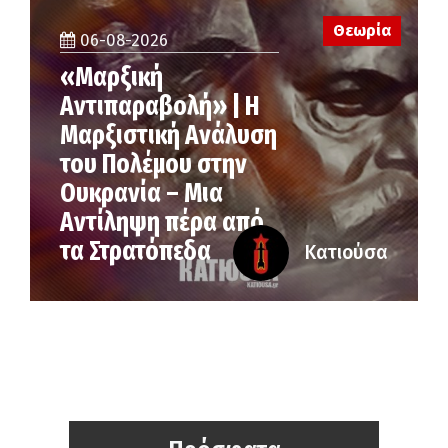
Θεωρία
06-08-2026
«Μαρξική
Αντιπαραβολή» | Η
Μαρξιστική Ανάλυση
του Πολέμου στην
Ουκρανία – Μια
Αντίληψη πέρα από
τα Στρατόπεδα
Κατιούσα