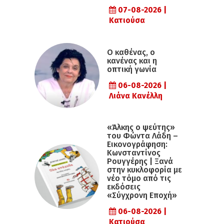
07-08-2026 |
Κατιούσα
Ο καθένας, ο
κανένας και η
οπτική γωνία
06-08-2026 |
Λιάνα Κανέλλη
«Άλκης ο ψεύτης»
του Φώντα Λάδη –
Εικονογράφηση:
Κωνσταντίνος
Ρουγγέρης | Ξανά
στην κυκλοφορία με
νέο τόμο από τις
εκδόσεις
«Σύγχρονη Εποχή»
06-08-2026 |
Κατιούσα