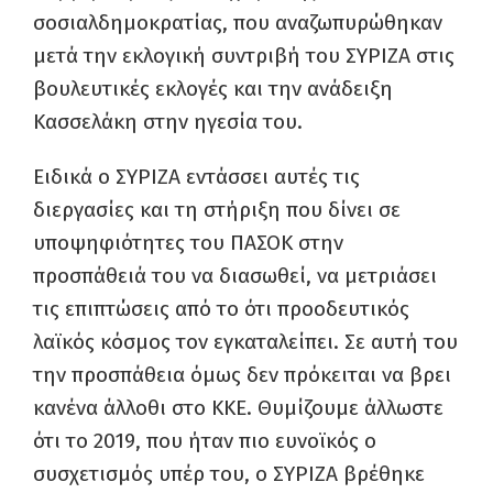
σοσιαλδημοκρατίας, που αναζωπυρώθηκαν
μετά την εκλογική συντριβή του ΣΥΡΙΖΑ στις
βουλευτικές εκλογές και την ανάδειξη
Κασσελάκη στην ηγεσία του.
Ειδικά ο ΣΥΡΙΖΑ εντάσσει αυτές τις
διεργασίες και τη στήριξη που δίνει σε
υποψηφιότητες του ΠΑΣΟΚ στην
προσπάθειά του να διασωθεί, να μετριάσει
τις επιπτώσεις από το ότι προοδευτικός
λαϊκός κόσμος τον εγκαταλείπει. Σε αυτή του
την προσπάθεια όμως δεν πρόκειται να βρει
κανένα άλλοθι στο ΚΚΕ. Θυμίζουμε άλλωστε
ότι το 2019, που ήταν πιο ευνοϊκός ο
συσχετισμός υπέρ του, ο ΣΥΡΙΖΑ βρέθηκε