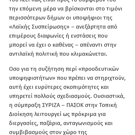
την επόμενη μέρα να βρίσκονται στο τιμόνι
περισσότερων δήμων οι υποψήφιοι της
«Λαϊκής Συσπείρωσης» – ανεξάρτητα από
επιμέρους διαφωνίες ή ενστάσεις που
μπορεί να έχει ο καθένας – απέναντι στην
αντιλαϊκή πολιτική που κλιμακώνεται.
Οσο για τη συζήτηση περί «προοδευτικών
υποψηφιοτήτων» που πρέπει να στηριχτούν,
αυτή έχει ευρύτερες σκοπιμότητες και
υπηρετεί πολλούς σχεδιασμούς. Ουσιαστικά,
η σύμπραξη ΣΥΡΙΖΑ – ΠΑΣΟΚ στην Τοπική
Διοίκηση λειτουργεί ως πρόκριμα για
διεργασίες, παζάρια, ανταγωνισμούς και
συμβιβασμούς στον χώρο της