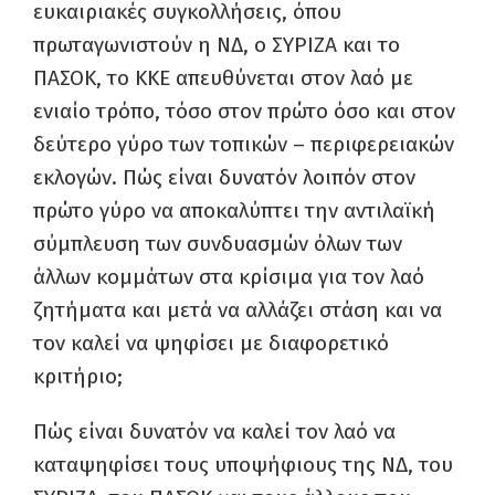
ευκαιριακές συγκολλήσεις, όπου
πρωταγωνιστούν η ΝΔ, ο ΣΥΡΙΖΑ και το
ΠΑΣΟΚ, το ΚΚΕ απευθύνεται στον λαό με
ενιαίο τρόπο, τόσο στον πρώτο όσο και στον
δεύτερο γύρο των τοπικών – περιφερειακών
εκλογών. Πώς είναι δυνατόν λοιπόν στον
πρώτο γύρο να αποκαλύπτει την αντιλαϊκή
σύμπλευση των συνδυασμών όλων των
άλλων κομμάτων στα κρίσιμα για τον λαό
ζητήματα και μετά να αλλάζει στάση και να
τον καλεί να ψηφίσει με διαφορετικό
κριτήριο;
Πώς είναι δυνατόν να καλεί τον λαό να
καταψηφίσει τους υποψήφιους της ΝΔ, του