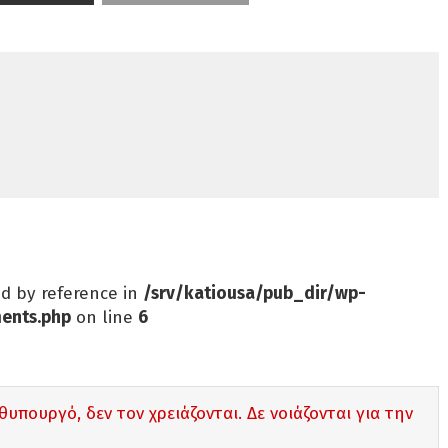
ed by reference in
/srv/katiousa/pub_dir/wp-
ents.php
on line
6
θυπουργό, δεν τον χρειάζονται. Δε νοιάζονται για την