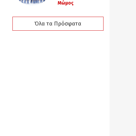
Μώμος
Όλα τα Πρόσφατα