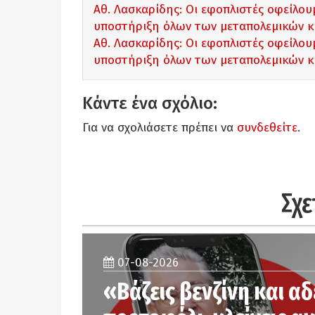
Αθ. Λασκαρίδης: Οι εφοπλιστές οφείλου
υποστήριξη όλων των μεταπολεμικών κ
Αθ. Λασκαρίδης: Οι εφοπλιστές οφείλου
υποστήριξη όλων των μεταπολεμικών κ
Κάντε ένα σχόλιο:
Για να σχολιάσετε πρέπει να
συνδεθείτε
.
Σχε
07-08-2026
«Βάζεις βενζίνη και αδ