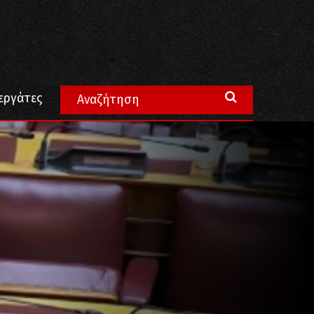
εργάτες