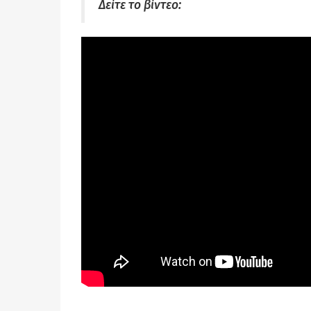
Δείτε το βίντεο: