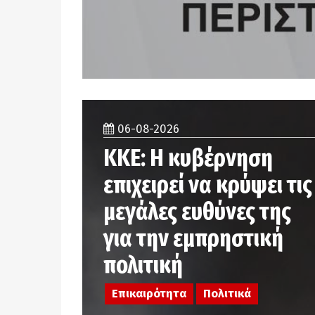
06-08-2026
ΚΚΕ: Η κυβέρνηση
επιχειρεί να κρύψει τις
μεγάλες ευθύνες της
για την εμπρηστική
πολιτική
Επικαιρότητα
Πολιτικά