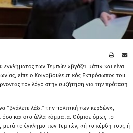
 εγκλήματος των Τεμπών «βγάζει μάτι» και είναι
νωνίας, είπε ο Κοινοβουλευτικός Εκπρόσωπος του
ίρνοντας τον λόγο στην συζήτηση για την πρόταση
α “βγάλετε λάδι” την πολιτική των κερδών»,
 όσο και στα άλλα κόμματα. Θύμισε όμως το
 μετά το έγκλημα των Τεμπών, «ή τα κέρδη τους ή