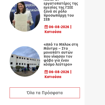
εργατοπατέρες της
ηγεσίας της ΓΣΕΕ
ξανά σε ρόλο
προσωπάρχη του
ΣΕΒ
06-08-2026 |
Κατιούσα
«Από το Μπλοκ στη
Μάντρα – Στο
μονοπάτι αυτών
που νίκησαν τον
φόβο για έναν
κόσμο λεύτερο»
06-08-2026 |
Κατιούσα
Όλα τα Πρόσφατα