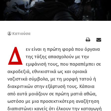
Κατιούσα
Δ
εν είναι η πρώτη φορά που όργανα
της τάξης απασχολούν με την
εμφάνισή τους, που παραπέμπει σε
ακροδεξιά, εθνικιστικά ως και οριακά
ναζιστικά σύμβολα, με τη μορφή τατού ή
διακριτικών στην εξάρτυσή τους. Κάποια
από αυτά μοιάζουν σε πρώτη ματιά αθώα,
ωστόσο με μια προσεκτικότερη αναζήτηση
διαπιστώνει κανείς ότι έλκουν την καταγωγή