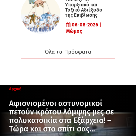
Υπαρξιακό και
Ταξικό Αδιέξοδο
της Επιβίωσης
06-08-2026 |
Μώμος
Όλα τα Πρόσφατα
Αρχική
Αφιονισμένοι αστυνομικοί
πετούν κρότου λάμψης μες σε
πολυκατοικία στα Εξάρχεια! –
Τώρα και στο σπίτι σας…