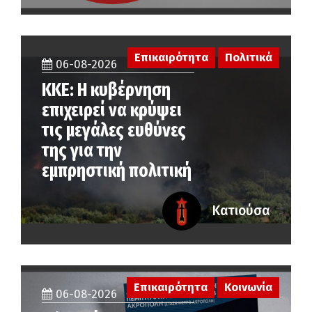
Επικαιρότητα
Πολιτικά
06-08-2026
ΚΚΕ: Η κυβέρνηση
επιχειρεί να κρύψει
τις μεγάλες ευθύνες
της για την
εμπρηστική πολιτική
Κατιούσα
Επικαιρότητα
Κοινωνία
06-08-2026