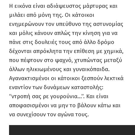
Η εικόνα είναι αδιάψευστος μάρτυρας και
μιλάει από μόνη της. Οι κάτοικοι
ενημερώνουν τον υπεύθυνο της αστυνομίας
και μόλις κάνουν απλώς την κίνηση για να
πάνε στις δουλειές τους από άλλο δρόμο
δέχονται απρόκλητα την επίθεση με χημικά,
που πέφτουν στο ψαχνό, χτυπώντας μεταξύ
άλλων ηλικιωμένους και γυναικόπαιδα.
Αγανακτισμένοι οι κάτοικοι ξεσπούν λεκτικά
εναντίον των δυνάμεων καταστολής:
“ντροπή σας ρε γουρούνια…”. Και είναι
αποφασισμένοι να μην το βάλουν κάτω και
να συνεχίσουν τον αγώνα τους.