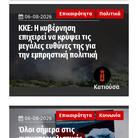
Επικαιρότητα
Πολιτικά
06-08-2026
ΚΚΕ: Η κυβέρνηση
επιχειρεί να κρύψει τις
μεγάλες ευθύνες της για
την εμπρηστική πολιτική
Κατιούσα
Επικαιρότητα
Κοινωνία
06-08-2026
Όλοι σήμερα στις