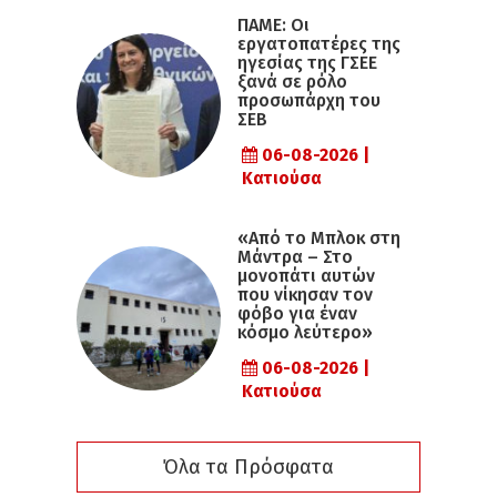
ΠΑΜΕ: Οι
εργατοπατέρες της
ηγεσίας της ΓΣΕΕ
ξανά σε ρόλο
προσωπάρχη του
ΣΕΒ
06-08-2026 |
Κατιούσα
«Από το Μπλοκ στη
Μάντρα – Στο
μονοπάτι αυτών
που νίκησαν τον
φόβο για έναν
κόσμο λεύτερο»
06-08-2026 |
Κατιούσα
Όλα τα Πρόσφατα