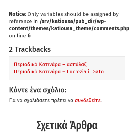
Notice
: Only variables should be assigned by
reference in
/srv/katiousa/pub_dir/wp-
content/themes/katiousa_theme/comments.php
on line
6
2
Trackbacks
Περιοδικό Κατινάρα – ασπάλαξ
Περιοδικό Κατινάρα – Lucrezia il Gato
Κάντε ένα σχόλιο:
Για να σχολιάσετε πρέπει να
συνδεθείτε
.
Σχετικά Άρθρα