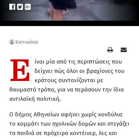
Κατιούσα
Ε
ίναι μία από τις περιπτώσεις που
δείχνει πώς όλοι οι βραχίονες του
κράτους συντονίζονται με
θαυμαστό τρόπο, για να περάσουν την ίδια
αντιλαϊκή πολιτική.
Ο δήμος Αθηναίων αφήνει χωρίς κονδύλια
το κομμάτι των σχολικών δομών και στεγάζει
τα παιδιά σε πρόχειρα κοντέινερ, λες και