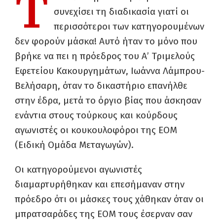
Τ
συνεχίσει τη διαδικασία γιατί οι
περισσότεροι των κατηγορουμένων
δεν φορούν μάσκα! Αυτό ήταν το μόνο που
βρήκε να πει η πρόεδρος του Α’ Τριμελούς
Εφετείου Κακουργημάτων, Ιωάννα Λάμπρου-
Βελήσαρη, όταν το δικαστήριο επανήλθε
στην έδρα, μετά το όργιο βίας που άσκησαν
ενάντια στους τούρκους και κούρδους
αγωνιστές οι κουκουλοφόροι της ΕΟΜ
(Ειδική Ομάδα Μεταγωγών).
Οι κατηγορούμενοι αγωνιστές
διαμαρτυρήθηκαν και επεσήμαναν στην
πρόεδρο ότι οι μάσκες τους χάθηκαν όταν οι
μπρατσαράδες της ΕΟΜ τους έσερναν σαν