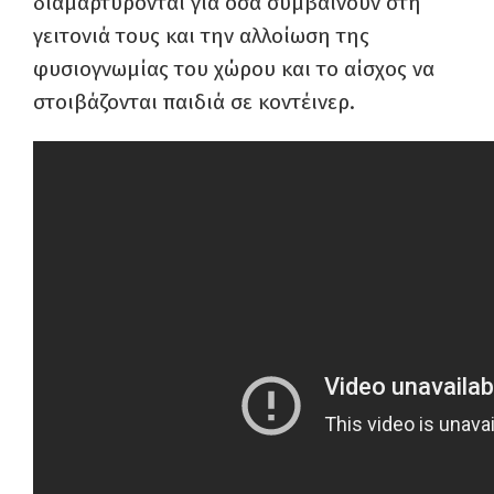
διαμαρτύρονται για όσα συμβαίνουν στη
γειτονιά τους και την αλλοίωση της
φυσιογνωμίας του χώρου και το αίσχος να
στοιβάζονται παιδιά σε κοντέινερ.