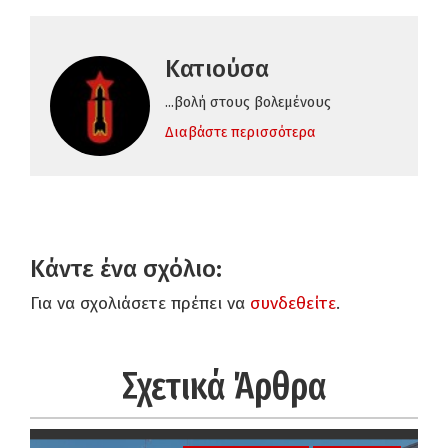
Κατιούσα
...βολή στους βολεμένους
Διαβάστε περισσότερα
Κάντε ένα σχόλιο:
Για να σχολιάσετε πρέπει να
συνδεθείτε
.
Σχετικά Άρθρα