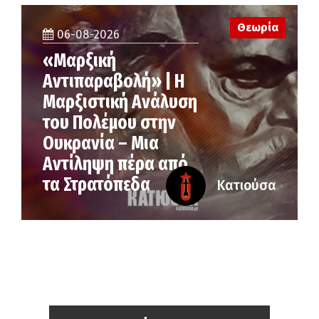
Θεωρία
06-08-2026
«Μαρξική
Αντιπαραβολή» | Η
Μαρξιστική Ανάλυση
του Πολέμου στην
Ουκρανία – Μια
Αντίληψη πέρα από
τα Στρατόπεδα
Κατιούσα