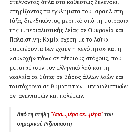
στέλνοντας όπλα στο καθεστώς Ζελένσκι,
στηρίζοντας τα εγκλήματα του Ισραήλ στη
Γάζα, διεκδικώντας μερτικό από τη μοιρασιά
της ιμπεριαλιστικής λείας σε Ουκρανία και
Παλαιστίνη; Καμία σχέση με τα λαϊκά
συμφέροντα δεν έχουν η «ενότητα» και η
«συνοχή» πάνω σε τέτοιους στόχους, που
μετατρέπουν τον ελληνικό λαό και τη
νεολαία σε θύτες σε βάρος άλλων λαών και
ταυτόχρονα σε θύματα των ιμπεριαλιστικών
ανταγωνισμών και πολέμων.
Από τη στήλη
“Από…μέρα σε…μέρα”
του
σημερινού Ριζοσπάστη