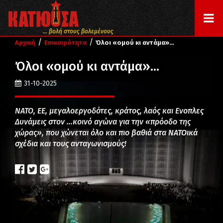
... βολή στους βολεμένους
/
/
Αρχική
Επικαιρότητα
Όλοι «ομού κι αντάμα»…
Όλοι «ομού κι αντάμα»…
31-10-2025
ΝΑΤΟ, ΕΕ, μεγαλοεργοδότες, κράτος, λαός και Ενοπλες
Δυνάμεις στον …κοινό αγώνα για την «πρόοδο της
χώρας», που χώνεται όλο και πιο βαθιά στα ΝΑΤΟικά
σχέδια και τους ανταγωνισμούς!