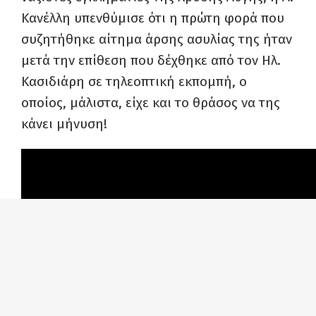
Κανέλλη υπενθύμισε ότι η πρώτη φορά που
συζητήθηκε αίτημα άρσης ασυλίας της ήταν
μετά την επίθεση που δέχθηκε από τον Ηλ.
Κασιδιάρη σε τηλεοπτική εκπομπή, ο
οποίος, μάλιστα, είχε και το θράσος να της
κάνει μήνυση!