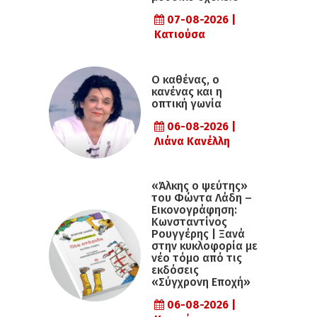
07-08-2026 |
Κατιούσα
Ο καθένας, ο
κανένας και η
οπτική γωνία
06-08-2026 |
Λιάνα Κανέλλη
«Άλκης ο ψεύτης»
του Φώντα Λάδη –
Εικονογράφηση:
Κωνσταντίνος
Ρουγγέρης | Ξανά
στην κυκλοφορία με
νέο τόμο από τις
εκδόσεις
«Σύγχρονη Εποχή»
06-08-2026 |