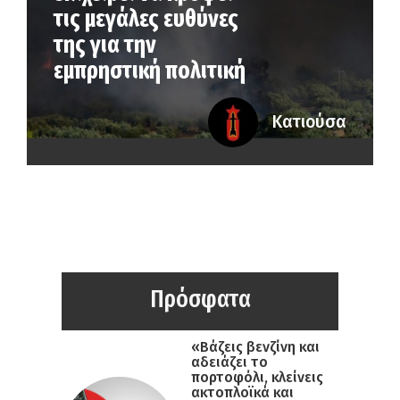
τις μεγάλες ευθύνες
της για την
εμπρηστική πολιτική
Κατιούσα
Πρόσφατα
«Βάζεις βενζίνη και
αδειάζει το
πορτοφόλι, κλείνεις
ακτοπλοϊκά και