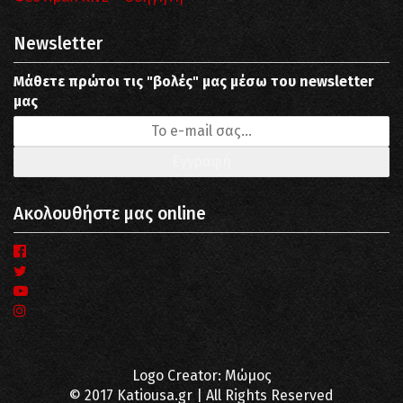
Newsletter
Μάθετε πρώτοι τις "βολές" μας μέσω του newsletter
μας
Ακολουθήστε μας online
Logo Creator: Μώμος
© 2017 Katiousa.gr | All Rights Reserved