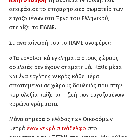
αποφάσισε το επιχειρησιακό σωματείο των
εργαζομένων στο Έργο του Ελληνικού,
στηρίζει το
ΠΑΜΕ.
Σε ανακοίνωσή του το ΠΑΜΕ αναφέρει:
«Τα εργοδοτικά εγκλήματα στους χώρους
δουλειάς δεν έχουν σταματημό. Κάθε μέρα
και ένα εργάτης νεκρός κάθε μέρα
σακατεμένοι σε χώρους δουλειάς που στην
κυριολεξία παίζεται η ζωή των εργαζομένων
κορώνα γράμματα.
Μόνο σήμερα ο κλάδος των Οικοδόμων
μετρά
έναν νεκρό συνάδελφο
στο