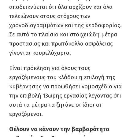
αποδεικνύεται ότι όλα αρχίζουν και όλα
τελειώνουν στους στόχους των
χρονοδιαγραμμάτων και της κερδοφορίας.
Σε αυτό το πλαίσιο και στοιχειώδη μέτρα
προστασίας και πρωτόκολλα ασφάλειας
γίνονται κουρελόχαρτα.
Είναι πρόκληση για όλους τους
εργαζόμενους του κλάδου η επιλογή της
κυβέρνησης να προωθήσει νομοσχέδιο για
την επιβολή 13ωρης εργασίας λέγοντας ότι
αυτά τα μέτρα τα ζητάνε οι ίδιοι οι
εργαζόμενοι.
Θέλουν να κάνουν την βαρβαρότητα