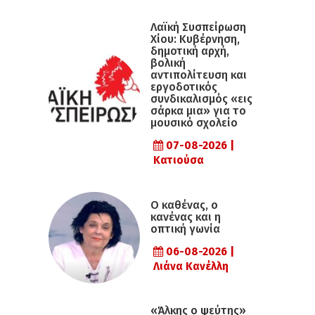
Λαϊκή Συσπείρωση
Χίου: Κυβέρνηση,
δημοτική αρχή,
βολική
αντιπολίτευση και
εργοδοτικός
συνδικαλισμός «εις
σάρκα μια» για το
μουσικό σχολείο
07-08-2026 |
Κατιούσα
Ο καθένας, ο
κανένας και η
οπτική γωνία
06-08-2026 |
Λιάνα Κανέλλη
«Άλκης ο ψεύτης»