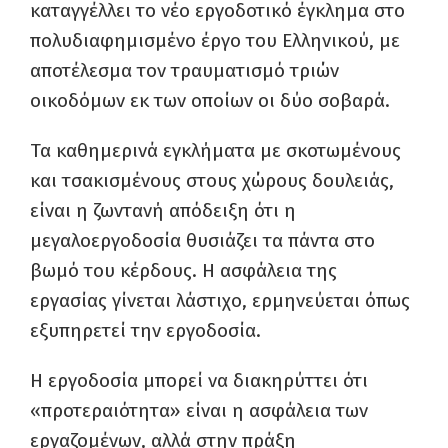
καταγγέλλει το νέο εργοδοτικό έγκλημα στο
πολυδιαφημισμένο έργο του Ελληνικού, με
αποτέλεσμα τον τραυματισμό τριών
οικοδόμων εκ των οποίων οι δύο σοβαρά.
Τα καθημερινά εγκλήματα με σκοτωμένους
και τσακισμένους στους χώρους δουλειάς,
είναι η ζωντανή απόδειξη ότι η
μεγαλοεργοδοσία θυσιάζει τα πάντα στο
βωμό του κέρδους. Η ασφάλεια της
εργασίας γίνεται λάστιχο, ερμηνεύεται όπως
εξυπηρετεί την εργοδοσία.
Η εργοδοσία μπορεί να διακηρύττει ότι
«προτεραιότητα» είναι η ασφάλεια των
εργαζομένων, αλλά στην πράξη