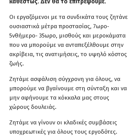
καθεστώς. Δεν θα το επιτρέψουμε.
Οι εργαζόμενοι με τα συνδικάτα τους ζητάνε
ουσιαστικά μέτρα προστασίας, 7ωρο-
5νθήμερο- 35ωρο, μισθούς και μεροκάματα
που να μπορούμε να ανταπεξέλθουμε στην
ακρίβεια, τις ανατιμήσεις, το υψηλό κόστος
ζωής.
Ζητάμε ασφάλιση σύγχρονη για όλους, να
μπορούμε να βγαίνουμε στη σύνταξη και να
μην αφήνουμε τα κόκκαλα μας στους
χώρους δουλειάς.
Ζητάμε να γίνουν οι κλαδικές συμβάσεις
υποχρεωτικές για όλους τους εργοδότες.