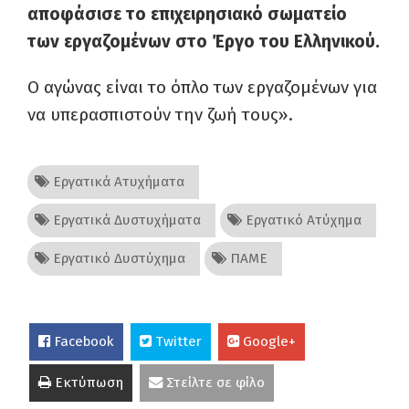
αποφάσισε το επιχειρησιακό σωματείο
των εργαζομένων στο Έργο του Ελληνικού.
Ο αγώνας είναι το όπλο των εργαζομένων για
να υπερασπιστούν την ζωή τους».
Εργατικά Ατυχήματα
Εργατικά Δυστυχήματα
Εργατικό Ατύχημα
Εργατικό Δυστύχημα
ΠΑΜΕ
Facebook
Twitter
Google+
Εκτύπωση
Στείλτε σε φίλο