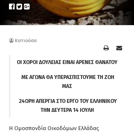
Κατιούσα
ΟΙ ΧΩΡΟΙ ΔΟΥΛΕΙΑΣ ΕΙΝΑΙ ΑΡΕΝΕΣ ΘΑΝΑΤΟΥ
ΜΕ ΑΓΩΝΑ ΘΑ ΥΠΕΡΑΣΠΙΣΤΟΥΜΕ ΤΗ ΖΩΗ
ΜΑΣ
24ΩΡΗ ΑΠΕΡΓΙΑ ΣΤΟ ΕΡΓΟ ΤΟΥ ΕΛΛΗΝΙΚΟΥ
ΤΗΝ ΔΕΥΤΕΡΑ 14 ΙΟΥΛΗ
Η Ομοσπονδία Οικοδόμων Ελλάδας