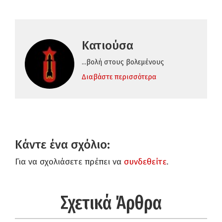
Κατιούσα
...βολή στους βολεμένους
Διαβάστε περισσότερα
Κάντε ένα σχόλιο:
Για να σχολιάσετε πρέπει να
συνδεθείτε
.
Σχετικά Άρθρα