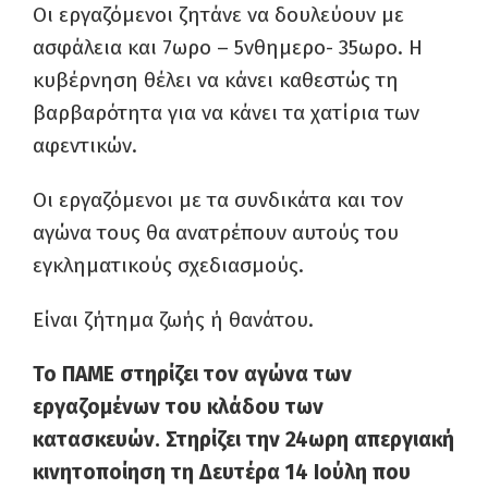
Οι εργαζόμενοι ζητάνε να δουλεύουν με
ασφάλεια και 7ωρο – 5νθημερο- 35ωρο. Η
κυβέρνηση θέλει να κάνει καθεστώς τη
βαρβαρότητα για να κάνει τα χατίρια των
αφεντικών.
Οι εργαζόμενοι με τα συνδικάτα και τον
αγώνα τους θα ανατρέπουν αυτούς του
εγκληματικούς σχεδιασμούς.
Είναι ζήτημα ζωής ή θανάτου.
Το ΠΑΜΕ στηρίζει τον αγώνα των
εργαζομένων του κλάδου των
κατασκευών. Στηρίζει την 24ωρη απεργιακή
κινητοποίηση τη Δευτέρα 14 Ιούλη που