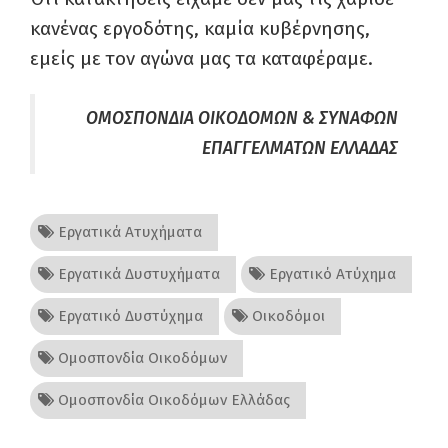
κανένας εργοδότης, καμία κυβέρνησης,
εμείς με τον αγώνα μας τα καταφέραμε.
ΟΜΟΣΠΟΝΔΙΑ ΟΙΚΟΔΟΜΩΝ & ΣΥΝΑΦΩΝ
ΕΠΑΓΓΕΛΜΑΤΩΝ ΕΛΛΑΔΑΣ
Εργατικά Ατυχήματα
Εργατικά Δυστυχήματα
Εργατικό Ατύχημα
Εργατικό Δυστύχημα
Οικοδόμοι
Ομοσπονδία Οικοδόμων
Ομοσπονδία Οικοδόμων Ελλάδας