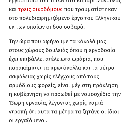
εργοστάσιο του ΤΙΤΑΝ στο Καμάρι Μαγούλας
και
τρεις οικοδόμους
που τραυματίστηκαν
στο πολυδιαφημιζόμενο έργο του Ελληνικού
εκ των οποίων οι δυο σοβαρά.
Την ώρα που αφήνουμε τα κόκαλά μας
στους χώρους δουλειάς όπου η εργοδοσία
έχει επιβάλλει ατέλειωτα ωράρια, που
παρακάμπτει τα πρωτόκολλα και τα μέτρα
ασφάλειας χωρίς ελέγχους από τους
αρμόδιους φορείς, είναι μέγιστη πρόκληση
η κυβέρνηση να προωθεί με νομοσχέδιο την
13ωρη εργασία, λέγοντας χωρίς καμιά
ντροπή ότι αυτά τα μέτρα τα ζητάνε οι ίδιοι
οι εργαζόμενοι.