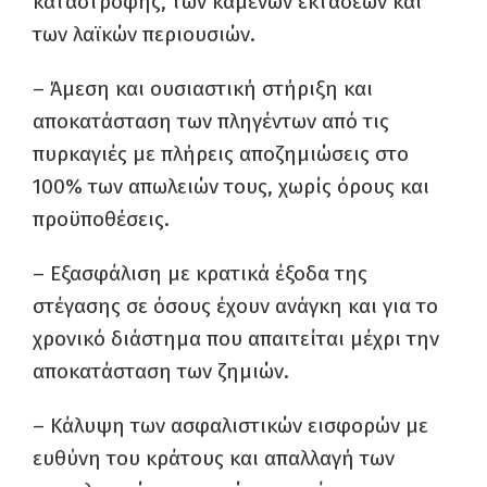
καταστροφής, των καμένων εκτάσεων και
των λαϊκών περιουσιών.
– Άμεση και ουσιαστική στήριξη και
αποκατάσταση των πληγέντων από τις
πυρκαγιές με πλήρεις αποζημιώσεις στο
100% των απωλειών τους, χωρίς όρους και
προϋποθέσεις.
– Εξασφάλιση με κρατικά έξοδα της
στέγασης σε όσους έχουν ανάγκη και για το
χρονικό διάστημα που απαιτείται μέχρι την
αποκατάσταση των ζημιών.
– Κάλυψη των ασφαλιστικών εισφορών με
ευθύνη του κράτους και απαλλαγή των