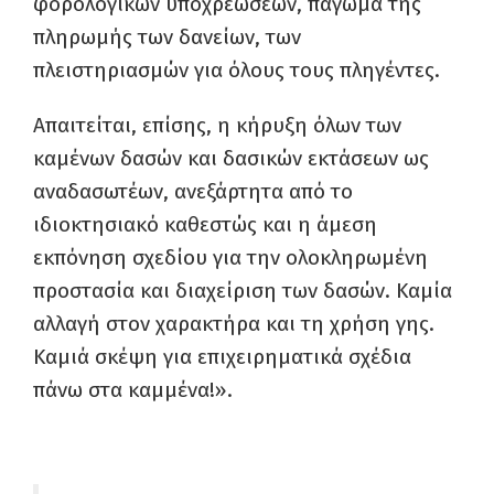
φορολογικών υποχρεώσεων, πάγωμα της
πληρωμής των δανείων, των
πλειστηριασμών για όλους τους πληγέντες.
Απαιτείται, επίσης, η κήρυξη όλων των
καμένων δασών και δασικών εκτάσεων ως
αναδασωτέων, ανεξάρτητα από το
ιδιοκτησιακό καθεστώς και η άμεση
εκπόνηση σχεδίου για την ολοκληρωμένη
προστασία και διαχείριση των δασών. Καμία
αλλαγή στον χαρακτήρα και τη χρήση γης.
Καμιά σκέψη για επιχειρηματικά σχέδια
πάνω στα καμμένα!».