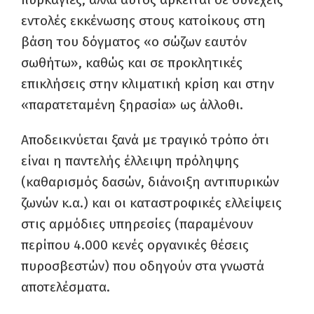
εντολές εκκένωσης στους κατοίκους στη
βάση του δόγματος «ο σώζων εαυτόν
σωθήτω», καθώς και σε προκλητικές
επικλήσεις στην κλιματική κρίση και στην
«παρατεταμένη ξηρασία» ως άλλοθι.
Αποδεικνύεται ξανά με τραγικό τρόπο ότι
είναι η παντελής έλλειψη πρόληψης
(καθαρισμός δασών, διάνοιξη αντιπυρικών
ζωνών κ.α.) και οι καταστροφικές ελλείψεις
στις αρμόδιες υπηρεσίες (παραμένουν
περίπου 4.000 κενές οργανικές θέσεις
πυροσβεστών) που οδηγούν στα γνωστά
αποτελέσματα.