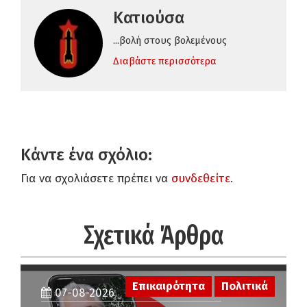
Κατιούσα
...βολή στους βολεμένους
Διαβάστε περισσότερα
Κάντε ένα σχόλιο:
Για να σχολιάσετε πρέπει να
συνδεθείτε
.
Σχετικά Άρθρα
Επικαιρότητα
Πολιτικά
07-08-2026