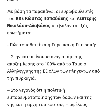
Με βάση τα παραπάνω, οι ευρωβουλευτές
του
ΚΚΕ Κώστας Παπαδάκης
και
Λευτέρης
Νικολάου-Αλαβάνος
υπέβαλαν τα εξής
ερωτήματα:
«Πώς τοποθετείται η Ευρωπαϊκή Επιτροπή:
– Στην κατεπείγουσα ανάγκη άμεσης
αποζημίωσης στο 100% από το Ταμείο
Αλληλεγγύης της ΕΕ όλων των πληγέντων από
την πυρκαγιά;
– Στο γεγονός ότι η πολιτική
εμπορευματοποίησης των δασών και της
γης και η αρχή του κόστους – οφέλους