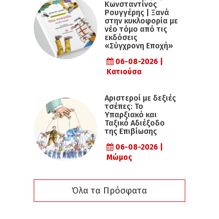
Κωνσταντίνος
Ρουγγέρης | Ξανά
στην κυκλοφορία με
νέο τόμο από τις
εκδόσεις
«Σύγχρονη Εποχή»
06-08-2026 |
Κατιούσα
Αριστεροί με δεξιές
τσέπες: Το
Υπαρξιακό και
Ταξικό Αδιέξοδο
της Επιβίωσης
06-08-2026 |
Μώμος
Όλα τα Πρόσφατα