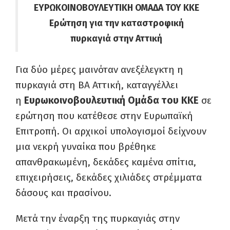
ΕΥΡΩΚΟΙΝΟΒΟΥΛΕΥΤΙΚΗ ΟΜΑΔΑ ΤΟΥ ΚΚΕ
Ερώτηση για την καταστροφική
πυρκαγιά στην Αττική
Για δύο μέρες μαινόταν ανεξέλεγκτη η
πυρκαγιά στη ΒΑ Αττική, καταγγέλλει
η
Ευρωκοινοβουλευτική Ομάδα του ΚΚΕ
σε
ερώτηση που κατέθεσε στην Ευρωπαϊκή
Επιτροπή. Οι αρχικοί υπολογισμοί δείχνουν
μια νεκρή γυναίκα που βρέθηκε
απανθρακωμένη, δεκάδες καμένα σπίτια,
επιχειρήσεις, δεκάδες χιλιάδες στρέμματα
δάσους και πρασίνου.
Μετά την έναρξη της πυρκαγιάς στην