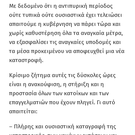
Με δεδομένο ότι η αντιπυρική περίοδος
ούτε τυπικά ούτε ουσιαστικά έχει τελειώσει
απαιτούμε η κυβέρνηση να πάρει τώρα και
χωρίς καθυστέρηση όλα τα αναγκαία μέτρα,
να εξασφαλίσει τις αναγκαίες υποδομές και
τα μέσα προκειμένου να αποφευχθεί μια νέα
καταστροφή.
Κρίσιμο ζήτημα αυτές τις δύσκολες ώρες
είναι η ανακούφιση, η στήριξη και η
προστασία όλων των κατοίκων και των
επαγγελματιών που έχουν πληγεί. Γι αυτό
απαιτείται:
– Πλήρης και ουσιαστική καταγραφή της