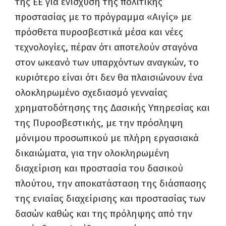
της ΕΕ για ενίσχυση της πολιτικής
προστασίας με το πρόγραμμα «Αιγίς» με
πρόσθετα πυροσβεστικά μέσα και νέες
τεχνολογίες, πέραν ότι αποτελούν σταγόνα
στον ωκεανό των υπαρχόντων αναγκών, το
κυριότερο είναι ότι δεν θα πλαισιώνουν ένα
ολοκληρωμένο σχεδιασμό γενναίας
χρηματοδότησης της Δασικής Υπηρεσίας και
της Πυροσβεστικής, με την πρόσληψη
μόνιμου προσωπικού με πλήρη εργασιακά
δικαιώματα, για την ολοκληρωμένη
διαχείριση και προστασία του δασικού
πλούτου, την αποκατάσταση της διάσπασης
της ενιαίας διαχείρισης και προστασίας των
δασών καθώς και της πρόληψης από την