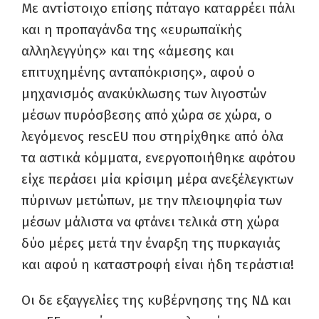
Με αντίστοιχο επίσης πάταγο καταρρέει πάλι
και η προπαγάνδα της «ευρωπαϊκής
αλληλεγγύης» και της «άμεσης και
επιτυχημένης ανταπόκρισης», αφού o
μηχανισμός ανακύκλωσης των λιγοστών
μέσων πυρόσβεσης από χώρα σε χώρα, ο
λεγόμενος rescEU που στηρίχθηκε από όλα
τα αστικά κόμματα, ενεργοποιήθηκε αφότου
είχε περάσει μία κρίσιμη μέρα ανεξέλεγκτων
πύρινων μετώπων, με την πλειοψηφία των
μέσων μάλιστα να φτάνει τελικά στη χώρα
δύο μέρες μετά την έναρξη της πυρκαγιάς
και αφού η καταστροφή είναι ήδη τεράστια!
Οι δε εξαγγελίες της κυβέρνησης της ΝΔ και