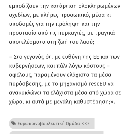
εμποδίζουν την κατάρτιση ολοκληρωμένων
σχεδίων, με πλήρες προσωπικό, μέσα κι
υποδομές για την πρόληψη και την
προστασία από τις πυρκαγιές, με τραγικά
αποτελέσματα στη ζωή του λαού;
– Στο γεγονός ότι με ευθύνη της ΕΕ και των
κυβερνήσεων, και πάλι λόγω κόστους –
οφέλους, παραμένουν ελάχιστα τα μέσα
πυρόσβεσης, με το μηχανισμό rescEU να
ανακυκλώνει τα ελάχιστα μέσα από χώρα σε
χώρα, κι αυτά με μεγάλη καθυστέρηση;».
Ευρωκοινοβουλευτική Ομάδα ΚΚΕ