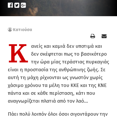
Κατιούσα
Κ
ανείς και καμιά δεν υποτιμά και
δεν σκέφτεται πως το βασικότερο
την ώρα μίας τεράστιας πυρκαγιάς
είναι η προστασία της ανθρώπινης ζωής. Σε
αυτή τη μάχη ρίχνονται ως γνωστόν χωρίς
χάσιμο χρόνου τα μέλη του ΚΚΕ και της ΚΝΕ
πάντα και σε κάθε περίσταση, κάτι που
αναγνωρίζεται πλατιά από τον λαό…
Πάει πολύ λοιπόν όλοι όσοι σιγοντάρουν την