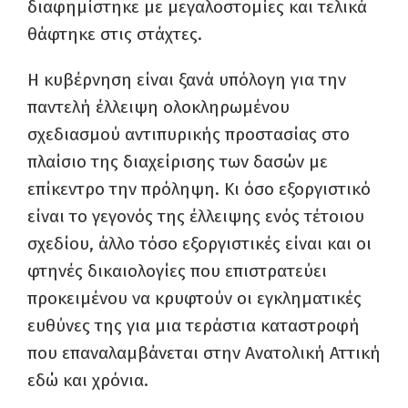
διαφημίστηκε με μεγαλοστομίες και τελικά
θάφτηκε στις στάχτες.
Η κυβέρνηση είναι ξανά υπόλογη για την
παντελή έλλειψη ολοκληρωμένου
σχεδιασμού αντιπυρικής προστασίας στο
πλαίσιο της διαχείρισης των δασών με
επίκεντρο την πρόληψη. Κι όσο εξοργιστικό
είναι το γεγονός της έλλειψης ενός τέτοιου
σχεδίου, άλλο τόσο εξοργιστικές είναι και οι
φτηνές δικαιολογίες που επιστρατεύει
προκειμένου να κρυφτούν οι εγκληματικές
ευθύνες της για μια τεράστια καταστροφή
που επαναλαμβάνεται στην Ανατολική Αττική
εδώ και χρόνια.