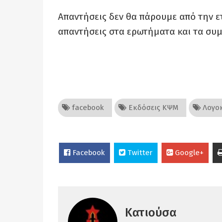
Απαντήσεις δεν θα πάρουμε από την ετ
απαντήσεις στα ερωτήματα και τα συ
facebook
Εκδόσεις ΚΨΜ
Λογοκ
Facebook
Twitter
Google+
Κατιούσα