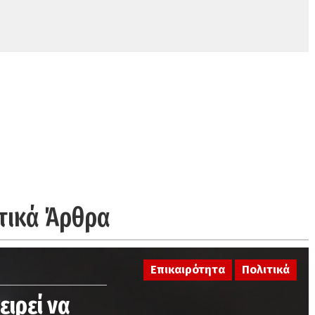
τικά Άρθρα
Επικαιρότητα
Πολιτικά
ειρεί να