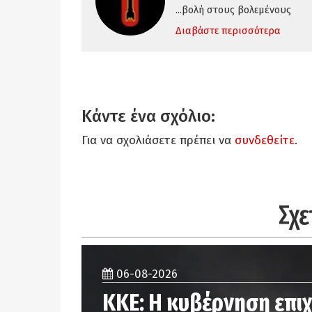
...βολή στους βολεμένους
Διαβάστε περισσότερα
Κάντε ένα σχόλιο:
Για να σχολιάσετε πρέπει να
συνδεθείτε
.
Σχε
06-08-2026
ΚΚΕ: Η κυβέρνηση επιχ