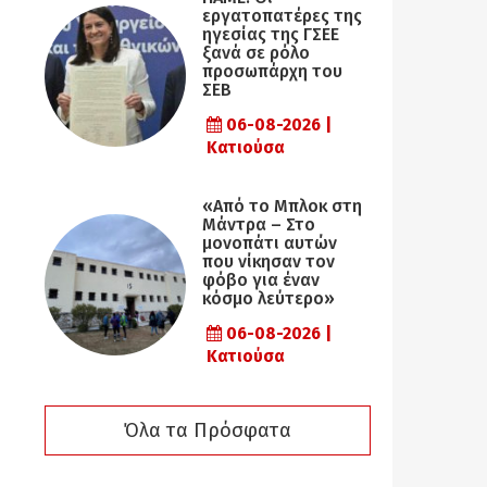
εργατοπατέρες της
ηγεσίας της ΓΣΕΕ
ξανά σε ρόλο
προσωπάρχη του
ΣΕΒ
06-08-2026 |
Κατιούσα
«Από το Μπλοκ στη
Μάντρα – Στο
μονοπάτι αυτών
που νίκησαν τον
φόβο για έναν
κόσμο λεύτερο»
06-08-2026 |
Κατιούσα
Όλα τα Πρόσφατα