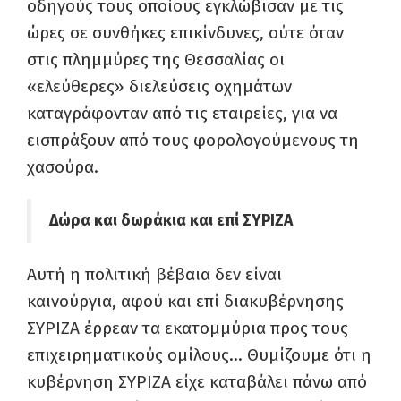
οδηγούς τους οποίους εγκλώβισαν με τις
ώρες σε συνθήκες επικίνδυνες, ούτε όταν
στις πλημμύρες της Θεσσαλίας οι
«ελεύθερες» διελεύσεις οχημάτων
καταγράφονταν από τις εταιρείες, για να
εισπράξουν από τους φορολογούμενους τη
χασούρα.
Δώρα και δωράκια και επί ΣΥΡΙΖΑ
Αυτή η πολιτική βέβαια δεν είναι
καινούργια, αφού και επί διακυβέρνησης
ΣΥΡΙΖΑ έρρεαν τα εκατομμύρια προς τους
επιχειρηματικούς ομίλους… Θυμίζουμε ότι η
κυβέρνηση ΣΥΡΙΖΑ είχε καταβάλει πάνω από