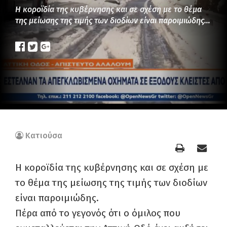
Η κοροϊδία της κυβέρνησης και σε σχέση με το θέμα
της μείωσης της τιμής των διοδίων είναι παροιμιώδης…
Κατιούσα
Η κοροϊδία της κυβέρνησης και σε σχέση με
το θέμα της μείωσης της τιμής των διοδίων
είναι παροιμιώδης.
Πέρα από το γεγονός ότι ο όμιλος που