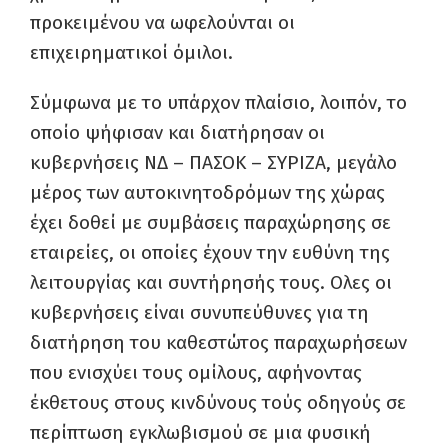
προκειμένου να ωφελούνται οι
επιχειρηματικοί όμιλοι.
Σύμφωνα με το υπάρχον πλαίσιο, λοιπόν, το
οποίο ψήφισαν και διατήρησαν οι
κυβερνήσεις ΝΔ – ΠΑΣΟΚ – ΣΥΡΙΖΑ, μεγάλο
μέρος των αυτοκινητοδρόμων της χώρας
έχει δοθεί με συμβάσεις παραχώρησης σε
εταιρείες, οι οποίες έχουν την ευθύνη της
λειτουργίας και συντήρησής τους. Ολες οι
κυβερνήσεις είναι συνυπεύθυνες για τη
διατήρηση του καθεστώτος παραχωρήσεων
που ενισχύει τους ομίλους, αφήνοντας
έκθετους στους κινδύνους τούς οδηγούς σε
περίπτωση εγκλωβισμού σε μια φυσική