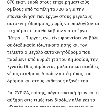
870 εκατ. ευρώ στους επιχειρηματικούς
ομίλους από τα τέλη του 2016 για την
επανεκκίνηση των έργων στους μεγάλους
αυτοκινητόδρομους, χωρίς να υπολογίζονται
τα χρήματα που θα λάβουν για το έργο
Πάτρα – Πύργος, ενώ είχε φροντίσει να βάλει
σε διαδικασία ιδιωτικοποίησης και τον
τελευταίο μεγάλο αυτοκινητόδρομο που
παρέμενε υπό κυριότητα του Δημοσίου, την
Εγνατία Οδό, ιδρύοντας μάλιστα και δεκάδες
νέους σταθμούς διοδίων κατά μήκος του
δρόμου και στους κάθετους άξονές του.
Επί ΣΥΡΙΖΑ, επίσης, πάγια τακτική ήταν και η
αύξηση στις τιμές των διοδίων αλλά και το