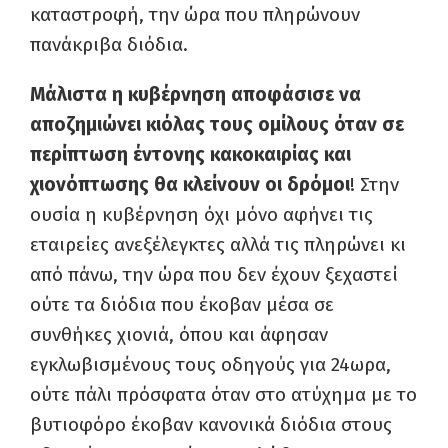
καταστροφή, την ώρα που πληρώνουν
πανάκριβα διόδια.
Μάλιστα η κυβέρνηση αποφάσισε να
αποζημιώνει κιόλας τους ομίλους όταν σε
περίπτωση έντονης κακοκαιρίας και
χιονόπτωσης θα κλείνουν οι δρόμοι
! Στην
ουσία η κυβέρνηση όχι μόνο αφήνει τις
εταιρείες ανεξέλεγκτες αλλά τις πληρώνει κι
από πάνω, την ώρα που δεν έχουν ξεχαστεί
ούτε τα διόδια που έκοβαν μέσα σε
συνθήκες χιονιά, όπου και άφησαν
εγκλωβισμένους τους οδηγούς για 24ωρα,
ούτε πάλι πρόσφατα όταν στο ατύχημα με το
βυτιοφόρο έκοβαν κανονικά διόδια στους