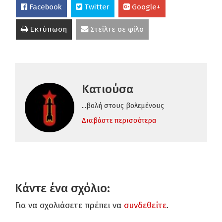
Facebook
Twitter
Google+
Εκτύπωση
Στείλτε σε φίλο
Κατιούσα
...βολή στους βολεμένους
Διαβάστε περισσότερα
Κάντε ένα σχόλιο:
Για να σχολιάσετε πρέπει να
συνδεθείτε
.