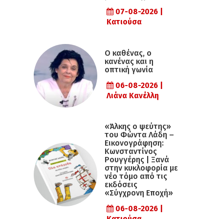
07-08-2026 |
Κατιούσα
Ο καθένας, ο
κανένας και η
οπτική γωνία
06-08-2026 |
Λιάνα Κανέλλη
«Άλκης ο ψεύτης»
του Φώντα Λάδη –
Εικονογράφηση:
Κωνσταντίνος
Ρουγγέρης | Ξανά
στην κυκλοφορία με
νέο τόμο από τις
εκδόσεις
«Σύγχρονη Εποχή»
06-08-2026 |