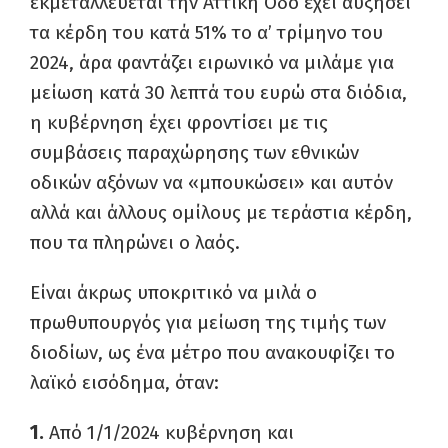
εκμεταλλεύεται την Αττική Οδό έχει αυξήσει
τα κέρδη του κατά 51% το α’ τρίμηνο του
2024, άρα φαντάζει ειρωνικό να μιλάμε για
μείωση κατά 30 λεπτά του ευρώ στα διόδια,
η κυβέρνηση έχει φροντίσει με τις
συμβάσεις παραχώρησης των εθνικών
οδικών αξόνων να «μπουκώσει» και αυτόν
αλλά και άλλους ομίλους με τεράστια κέρδη,
που τα πληρώνει ο λαός.
Είναι άκρως υποκριτικό να μιλά ο
πρωθυπουργός για μείωση της τιμής των
διοδίων, ως ένα μέτρο που ανακουφίζει το
λαϊκό εισόδημα, όταν:
1.
Από 1/1/2024 κυβέρνηση και