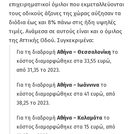
επιχειρηματικοί όμιλοι που εκμεταλλεύονται
τους οδικούς άξονες της χώρας αύξησαν τα
διόδια έως και 8% πάνω στις ήδη υψηλές
τιμές. Ανάμεσα σε αυτούς είναι και ο όμιλος
της Αττικής Οδού. Συγκεκριμένα:
Για τη διαδρομή
Αθήνα – Θεσσαλονίκη
το
κόστος διαμορφώθηκε στα 33,55 ευρώ,
από 31,35 το 2023.
Για τη διαδρομή
Αθήνα – Ιωάννινα
το
κόστος διαμορφώθηκε στα 41 ευρώ, από
38,25 το 2023.
Για τη διαδρομή
Αθήνα – Καλαμάτα
το
κόστος διαμορφώθηκε στα 15 ευρώ, από