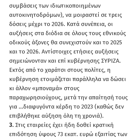
συμβάσεις των ιδιωτικοποιημένων
αυτοκινητοδρόμων), να μοιραστεί σε τρεις
δόσεις μέχρι το 2026. Κατά συνέπεια, οι
αυξήσεις στα διόδια σε όλους τους εθνικούς
οδικούς άξονες θα συνεχιστούν και το 2025
και το 2026. Αντίστοιχες ετήσιες αυξήσεις
σημειώνονταν και επί κυβέρνησης ΣΥΡΙΖΑ.
Εκτός από το χαράτσι στους πολίτες, η
κυβέρνηση ετοιμάζεται παράλληλα να δώσει
κι άλλον «μποναμά» στους
παραχωρησιούχους, μετά την απαίτησή τους
για …διαφυγόντα κέρδη το 2023 (καθώς δεν
επιβλήθηκε αύξηση όλη τη χρονιά).
3.
Στις εταιρείες έχει ήδη δοθεί κρατική
επιδότηση ύψους 73 εκατ. ευρώ εξαιτίας των