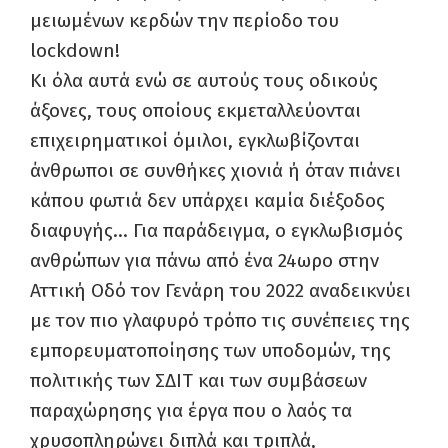
μειωμένων κερδών την περίοδο του
lockdown!
Κι όλα αυτά ενώ σε αυτούς τους οδικούς
άξονες, τους οποίους εκμεταλλεύονται
επιχειρηματικοί όμιλοι, εγκλωβίζονται
άνθρωποι σε συνθήκες χιονιά ή όταν πιάνει
κάπου φωτιά δεν υπάρχει καμία διέξοδος
διαφυγής… Για παράδειγμα, ο εγκλωβισμός
ανθρώπων για πάνω από ένα 24ωρο στην
Αττική Οδό τον Γενάρη του 2022 αναδεικνύει
με τον πιο γλαφυρό τρόπο τις συνέπειες της
εμπορευματοποίησης των υποδομών, της
πολιτικής των ΣΔΙΤ και των συμβάσεων
παραχώρησης για έργα που ο λαός τα
χρυσοπληρώνει διπλά και τριπλά,