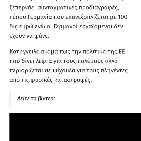
ξεπερνάει συνταγματικές προδιαγραφές,
τύπου Γερμανία που επανεξοπλίζεται με 100
δις ευρώ ενώ οι Γερμανοί εργαζόμενοι δεν
έχουν να φάνε.
Κατήγγειλε ακόμα πως την πολιτική της ΕΕ
που δίνει λεφτά για τους πολέμους αλλά
περιορίζεται σε ψίχουλα για τους πληγέντες
από τις φυσικές καταστροφές.
Δείτε το βίντεο: