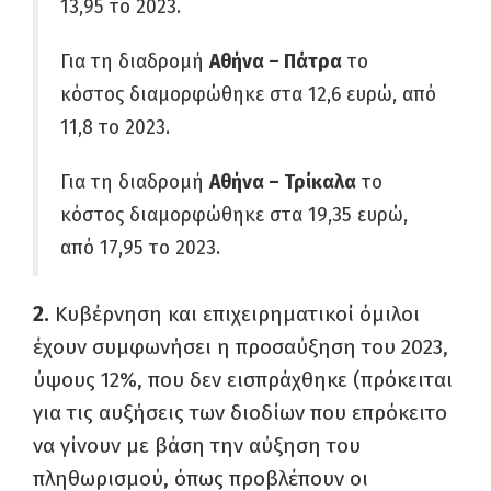
13,95 το 2023.
Για τη διαδρομή
Αθήνα – Πάτρα
το
κόστος διαμορφώθηκε στα 12,6 ευρώ, από
11,8 το 2023.
Για τη διαδρομή
Αθήνα – Τρίκαλα
το
κόστος διαμορφώθηκε στα 19,35 ευρώ,
από 17,95 το 2023.
2.
Κυβέρνηση και επιχειρηματικοί όμιλοι
έχουν συμφωνήσει η προσαύξηση του 2023,
ύψους 12%, που δεν εισπράχθηκε (πρόκειται
για τις αυξήσεις των διοδίων που επρόκειτο
να γίνουν με βάση την αύξηση του
πληθωρισμού, όπως προβλέπουν οι