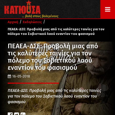
... βολή στους βολεμένους
/
/
Αρχική
Εκδηλώσεις
ΠΕΑΕΑ-ΔΣΕ: Προβολή μιας από τις καλύτερες ταινίες για τον
πόλεμο του Σοβιετικού λαού εναντίον του φασισμού
ΠΕΑΕΑ-ΔΣΕ: Προβολή μιας από
τις καλύτερες ταινίες για τον
πόλεμο του Σοβιετικού λαού
εναντίον του φασισμού
16-05-2018
ΠΕΑΕΑ-ΔΣΕ: Προβολή μιας από τις καλύτερες ταινίες
για τον πόλεμο του Σοβιετικού λαού εναντίον του
φασισμού