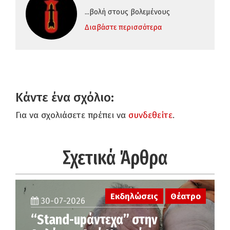
...βολή στους βολεμένους
Διαβάστε περισσότερα
Κάντε ένα σχόλιο:
Για να σχολιάσετε πρέπει να
συνδεθείτε
.
Σχετικά Άρθρα
Εκδηλώσεις
Θέατρο
30-07-2026
“Stand-upάντεχα” στην