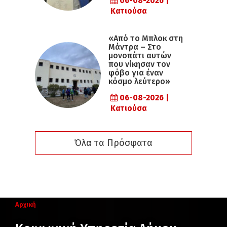
06-08-2026 |
Κατιούσα
«Από το Μπλοκ στη
Μάντρα – Στο
μονοπάτι αυτών
που νίκησαν τον
φόβο για έναν
κόσμο λεύτερο»
06-08-2026 |
Κατιούσα
Όλα τα Πρόσφατα
Αρχική