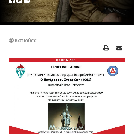
Κατιούσα