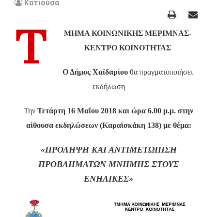
Κατιούσα
Τ
ΜΗΜΑ ΚΟΙΝΩΝΙΚΗΣ ΜΕΡΙΜΝΑΣ-
ΚΕΝΤΡΟ ΚΟΙΝΟΤΗΤΑΣ
Ο Δήμος Χαϊδαρίου
θα πραγματοποιήσει
εκδήλωση
Την
Τετάρτη 16 Μαΐου 2018 και ώρα 6.00 μ.μ. στην
αίθουσα εκδηλώσεων (Καραϊσκάκη 138) με θέμα:
«ΠΡΟΛΗΨΗ ΚΑΙ ΑΝΤΙΜΕΤΩΠΙΣΗ
ΠΡΟΒΛΗΜΑΤΩΝ ΜΝΗΜΗΣ ΣΤΟΥΣ
ΕΝΗΛΙΚΕΣ»