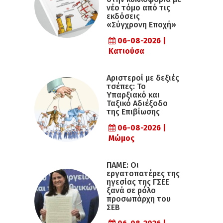
νέο τόμο από τις
εκδόσεις
«Σύγχρονη Εποχή»
06-08-2026 |
Κατιούσα
Αριστεροί με δεξιές
τσέπες: Το
Υπαρξιακό και
Ταξικό Αδιέξοδο
της Επιβίωσης
06-08-2026 |
Μώμος
ΠΑΜΕ: Οι
εργατοπατέρες της
ηγεσίας της ΓΣΕΕ
ξανά σε ρόλο
προσωπάρχη του
ΣΕΒ