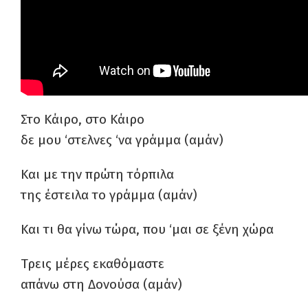
Στο Κάιρο, στο Κάιρο
δε μου ‘στελνες ‘να γράμμα (αμάν)
Και με την πρώτη τόρπιλα
της έστειλα το γράμμα (αμάν)
Και τι θα γίνω τώρα, που ‘μαι σε ξένη χώρα
Τρεις μέρες εκαθόμαστε
απάνω στη Δονούσα (αμάν)