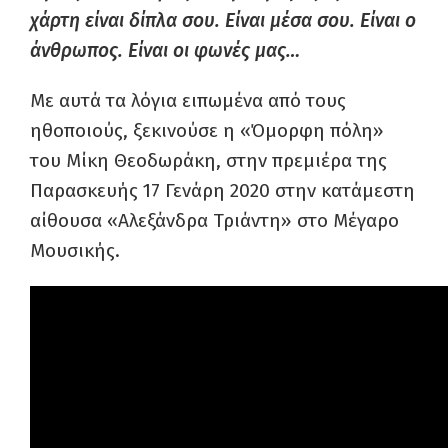
χάρτη είναι δίπλα σου. Είναι μέσα σου. Είναι ο
άνθρωπος. Είναι οι φωνές μας…
Με αυτά τα λόγια ειπωμένα από τους
ηθοποιούς, ξεκινούσε η «Όμορφη πόλη»
του Μίκη Θεοδωράκη, στην πρεμιέρα της
Παρασκευής 17 Γενάρη 2020 στην κατάμεστη
αίθουσα «Αλεξάνδρα Τριάντη» στο Μέγαρο
Μουσικής.