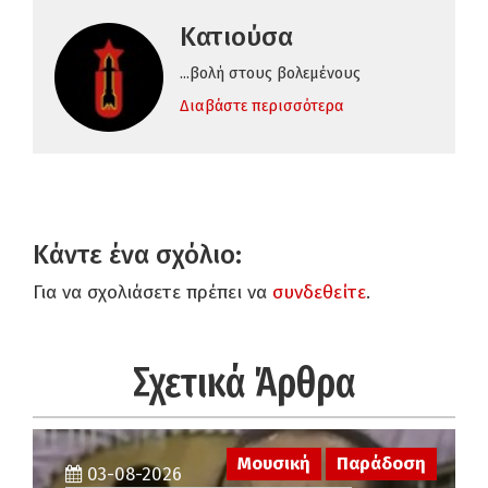
Κατιούσα
...βολή στους βολεμένους
Διαβάστε περισσότερα
Κάντε ένα σχόλιο:
Για να σχολιάσετε πρέπει να
συνδεθείτε
.
Σχετικά Άρθρα
Μουσική
Παράδοση
03-08-2026