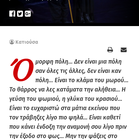
Κατιούσα
Ό
μορφη πόλη… Δεν είναι μια πόλη
σαν όλες τις άλλες, δεν είναι καν
πόλη… Είναι το κλάμα του μωρού…
Το θάρρος να λες κατάματα την αλήθεια… Η
γεύση του ψωμιού, η γλύκα του κρασιού…
Είναι το ευχαριστώ στα μάτια εκείνου που
τον τράβηξες λίγο πιο ψηλά… Είναι καθετί
που κάνει ένδοξη την αναμονή σου λίγο πριν
την έξοδο στο φως… Μην την ψάξεις στο