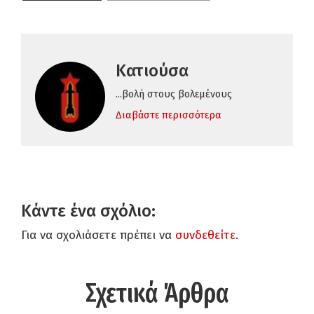
Κατιούσα
...βολή στους βολεμένους
Διαβάστε περισσότερα
Κάντε ένα σχόλιο:
Για να σχολιάσετε πρέπει να
συνδεθείτε
.
Σχετικά Άρθρα