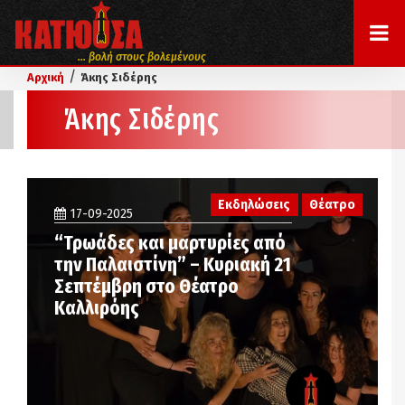
... βολή στους βολεμένους
/
Αρχική
Άκης Σιδέρης
Άκης Σιδέρης
Εκδηλώσεις
Θέατρο
17-09-2025
“Τρωάδες και μαρτυρίες από
την Παλαιστίνη” – Κυριακή 21
Σεπτέμβρη στο Θέατρο
Καλλιρόης