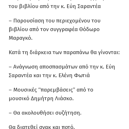
του βιβλίου από την κ. Εύη Σαραντέα
– Παρουσίαση του περιεχομένου του
βιβλίου από τον συγγραφέα Θόδωρο
Μαραγκό.
Κατά τη διάρκεια των παραπάνω θα γίνονται:
– Ανάγνωση αποσπασμάτων από την κ. Εύη
Σαραντέα και την κ. Ελένη Φωτιά
– Μουσικές “παρεμβάσεις” από το
μουσικό Δημήτρη Λιάσκο.
– Θα ακολουθήσει συζήτηση.
Θα διατεθεί σνακ και ποτό.