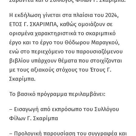
Η εκδήλωση γίνεται στα πλαίσια του 2024,
ΕΤΟΣ Γ. ΣΚΑΡΙΜΠΑ, καθώς ομοιάζουν σε
ορισμένα χαρακτηριστικά το σκαριμπικό
έργο και το έργο του Θόδωρου Μαραγκού,
ενώ στο περιεχόμενο του παρουσιαζόμενου
βιβλίου υπάρχουν θέματα που στοιχίζονται
με τους αξιακούς στόχους του Έτους Γ.
Σκαρίμπα.
Το βασικό πρόγραμμα περιλαμβάνει:
– Εισαγωγή από εκπρόσωπο του Συλλόγου
Φίλων Γ. Σκαρίμπα
– Προλογική παρουσίαση του συγγραφέα και