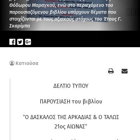
Θόδωρου Μαραγκού, ενώ στο περιεχόμενο του
παρουσιαζόμενου βιβλίου υπάρχουν θέματα που
στοιχίζονται με τους αξιακούς στόχους του Έτους Γ.
Σκαρίμπα
Κατιούσα
ΔΕΛΤΙΟ ΤΥΠΟΥ
ΠΑΡΟΥΣΙΑΣΗ του βιβλίου
“Ο ΔΑΣΚΑΛΟΣ ΤΗΣ ΑΡΚΑΔΙΑΣ & Ο ΤΑΛΩΣ
21ος ΑΙΩΝΑΣ”