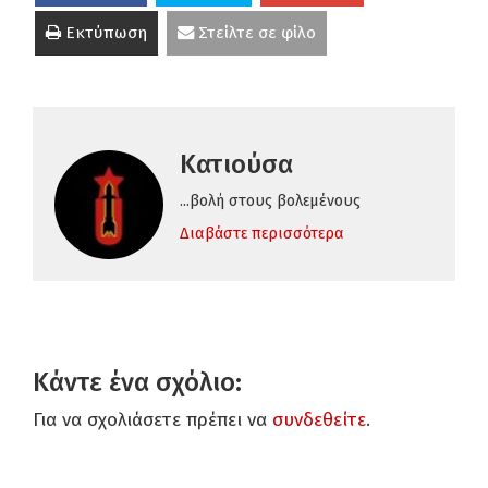
Εκτύπωση
Στείλτε σε φίλο
Κατιούσα
...βολή στους βολεμένους
Διαβάστε περισσότερα
Κάντε ένα σχόλιο:
Για να σχολιάσετε πρέπει να
συνδεθείτε
.