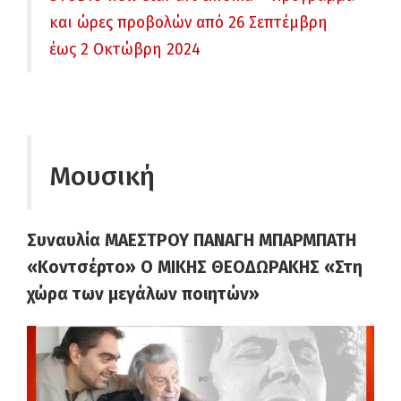
και ώρες προβολών από 26 Σεπτέμβρη
έως 2 Οκτώβρη 2024
Μουσική
Συναυλία ΜΑΕΣΤΡΟΥ ΠΑΝΑΓΗ ΜΠΑΡΜΠΑΤΗ
«Κοντσέρτο» Ο ΜΙΚΗΣ ΘΕΟΔΩΡΑΚΗΣ «Στη
χώρα των μεγάλων ποιητών»