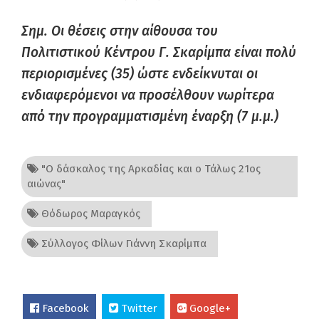
Σημ. Οι θέσεις στην αίθουσα του
Πολιτιστικού Κέντρου Γ. Σκαρίμπα είναι πολύ
περιορισμένες (35) ώστε ενδείκνυται οι
ενδιαφερόμενοι να προσέλθουν νωρίτερα
από την προγραμματισμένη έναρξη (7 μ.μ.)
"Ο δάσκαλος της Αρκαδίας και ο Τάλως 21ος
αιώνας"
Θόδωρος Μαραγκός
Σύλλογος Φίλων Γιάννη Σκαρίμπα
Facebook
Twitter
Google+