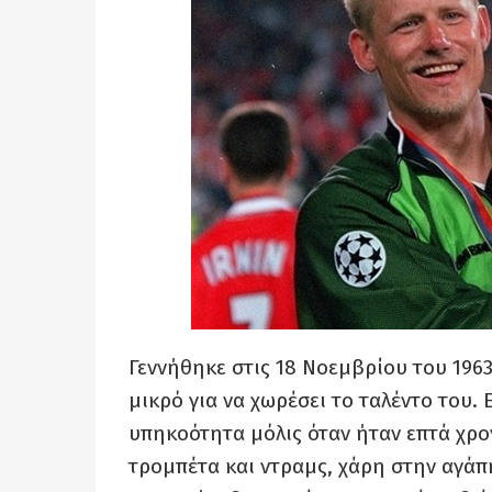
Γεννήθηκε στις 18 Νοεμβρίου του 1963
μικρό για να χωρέσει το ταλέντο του.
υπηκοότητα μόλις όταν ήταν επτά χρο
τρομπέτα και ντραμς, χάρη στην αγάπ