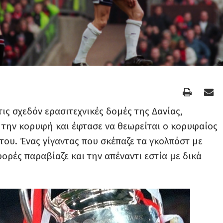
τις σχεδόν ερασιτεχνικές δομές της Δανίας,
 την κορυφή και έφτασε να θεωρείται ο κορυφαίος
του. Ένας γίγαντας που σκέπαζε τα γκολπόστ με
φορές παραβίαζε και την απέναντι εστία με δικά