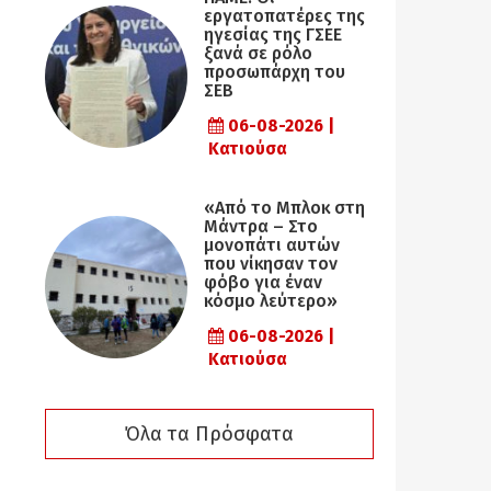
εργατοπατέρες της
ηγεσίας της ΓΣΕΕ
ξανά σε ρόλο
προσωπάρχη του
ΣΕΒ
06-08-2026 |
Κατιούσα
«Από το Μπλοκ στη
Μάντρα – Στο
μονοπάτι αυτών
που νίκησαν τον
φόβο για έναν
κόσμο λεύτερο»
06-08-2026 |
Κατιούσα
Όλα τα Πρόσφατα