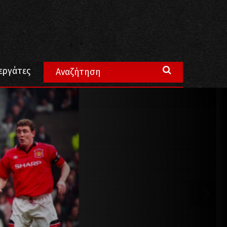
εργάτες