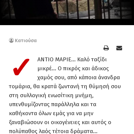
Κατιούσα
✓
ΑΝΤΙΟ ΜΑΡΙΕ… Καλό ταξίδι
μικρέ… Ο πικρός και άδικος
χαμός σου, από κάποια άνανδρα
τομάρια, θα κρατά ζωντανή τη θύμησή σου
στη συλλογική ενωσίτικη μνήμη,
υπενθυμίζοντας παράλληλα και τα
καθήκοντα όλων εμάς για να μην
ξαναβιώσουν οι οικογένειες και αυτός ο
πολύπαθος λαός τέτοια δράματα…