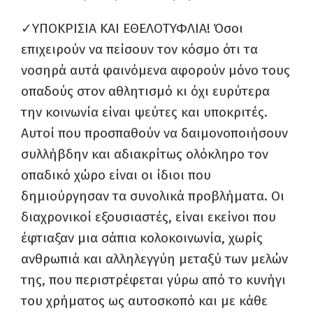
✓ΥΠΟΚΡΙΣΙΑ ΚΑΙ ΕΘΕΛΟΤΥΦΛΙΑ! Όσοι
επιχειρούν να πείσουν τον κόσμο ότι τα
νοσηρά αυτά φαινόμενα αφορούν μόνο τους
οπαδούς στον αθλητισμό κι όχι ευρύτερα
την κοινωνία είναι ψεύτες και υποκριτές.
Αυτοί που προσπαθούν να δαιμονοποιήσουν
συλλήβδην και αδιακρίτως ολόκληρο τον
οπαδικό χώρο είναι οι ίδιοι που
δημιούργησαν τα συνολικά προβλήματα. Οι
διαχρονικοί εξουσιαστές, είναι εκείνοι που
έφτιαξαν μια σάπια κολοκοινωνία, χωρίς
ανθρωπιά και αλληλεγγύη μεταξύ των μελών
της, που περιστρέφεται γύρω από το κυνήγι
του χρήματος ως αυτοσκοπό και με κάθε