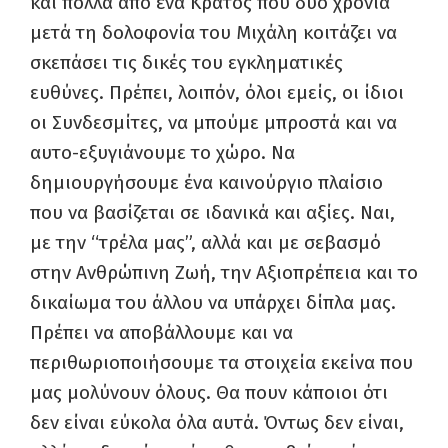
και πολλά από ένα Κράτος που δύο χρόνια
μετά τη δολοφονία του Μιχάλη κοιτάζει να
σκεπάσει τις δικές του εγκληματικές
ευθύνες. Πρέπει, λοιπόν, όλοι εμείς, οι ίδιοι
οι Συνδεσμίτες, να μπούμε μπροστά και να
αυτο-εξυγιάνουμε το χώρο. Να
δημιουργήσουμε ένα καινούργιο πλαίσιο
που να βασίζεται σε ιδανικά και αξίες. Ναι,
με την “τρέλα μας”, αλλά και με σεβασμό
στην Ανθρώπινη Ζωή, την Αξιοπρέπεια και το
δικαίωμα του άλλου να υπάρχει δίπλα μας.
Πρέπει να αποβάλλουμε και να
περιθωριοποιήσουμε τα στοιχεία εκείνα που
μας μολύνουν όλους. Θα πουν κάποιοι ότι
δεν είναι εύκολα όλα αυτά. Όντως δεν είναι,