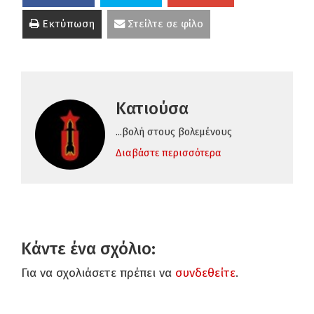
Εκτύπωση
Στείλτε σε φίλο
Κατιούσα
...βολή στους βολεμένους
Διαβάστε περισσότερα
Κάντε ένα σχόλιο:
Για να σχολιάσετε πρέπει να
συνδεθείτε
.