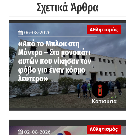
Σχετικά Άρθρα
Αθλητισμός
06-08-2026
«Από το Μπλοκ στη
Μάντρα – Στο μονοπάτι
αυτών που νίκησαν τον
φόβο για έναν κόσμο
λεύτερο»
Κατιούσα
Αθλητισμός
02-08-2026