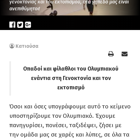
γενοκτονίας και του εκτοπισμού, στο γήπεδό μας είναι
ανεπιθύμητοι!
Κατιούσα
Οπαδοί και φίλαθλοι του Ολυμπιακού
ενάντια στη Γενοκτονία και τον
εκτοπισμό
Όσοι και όσες υπογράφουμε αυτό το κείμενο
υποστηρίζουμε τον Ολυμπιακό. Έχουμε
πανηγυρίσει, πονέσει, ταξιδέψει, ζήσει με
την ομάδα μας σε χαρές και λύπες, σε όλα τα