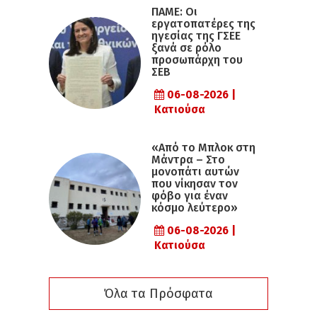
ΠΑΜΕ: Οι
εργατοπατέρες της
ηγεσίας της ΓΣΕΕ
ξανά σε ρόλο
προσωπάρχη του
ΣΕΒ
06-08-2026 |
Κατιούσα
«Από το Μπλοκ στη
Μάντρα – Στο
μονοπάτι αυτών
που νίκησαν τον
φόβο για έναν
κόσμο λεύτερο»
06-08-2026 |
Κατιούσα
Όλα τα Πρόσφατα