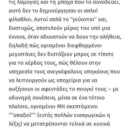
τις λαμογιές και τη μπόχα που το συνοδεύει,
αυτό δεν το δημιούργησαν οι απλοί
φίλαθλοι. Αυτοί απλά το “γεύονται” και,
δυστυχώς, αποτελούν μέρος του υπό μια
έννοια, όταν αδυνατούν να δουν την αλήθεια,
δηλαδή πώς ορισμένοι διεφθαρμένοι
μεγιστάνες δεν διστάζουν μπρος σε τίποτε
για το κέρδος τους, πώς θέλουν στην
υπηρεσία τους ανεγκέφαλους υπηκόους που
να λειτουργούν ως υποχείρια για να
αυξήσουν οι αφεντάδες το πουγκί τους – με
οδυνηρή συνέπεια, μέσα σε ένα τέτοιο
πλαίσιο, ορισμένοι ΜΗ σκεπτόμενοι
“”οπαδοί”” (εντός πολλών εισαγωγικών η
λέξη) να μετατρέπονται τελικά σε κυνικά