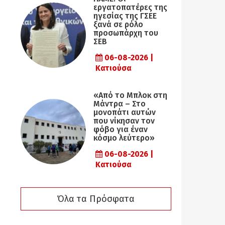
εργατοπατέρες της
ηγεσίας της ΓΣΕΕ
ξανά σε ρόλο
προσωπάρχη του
ΣΕΒ
06-08-2026 |
Κατιούσα
«Από το Μπλοκ στη
Μάντρα – Στο
μονοπάτι αυτών
που νίκησαν τον
φόβο για έναν
κόσμο λεύτερο»
06-08-2026 |
Κατιούσα
Όλα τα Πρόσφατα