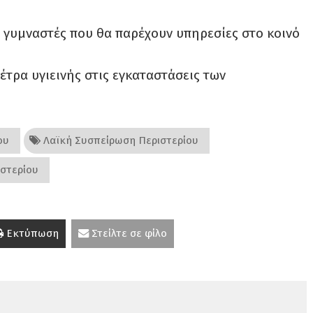
 γυμναστές που θα παρέχουν υπηρεσίες στο κοινό
τρα υγιεινής στις εγκαταστάσεις των
ου
Λαϊκή Συσπείρωση Περιστερίου
στερίου
Εκτύπωση
Στείλτε σε φίλο