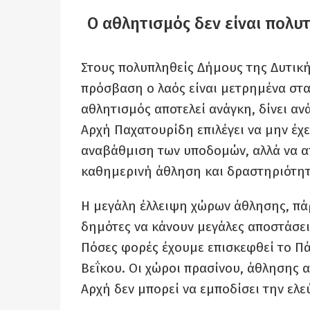
Ο αθλητισμός δεν είναι πολυτ
Στους πολυπληθείς Δήμους της Δυτικής
πρόσβαση ο λαός είναι μετρημένα στα 
αθλητισμός αποτελεί ανάγκη, δίνει α
Αρχή Παχατουρίδη επιλέγει να μην έχε
αναβάθμιση των υποδομών, αλλά να α
καθημερινή άθληση και δραστηριότητ
Η μεγάλη έλλειψη χώρων άθλησης, πά
δημότες να κάνουν μεγάλες αποστάσει
Πόσες φορές έχουμε επισκεφθεί το Πά
Βεΐκου. Οι χώροι πρασίνου, άθλησης 
Αρχή δεν μπορεί να εμποδίσει την ελε