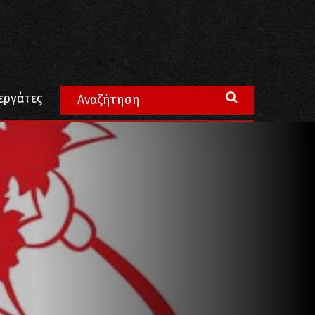
εργάτες