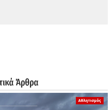
τικά Άρθρα
Αθλητισμός