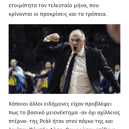
ετοιμότητα τον τελευταίο μήνα, που
κρίνονται οι προκρίσεις και τα τρόπαια.
Κάποιοι άλλοι ειδήμονες είχαν προβλέψει
πως το βασικό μειονέκτημα -αν όχι αχίλλειος
πτέρνα- της Ρεάλ ήταν στον πάγκο της και