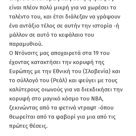
είναι πλέον πολύ μικρή για να χωρέσει το
ταλέντο του, και έτσι διάλεξαν να γράψουν
ένα αντάξιο τέλος σε αυτήν την ιστορία -ή
μάλλον σε αυτό το κεφάλαιο του
παραμυθιού.
Ο Ντόνσιτς μας αποχαιρετά στα 19 του
έχοντας κατακτήσει την κορυφή της
Ευρώπης με την Εθνική του (Σλοβενία) και
το σύλλογό του (Ρεάλ) και φεύγει με τους
καλύτερους οιωνούς για να διεκδικήσει την
κορυφή στο μαγικό κόσμο του ΝΒΑ,
ξεκινώντας από τα φετινά ντραφτ -όπου
θεωρείται από τα φαβορί για μια από τις
πρώτες θέσεις.