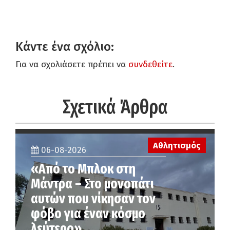
Κάντε ένα σχόλιο:
Για να σχολιάσετε πρέπει να
συνδεθείτε
.
Σχετικά Άρθρα
Αθλητισμός
06-08-2026
«Από το Μπλοκ στη
Μάντρα – Στο μονοπάτι
αυτών που νίκησαν τον
φόβο για έναν κόσμο
λεύτερο»