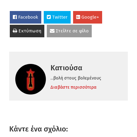
Facebook
Twitter
Google+
Εκτύπωση
Στείλτε σε φίλο
Κατιούσα
...βολή στους βολεμένους
Διαβάστε περισσότερα
Κάντε ένα σχόλιο: