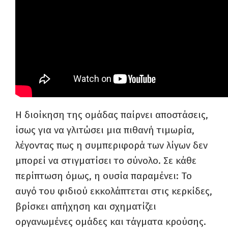
Η διοίκηση της ομάδας παίρνει αποστάσεις,
ίσως για να γλιτώσει μια πιθανή τιμωρία,
λέγοντας πως η συμπεριφορά των λίγων δεν
μπορεί να στιγματίσει το σύνολο. Σε κάθε
περίπτωση όμως, η ουσία παραμένει: Το
αυγό του φιδιού εκκολάπτεται στις κερκίδες,
βρίσκει απήχηση και σχηματίζει
οργανωμένες ομάδες και τάγματα κρούσης.