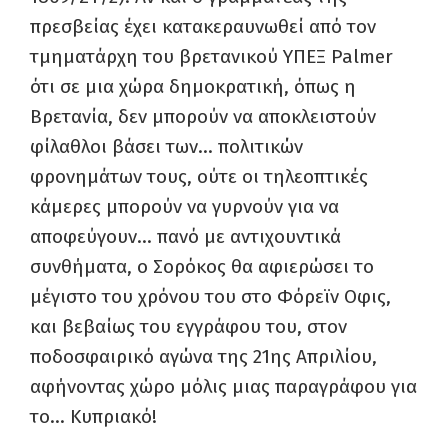
πρεσβείας έχει κατακεραυνωθεί από τον
τμηματάρχη του βρετανικού ΥΠΕΞ Palmer
ότι σε μια χώρα δημοκρατική, όπως η
Βρετανία, δεν μπορούν να αποκλειστούν
φίλαθλοι βάσει των… πολιτικών
φρονημάτων τους, ούτε οι τηλεοπτικές
κάμερες μπορούν να γυρνούν για να
αποφεύγουν… πανό με αντιχουντικά
συνθήματα, ο Σορόκος θα αφιερώσει το
μέγιστο του χρόνου του στο Φόρεϊν Οφις,
και βεβαίως του εγγράφου του, στον
ποδοσφαιρικό αγώνα της 21ης Απριλίου,
αφήνοντας χώρο μόλις μιας παραγράφου για
το… Κυπριακό!