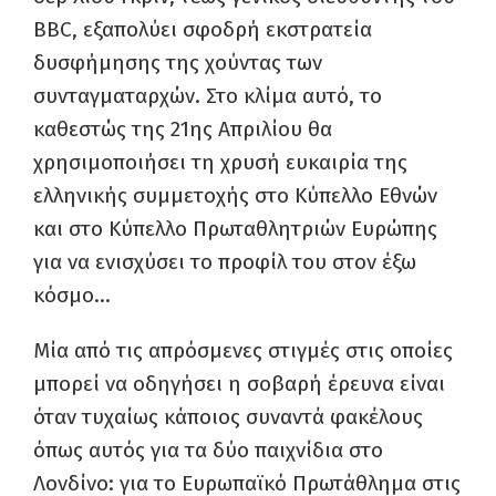
BBC, εξαπολύει σφοδρή εκστρατεία
δυσφήμησης της χούντας των
συνταγματαρχών. Στο κλίμα αυτό, το
καθεστώς της 21ης Απριλίου θα
χρησιμοποιήσει τη χρυσή ευκαιρία της
ελληνικής συμμετοχής στο Κύπελλο Εθνών
και στο Κύπελλο Πρωταθλητριών Ευρώπης
για να ενισχύσει το προφίλ του στον έξω
κόσμο…
Μία από τις απρόσμενες στιγμές στις οποίες
μπορεί να οδηγήσει η σοβαρή έρευνα είναι
όταν τυχαίως κάποιος συναντά φακέλους
όπως αυτός για τα δύο παιχνίδια στο
Λονδίνο: για το Ευρωπαϊκό Πρωτάθλημα στις