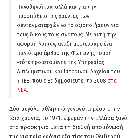
Παναθηναϊκού, αλλά και για την
προσπάθεια της χούντας των
συνταγματαρχών να το αξιοποιήσουν για
τους δικούς τους σκοπούς. Με αυτή την
αφορμή λοιπόν, αναδημοσιεύουμε ένα
παλιότερο άρθρο της Φωτεινής Τομαή
-τότε προϊσταμένης της Υπηρεσίας
Διπλωματικού και Ιστορικού Αρχείου του
ΥΠΕΞ, που είχε δημοσιευτεί το 2008
στα
ΝΕΑ
.
Δύο μεγάλα αθλητικά γεγονότα μέσα στην
ίδια χρονιά, το 1971, έφεραν την Ελλάδα ξανά
στο προσκήνιο μετά τη διεθνή απομόνωσή
της για τρία χρόνια εξαιτίας του θλιβερού