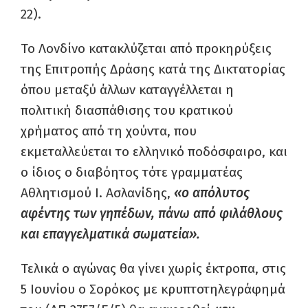
22).
Το Λονδίνο κατακλύζεται από προκηρύξεις
της Επιτροπής Δράσης κατά της Δικτατορίας
όπου μεταξύ άλλων καταγγέλλεται η
πολιτική διασπάθισης του κρατικού
χρήματος από τη χούντα, που
εκμεταλλεύεται το ελληνικό ποδόσφαιρο, και
ο ίδιος ο διαβόητος τότε γραμματέας
Αθλητισμού Ι. Ασλανίδης,
«ο απόλυτος
αφέντης των γηπέδων,
πάνω από φιλάθλους
και επαγγελματικά σωματεία».
Τελικά ο αγώνας θα γίνει χωρίς έκτροπα, στις
5 Ιουνίου ο Σορόκος με κρυπτοτηλεγράφημά