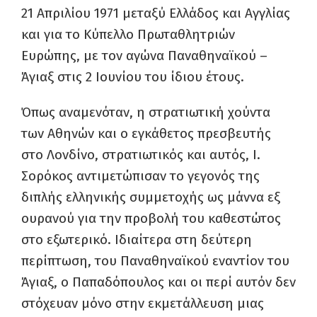
21 Απριλίου 1971 μεταξύ Ελλάδος και Αγγλίας
και για το Κύπελλο Πρωταθλητριών
Ευρώπης, με τον αγώνα Παναθηναϊκού –
Άγιαξ στις 2 Ιουνίου του ίδιου έτους.
Όπως αναμενόταν, η στρατιωτική χούντα
των Αθηνών και ο εγκάθετος πρεσβευτής
στο Λονδίνο, στρατιωτικός και αυτός, Ι.
Σορόκος αντιμετώπισαν το γεγονός της
διπλής ελληνικής συμμετοχής ως μάννα εξ
ουρανού για την προβολή του καθεστώτος
στο εξωτερικό. Ιδιαίτερα στη δεύτερη
περίπτωση, του Παναθηναϊκού εναντίον του
Άγιαξ, ο Παπαδόπουλος και οι περί αυτόν δεν
στόχευαν μόνο στην εκμετάλλευση μιας