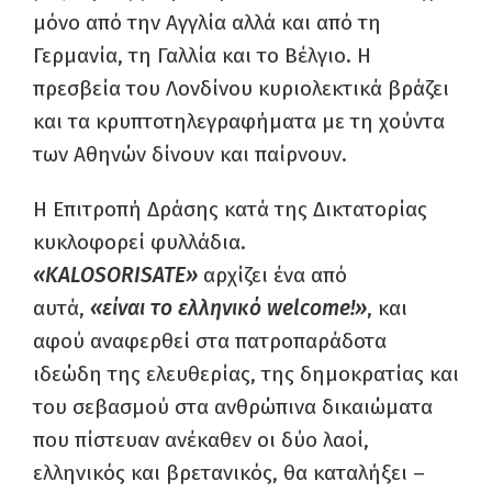
μόνο από την Αγγλία αλλά και από τη
Γερμανία, τη Γαλλία και το Βέλγιο. Η
πρεσβεία του Λονδίνου κυριολεκτικά βράζει
και τα κρυπτοτηλεγραφήματα με τη χούντα
των Αθηνών δίνουν και παίρνουν.
Η Επιτροπή Δράσης κατά της Δικτατορίας
κυκλοφορεί φυλλάδια.
«KALOSORISATE»
αρχίζει ένα από
αυτά,
«είναι το ελληνικό welcome!»
, και
αφού αναφερθεί στα πατροπαράδοτα
ιδεώδη της ελευθερίας, της δημοκρατίας και
του σεβασμού στα ανθρώπινα δικαιώματα
που πίστευαν ανέκαθεν οι δύο λαοί,
ελληνικός και βρετανικός, θα καταλήξει –