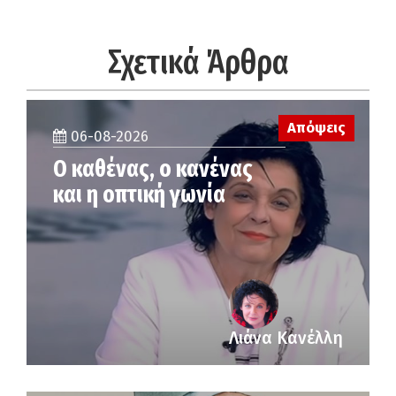
Σχετικά Άρθρα
Απόψεις
06-08-2026
Ο καθένας, ο κανένας
και η οπτική γωνία
Λιάνα Κανέλλη