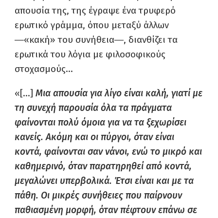
απουσία της, της έγραψε ένα τρυφερό
ερωτικό γράμμα, όπου μεταξύ άλλων
―«κακή» του συνήθεια―, διανθίζει τα
ερωτικά του λόγια με φιλοσοφικούς
στοχασμούς…
«[…]
Μια απουσία για λίγο είναι καλή, γιατί με
τη συνεχή παρουσία όλα τα πράγματα
φαίνονται πολύ όμοια για να τα ξεχωρίσει
κανείς. Ακόμη και οι πύργοι, όταν είναι
κοντά, φαίνονται σαν νάνοι, ενώ το μικρό και
καθημερινό, όταν παρατηρηθεί από κοντά,
μεγαλώνει υπερβολικά. Έτσι είναι και με τα
πάθη. Οι μικρές συνήθειες που παίρνουν
παθιασμένη μορφή, όταν πέφτουν επάνω σε