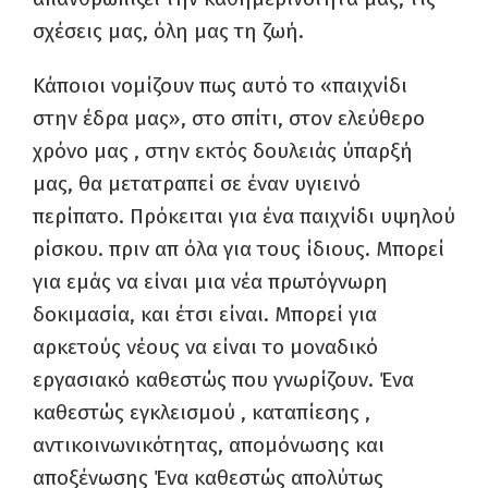
σχέσεις μας, όλη μας τη ζωή.
Κάποιοι νομίζουν πως αυτό το «παιχνίδι
στην έδρα μας», στο σπίτι, στον ελεύθερο
χρόνο μας , στην εκτός δουλειάς ύπαρξή
μας, θα μετατραπεί σε έναν υγιεινό
περίπατο. Πρόκειται για ένα παιχνίδι υψηλού
ρίσκου. πριν απ όλα για τους ίδιους. Μπορεί
για εμάς να είναι μια νέα πρωτόγνωρη
δοκιμασία, και έτσι είναι. Μπορεί για
αρκετούς νέους να είναι το μοναδικό
εργασιακό καθεστώς που γνωρίζουν. Ένα
καθεστώς εγκλεισμού , καταπίεσης ,
αντικοινωνικότητας, απομόνωσης και
αποξένωσης Ένα καθεστώς απολύτως