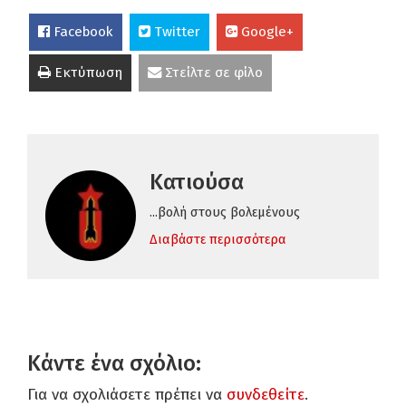
Facebook
Twitter
Google+
Εκτύπωση
Στείλτε σε φίλο
Κατιούσα
...βολή στους βολεμένους
Διαβάστε περισσότερα
Κάντε ένα σχόλιο:
Για να σχολιάσετε πρέπει να
συνδεθείτε
.