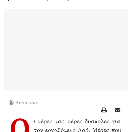
Κατιούσα
Ο
ι μέρες μας, μέρες δύσκολες για
τον εργαζόμενο Λαό. Μέρες που