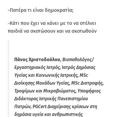
-Πατέρα τι είναι δημοκρατία;
-Κάτι που έχει να κάνει με το να στέλνει
παιδιά να σκοτώσουν και να σκοτωθούν
Πάνος Χριστοδούλου,
Βιοπαθολόγος/
Εργαστηριακός Ιατρός, Ιατρός Δημόσιας
Υγείας και Κοινωνικής Ιατρικής, MSc
Διοίκησης Μονάδων Υγείας, MSc Διατροφής,
Τροφίμων και Μικροβιώματος, Υποψήφιος
Διδάκτορας Ιατρικής Πανεπιστημίου
Πατρών, PGCert Διαχείρισης κρίσεων στη
δημόσια υγεία και ανθρωπιστικής