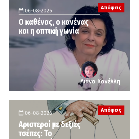
Απόψεις
06-08-2026
Ο καθένας, ο κανένας
και η οπτική γωνία
Λιάνα Κανέλλη
Απόψεις
06-08-2026
Αριστεροί με δεξιές
τσέπες: Το