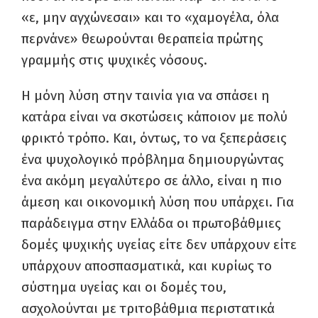
«ε, μην αγχώνεσαι» και το «χαμογέλα, όλα
περνάνε» θεωρούνται θεραπεία πρώτης
γραμμής στις ψυχικές νόσους.
Η μόνη λύση στην ταινία για να σπάσει η
κατάρα είναι να σκοτώσεις κάποιον με πολύ
φρικτό τρόπο. Και, όντως, το να ξεπεράσεις
ένα ψυχολογικό πρόβλημα δημιουργώντας
ένα ακόμη μεγαλύτερο σε άλλο, είναι η πιο
άμεση και οικονομική λύση που υπάρχει. Για
παράδειγμα στην Ελλάδα οι πρωτοβάθμιες
δομές ψυχικής υγείας είτε δεν υπάρχουν είτε
υπάρχουν αποσπασματικά, και κυρίως το
σύστημα υγείας και οι δομές του,
ασχολούνται με τριτοβάθμια περιστατικά