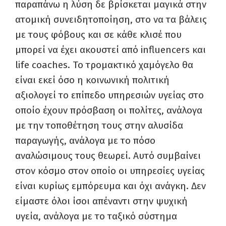
παραπάνω η λύση δε βρίσκεται μαγικά στην
ατομική συνειδητοποίηση, στο να τα βάλεις
με τους φόβους και σε κάθε κλισέ που
μπορεί να έχει ακουστεί από influencers και
life coaches. Το τρομακτικό χαμόγελο θα
είναι εκεί όσο η κοινωνική πολιτική
αξιολογεί το επίπεδο υπηρεσιών υγείας στο
οποίο έχουν πρόσβαση οι πολίτες, ανάλογα
με την τοποθέτηση τους στην αλυσίδα
παραγωγής, ανάλογα με το πόσο
αναλώσιμους τους θεωρεί. Αυτό συμβαίνει
στον κόσμο στον οποίο οι υπηρεσίες υγείας
είναι κυρίως εμπόρευμα και όχι ανάγκη. Δεν
είμαστε όλοι ίσοι απέναντι στην ψυχική
υγεία, ανάλογα με το ταξικό σύστημα