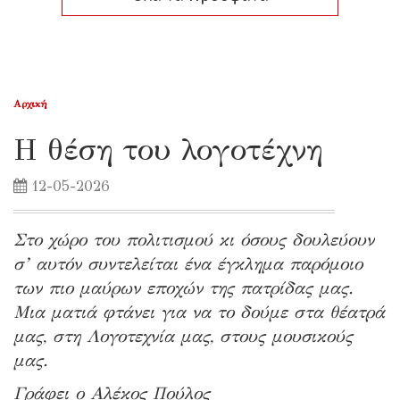
Αρχική
Η θέση του λογοτέχνη
12-05-2026
Στο χώρο του πολιτισμού κι όσους δουλεύουν
σ’ αυτόν συντελείται ένα έγκλημα παρόμοιο
των πιο μαύρων εποχών της πατρίδας μας.
Μια ματιά φτάνει για να το δούμε στα θέατρά
μας, στη Λογοτεχνία μας, στους μουσικούς
μας.
Γράφει ο Αλέκος Πούλος