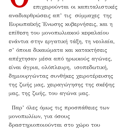
επιχειρούνται οι καπιταλιστικές
αναδιαρθρώσεις απ’ τις σύμμαχες της
Ευρωπαϊκής Ένωσης κυβερνήσεις, και η
επίθεση του μονοπωλιακού κεφαλαίου
ενάντια στην εργατική τάξη, τη νεολαία,
σ’ όποια δικαιώματα και κατακτήσεις
απέχτησαν μέσα από ηρωικούς αγώνες,
είναι άγρια, ολόπλευρη, ισοπεδωτική,
δημιουργώντας συνθήκες χειροτέρευσης
της ζωής μας, χειραγώγησης της σκέψης
μας, της ζωής, του αγώνα μας.
Παρ’ όλες όμως τις προσπάθειες των
μονοπωλίων, για όσους
δραστηριοποιούνται στο χώρο του