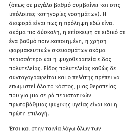
(όπως σε μεγάλο βαθμό συμβαίνει και στις
υπόλοιπες κατηγορίες νοσημάτων). Η
διαφορά είναι πως η πρόληψη εδώ είναι
ακόμα πιο δύσκολη, η επίσκεψη σε ειδικό σε
ένα βαθμό ποινικοποιημένη, η χρήση
φαρμακευτικών σκευασμάτων ακόμα
περισσότερο και η ψυχοθεραπεία είδος
πολυτελείας. Είδος πολυτελείας καθώς δε
συνταγογραφείται και ο πελάτης πρέπει να
επωμιστεί όλο το κόστος, μιας θεραπείας
που για μια σειρά περιστατικών
πρωτοβάθμιας ψυχικής υγείας είναι και η
πρώτη επιλογή.
Έτσι και στην ταινία λόγω όλων των