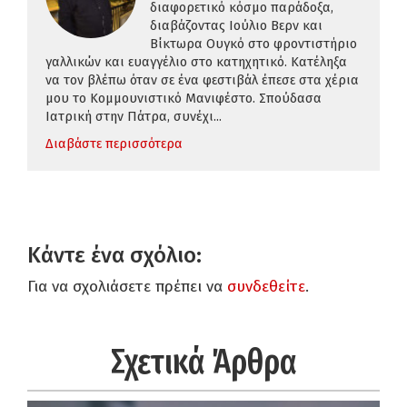
διαφορετικό κόσμο παράδοξα,
διαβάζοντας Ιούλιο Βερν και
Βίκτωρα Ουγκό στο φροντιστήριο
γαλλικών και ευαγγέλιο στο κατηχητικό. Κατέληξα
να τον βλέπω όταν σε ένα φεστιβάλ έπεσε στα χέρια
μου το Κομμουνιστικό Μανιφέστο. Σπούδασα
Ιατρική στην Πάτρα, συνέχι...
Διαβάστε περισσότερα
Κάντε ένα σχόλιο:
Για να σχολιάσετε πρέπει να
συνδεθείτε
.
Σχετικά Άρθρα