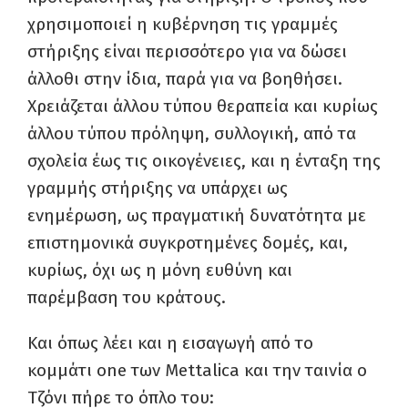
χρησιμοποιεί η κυβέρνηση τις γραμμές
στήριξης είναι περισσότερο για να δώσει
άλλοθι στην ίδια, παρά για να βοηθήσει.
Χρειάζεται άλλου τύπου θεραπεία και κυρίως
άλλου τύπου πρόληψη, συλλογική, από τα
σχολεία έως τις οικογένειες, και η ένταξη της
γραμμής στήριξης να υπάρχει ως
ενημέρωση, ως πραγματική δυνατότητα με
επιστημονικά συγκροτημένες δομές, και,
κυρίως, όχι ως η μόνη ευθύνη και
παρέμβαση του κράτους.
Και όπως λέει και η εισαγωγή από το
κομμάτι one των Mettalica και την ταινία ο
Τζόνι πήρε το όπλο του: