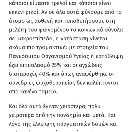
κάποιοι είμαστε τρελοί και κάποιοι είναι
εκκεντρικοί. Αν σε όλα αυτά φύγουμε από το
άτομο ως ασθενή και τοποθετήσουμε στη
μελέτη του φαινομένου τα κοινωνικά σύνολα
σε μακροεπίπεδο, η κατάσταση γίνεται
ακόμα πιο τρομακτική: με στοιχεία του
Παγκόσμιου Οργανισμού Υγείας ή κατάθλιψη
έχει επιπολασμό 25% και οι αγχώδεις
διαταραχές 40% και όπως αναφέρθηκε οι
συνεδρίες ψυχοθεραπείας δεν καλύπτονται
από κανένα ταμείο.
Και όλα αυτά έγιναν χειρότερα, πολύ
χειρότερα από την πανδημία και μετά. Και
λόγο της έλλειψης πραγματικών δομών και