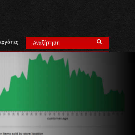
εργάτες