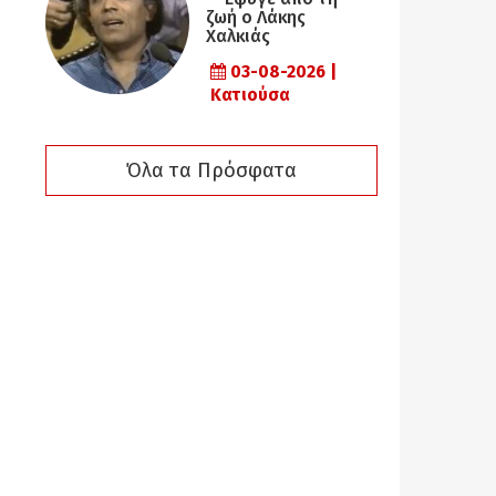
ζωή ο Λάκης
Χαλκιάς
03-08-2026 |
Κατιούσα
Όλα τα Πρόσφατα