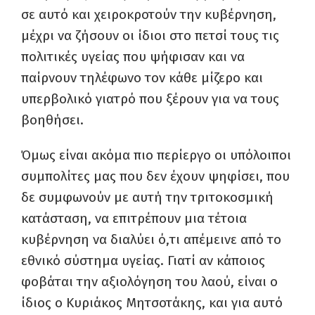
σε αυτό και χειροκροτούν την κυβέρνηση,
μέχρι να ζήσουν οι ίδιοι στο πετσί τους τις
πολιτικές υγείας που ψήφισαν και να
παίρνουν τηλέφωνο τον κάθε μίζερο και
υπερβολικό γιατρό που ξέρουν για να τους
βοηθήσει.
Όμως είναι ακόμα πιο περίεργο οι υπόλοιποι
συμπολίτες μας που δεν έχουν ψηφίσει, που
δε συμφωνούν με αυτή την τριτοκοσμική
κατάσταση, να επιτρέπουν μια τέτοια
κυβέρνηση να διαλύει ό,τι απέμεινε από το
εθνικό σύστημα υγείας. Γιατί αν κάποιος
φοβάται την αξιολόγηση του λαού, είναι ο
ίδιος ο Κυριάκος Μητσοτάκης, και για αυτό