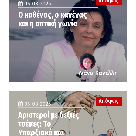
Απόψεις
06-08-2026
Ο καθένας, ο κανένας
και η οπτική γωνία
Λιάνα Κανέλλη
Απόψεις
06-08-2026
Αριστεροί με δεξιές
τσέπες: Το
Υπαρξιακό και