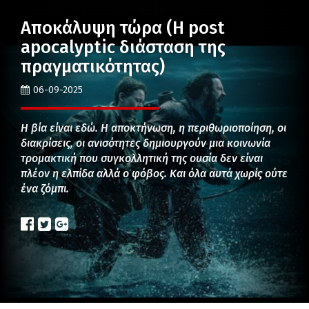
Αποκάλυψη τώρα (Η post
apocalyptic διάσταση της
πραγματικότητας)
06-09-2025
Η βία είναι εδώ. Η αποκτήνωση, η περιθωριοποίηση, οι
διακρίσεις, οι ανισότητες δημιουργούν μια κοινωνία
τρομακτική που συγκολλητική της ουσία δεν είναι
πλέον η ελπίδα αλλά ο φόβος. Και όλα αυτά χωρίς ούτε
ένα ζόμπι.