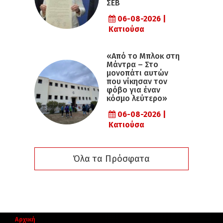
ΣΕΒ
06-08-2026 |
Κατιούσα
«Από το Μπλοκ στη
Μάντρα – Στο
μονοπάτι αυτών
που νίκησαν τον
φόβο για έναν
κόσμο λεύτερο»
06-08-2026 |
Κατιούσα
Όλα τα Πρόσφατα
Αρχική