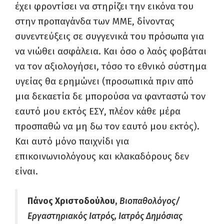
έχει φροντίσει να στηρίζει την εικόνα του
στην προπαγάνδα των ΜΜΕ, δίνοντας
συνεντεύξεις σε συγγενικά του πρόσωπα για
να νιώθει ασφάλεια. Και όσο ο λαός φοβάται
να τον αξιολογήσει, τόσο το εθνικό σύστημα
υγείας θα ερημώνει (προσωπικά πριν από
μια δεκαετία δε μπορούσα να φανταστώ τον
εαυτό μου εκτός ΕΣΥ, πλέον κάθε μέρα
προσπαθώ να μη δω τον εαυτό μου εκτός).
Και αυτό μόνο παιχνίδι για
επικοινωνιολόγους και κλακαδόρους δεν
είναι.
Πάνος Χριστοδούλου,
Βιοπαθολόγος/
Εργαστηριακός Ιατρός, Ιατρός Δημόσιας