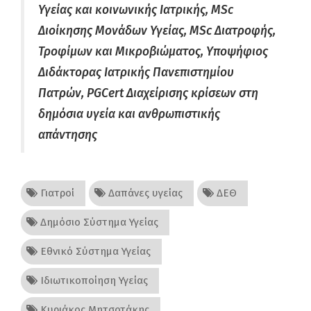
Υγείας και κοινωνικής Ιατρικής, MSc
Διοίκησης Μονάδων Υγείας, MSc Διατροφής,
Τροφίμων και Μικροβιώματος, Υποψήφιος
Διδάκτορας Ιατρικής Πανεπιστημίου
Πατρών, PGCert Διαχείρισης κρίσεων στη
δημόσια υγεία και ανθρωπιστικής
απάντησης
Γιατροί
Δαπάνες υγείας
ΔΕΘ
Δημόσιο Σύστημα Υγείας
Εθνικό Σύστημα Υγείας
Ιδιωτικοποίηση Υγείας
Κυριάκος Μητσοτάκης