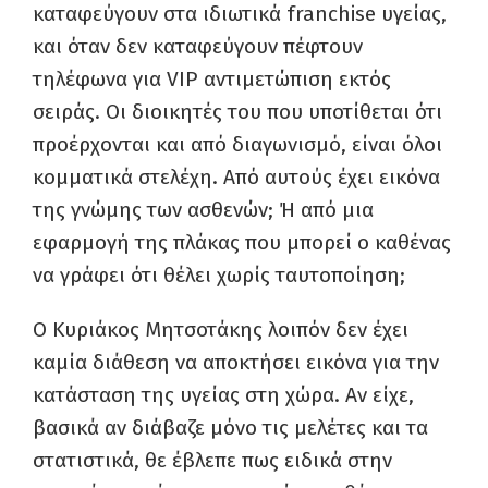
καταφεύγουν στα ιδιωτικά franchise υγείας,
και όταν δεν καταφεύγουν πέφτουν
τηλέφωνα για VIP αντιμετώπιση εκτός
σειράς. Οι διοικητές του που υποτίθεται ότι
προέρχονται και από διαγωνισμό, είναι όλοι
κομματικά στελέχη. Από αυτούς έχει εικόνα
της γνώμης των ασθενών; Ή από μια
εφαρμογή της πλάκας που μπορεί ο καθένας
να γράφει ότι θέλει χωρίς ταυτοποίηση;
Ο Κυριάκος Μητσοτάκης λοιπόν δεν έχει
καμία διάθεση να αποκτήσει εικόνα για την
κατάσταση της υγείας στη χώρα. Αν είχε,
βασικά αν διάβαζε μόνο τις μελέτες και τα
στατιστικά, θε έβλεπε πως ειδικά στην