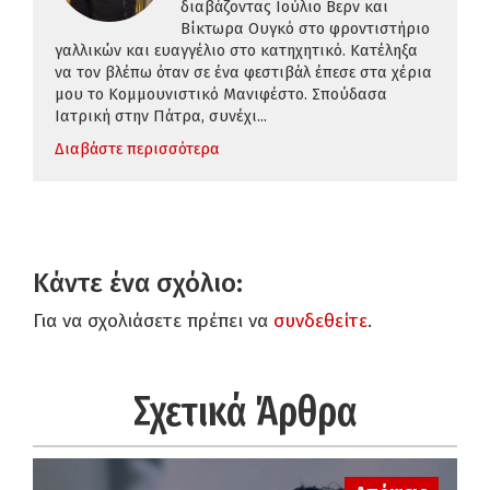
διαβάζοντας Ιούλιο Βερν και
Βίκτωρα Ουγκό στο φροντιστήριο
γαλλικών και ευαγγέλιο στο κατηχητικό. Κατέληξα
να τον βλέπω όταν σε ένα φεστιβάλ έπεσε στα χέρια
μου το Κομμουνιστικό Μανιφέστο. Σπούδασα
Ιατρική στην Πάτρα, συνέχι...
Διαβάστε περισσότερα
Κάντε ένα σχόλιο:
Για να σχολιάσετε πρέπει να
συνδεθείτε
.
Σχετικά Άρθρα