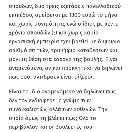
σπουδών, δυο τρεις εξετάσεις πανελλαδικού
επιπέδου, αμείβεται με 1300 ευρώ το μήνα
και χωρίς μονιμότητα, ενώ ο ίδιος με πέντε
χρόνια σπουδών (;) και χωρίς καμία
εργασιακή εμπειρία έχει βρεθεί με διψήφιο
αριθμό σπιτιών, τριψήφιο καταθέσεων και
μόνιμη θέση στα έδρανα της βουλής. Είναι
αναμενόμενο, αν και προκλητικό, να δηλώνει
πως όσοι αντιδρούν είναι μίζεροι.
Είναι το ίδιο αναμενόμενο να δηλώνει πως
δεν τον ενδιαφέρει η γνώμη των
συνδικαλιστών, αλλά των ασθενών. Την
οποία όμως τη βλέπει πώς; Όλο το
περιβάλλον και οι βουλευτές του