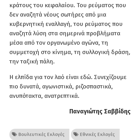
κράτους του κεφαλαίου. Του ρεύματος που
δεν αναζητά νέους σωτήρες από μια
κυβερνητική εναλλαγή, του ρεύματος που
αναζητά λύση στα σημερινά προβλήματα
μέσα από τον οργανωμένο αγώνα, τη
συμμετοχή στο κίνημα, τη συλλογική δράση,
την ταξική πάλη.
Η ελπίδα για τον λαό είναι εδώ. Συνεχίζουμε
πιο δυνατά, αγωνιστικά, ριζοσπαστικά,
ανυπότακτα, ανατρεπτικά.
Παναγιώτης Σαββίδης
Βουλευτικές Εκλογές
Εθνικές Εκλογές