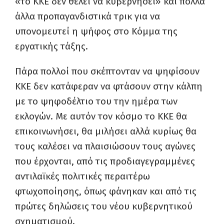
«το ΚΚΕ δεν θέλει να κυβερνήσει» και πολλά
άλλα προπαγανδιστικά τρικ για να
υπονομευτεί η ψήφος στο Κόμμα της
εργατικής τάξης.
Πάρα πολλοί που σκέπτονταν να ψηφίσουν
ΚΚΕ δεν κατάφεραν να φτάσουν στην κάλπη
με το ψηφοδέλτιο του την ημέρα των
εκλογών. Με αυτόν τον κόσμο το ΚΚΕ θα
επικοινωνήσει, θα μιλήσει αλλά κυρίως θα
τους καλέσει να πλαισιώσουν τους αγώνες
που έρχονται, από τις προδιαγεγραμμένες
αντιλαϊκές πολιτικές περαιτέρω
φτωχοποίησης, όπως φάνηκαν και από τις
πρώτες δηλώσεις του νέου κυβερνητικού
σχηματισμού.