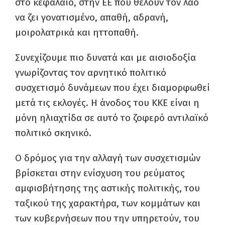
στο κεφάλαιο, στην ΕΕ που θέλουν τον λαό
να ζει γονατισμένο, απαθή, αδρανή,
μοιρολατρικά και ηττοπαθή.
Συνεχίζουμε πιο δυνατά και με αισιοδοξία
γνωρίζοντας τον αρνητικό πολιτικό
συσχετισμό δυνάμεων που έχει διαμορφωθεί
μετά τις εκλογές. Η άνοδος του ΚΚΕ είναι η
μόνη ηλιαχτίδα σε αυτό το ζοφερό αντιλαϊκό
πολιτικό σκηνικό.
Ο δρόμος για την αλλαγή των συσχετισμών
βρίσκεται στην ενίσχυση του ρεύματος
αμφισβήτησης της αστικής πολιτικής, του
ταξικού της χαρακτήρα, των κομμάτων και
των κυβερνήσεων που την υπηρετούν, του