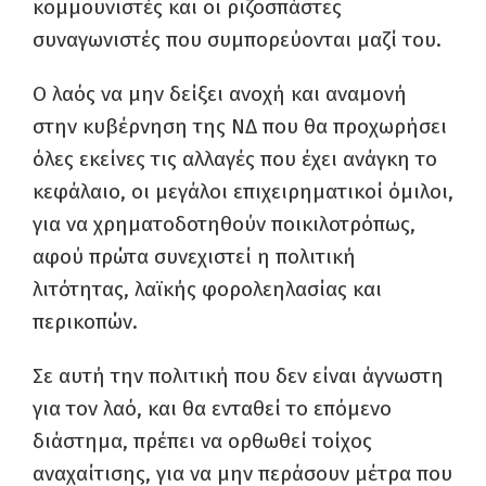
κομμουνιστές και οι ριζοσπάστες
συναγωνιστές που συμπορεύονται μαζί του.
Ο λαός να μην δείξει ανοχή και αναμονή
στην κυβέρνηση της ΝΔ που θα προχωρήσει
όλες εκείνες τις αλλαγές που έχει ανάγκη το
κεφάλαιο, οι μεγάλοι επιχειρηματικοί όμιλοι,
για να χρηματοδοτηθούν ποικιλοτρόπως,
αφού πρώτα συνεχιστεί η πολιτική
λιτότητας, λαϊκής φορολεηλασίας και
περικοπών.
Σε αυτή την πολιτική που δεν είναι άγνωστη
για τον λαό, και θα ενταθεί το επόμενο
διάστημα, πρέπει να ορθωθεί τοίχος
αναχαίτισης, για να μην περάσουν μέτρα που