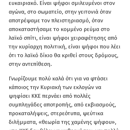
ευκαιριακό. Είναι ψήφοι σμιλευμένοι στον
αγώνα, στο σωματείο, στην γειτονιά όταν
αποτρέψαμε τον πλειστηριασμό, όταν
αποκαταστήσαμε το κομμένο ρεύμα στο
λαϊκό σπίτι, είναι ψήφοι χειραφέτησης από
την κυρίαρχη πολιτική, είναι ψήφοι που λέει
ότι το λαϊκό δίκιο θα κριθεί στους δρόμους,
στην αντεπίθεση.
Γνωρίζουμε πολύ καλά ότι για να φτάσει
κάποιος την Κυριακή των εκλογών να
ψηφίσει ΚΚΕ περνάει από πολλές
συμπληγάδες αποτροπής, από εκβιασμούς,
προκαταλήψεις, στερεότυπα, ψεύτικα
διλήμματα, «θεωρία της χαμένης ψήφου»,