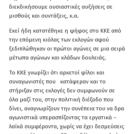
διεκδικήσουμε ουσιαστικές αυξήσεις σε
μισθούς και συντάξεις, κ.α.
Εκεί ήδη κατατέθηκε η ψήφος στο ΚΚΕ από
την επόμενη κιόλας των εκλογών αφού
ξεδιπλώθηκαν οι πρώτοι αγώνες σε μια σειρά
μέτωπα αγώνων και κλάδων δουλειάς.
Το ΚΚΕ γνωρίζει ότι αρκετοί φίλοι και
συναγωνιστές που κατάφεραν και το
στήριξαν στις εκλογές δεν συμφωνούν σε
όλα μαζί του, στην πολιτική διέξοδο που
δίνει, αναγνωρίζουν την συνέπεια του να δρα
αγωνιστικά υπερασπίζοντας τα εργατικά –
λαϊκά συμφέροντα, χωρίς να έχει δεσμεύσεις