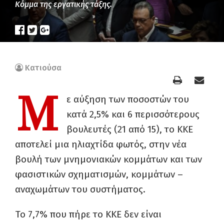
Κόμμα της εργατικής τάξης.
Κατιούσα
Μ
ε αύξηση των ποσοστών του
κατά 2,5% και 6 περισσότερους
βουλευτές (21 από 15), το ΚΚΕ
αποτελεί μια ηλιαχτίδα φωτός, στην νέα
βουλή των μνημονιακών κομμάτων και των
φασιστικών σχηματισμών, κομμάτων –
αναχωμάτων του συστήματος.
Το 7,7% που πήρε το ΚΚΕ δεν είναι