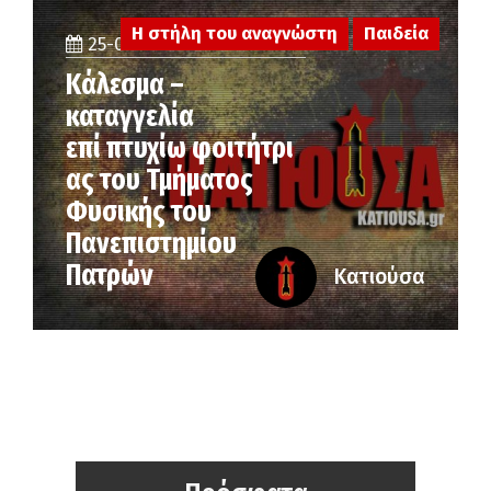
Η στήλη του αναγνώστη
Παιδεία
25-06-2026
Κάλεσμα –
καταγγελία
επί πτυχίω φοιτήτρι
ας του Τμήματος
Φυσικής του
Πανεπιστημίου
Πατρών
Κατιούσα