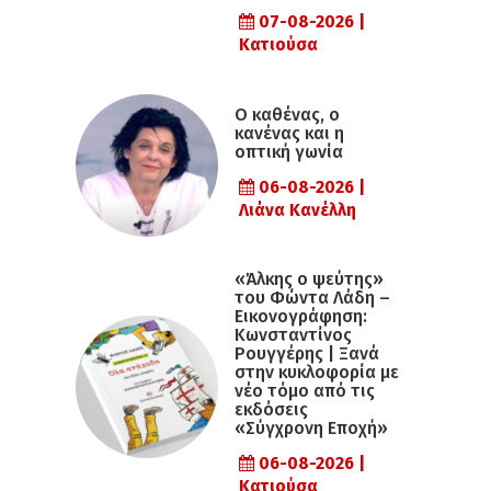
07-08-2026 |
Κατιούσα
Ο καθένας, ο
κανένας και η
οπτική γωνία
06-08-2026 |
Λιάνα Κανέλλη
«Άλκης ο ψεύτης»
του Φώντα Λάδη –
Εικονογράφηση:
Κωνσταντίνος
Ρουγγέρης | Ξανά
στην κυκλοφορία με
νέο τόμο από τις
εκδόσεις
«Σύγχρονη Εποχή»
06-08-2026 |
Κατιούσα