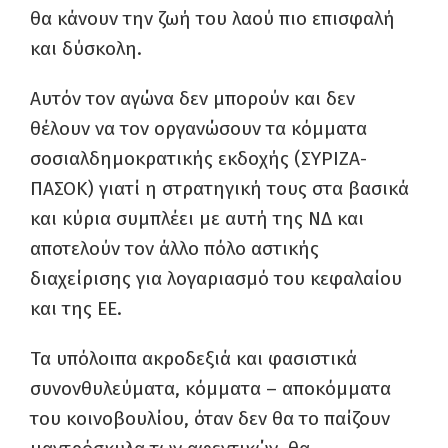
θα κάνουν την ζωή του λαού πιο επισφαλή
και δύσκολη.
Αυτόν τον αγώνα δεν μπορούν και δεν
θέλουν να τον οργανώσουν τα κόμματα
σοσιαλδημοκρατικής εκδοχής (ΣΥΡΙΖΑ-
ΠΑΣΟΚ) γιατί η στρατηγική τους στα βασικά
και κύρια συμπλέει με αυτή της ΝΔ και
αποτελούν τον άλλο πόλο αστικής
διαχείρισης για λογαριασμό του κεφαλαίου
και της ΕΕ.
Τα υπόλοιπα ακροδεξιά και φασιστικά
συνονθυλεύματα, κόμματα – αποκόμματα
του κοινοβουλίου, όταν δεν θα το παίζουν