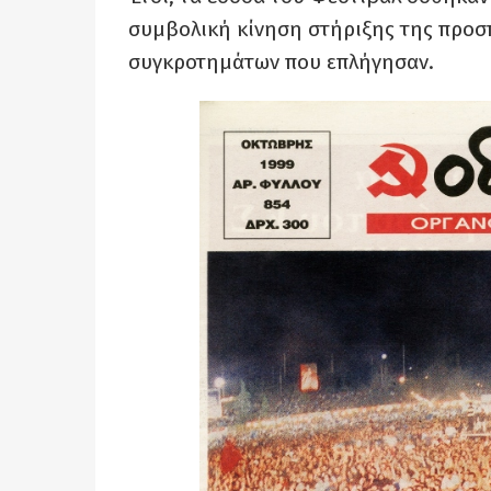
συμβολική κίνηση στήριξης της προσ
συγκροτημάτων που επλήγησαν.