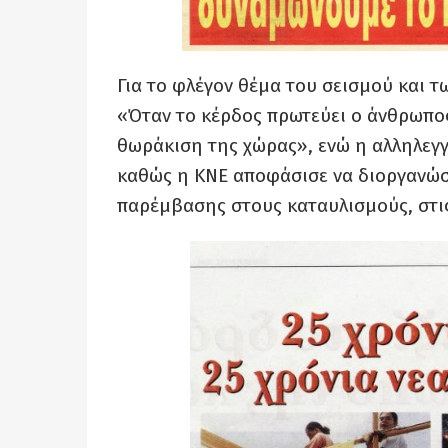
Για το φλέγον θέμα του σεισμού και τ
«Όταν το κέρδος πρωτεύει ο άνθρωπος
θωράκιση της χώρας», ενώ η αλληλεγ
καθώς η ΚΝΕ αποφάσισε να διοργανώσε
παρέμβασης στους καταυλισμούς, στι