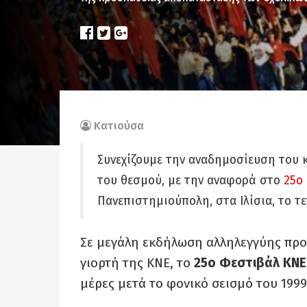
Κατιούσα
Συνεχίζουμε την αναδημοσίευση του 
του θεσμού, με την αναφορά στο
25ο
Πανεπιστημιούπολη, στα Ιλίσια, το τ
Σε μεγάλη εκδήλωση αλληλεγγύης προ
γιορτή της ΚΝΕ, το
25ο Φεστιβάλ ΚΝΕ
μέρες μετά το φονικό σεισμό του 1999