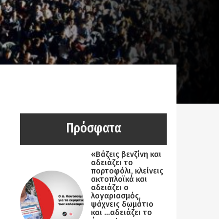
Πρόσφατα
«Βάζεις βενζίνη και
αδειάζει το
πορτοφόλι, κλείνεις
ακτοπλοϊκά και
αδειάζει ο
λογαριασμός,
ψάχνεις δωμάτιο
και …αδειάζει το