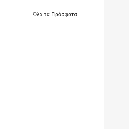
Όλα τα Πρόσφατα