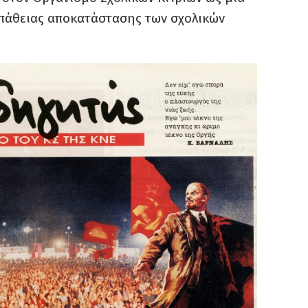
πάθειας αποκατάστασης των σχολικών