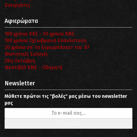
Συνεργάτες
Αφιερώματα
100 χρόνια ΚΚΕ – 50 χρόνια ΚΝΕ
100 χρόνια Οχτωβριανή Επανάσταση
30 χρόνια απ’ το Ευρωμπάσκετ του ΄87
Φοιτητικές Εκλογές
28η Οκτώβρη
Φεστιβάλ ΚΝΕ – Οδηγητή
Newsletter
Μάθετε πρώτοι τις "βολές" μας μέσω του newsletter
μας