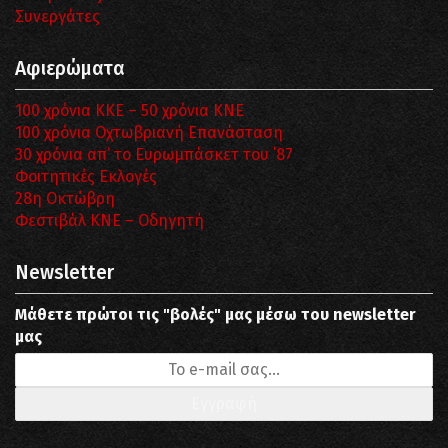
Συνεργάτες
Αφιερώματα
100 χρόνια ΚΚΕ – 50 χρόνια ΚΝΕ
100 χρόνια Οχτωβριανή Επανάσταση
30 χρόνια απ’ το Ευρωμπάσκετ του ΄87
Φοιτητικές Εκλογές
28η Οκτώβρη
Φεστιβάλ ΚΝΕ – Οδηγητή
Newsletter
Μάθετε πρώτοι τις "βολές" μας μέσω του newsletter
μας