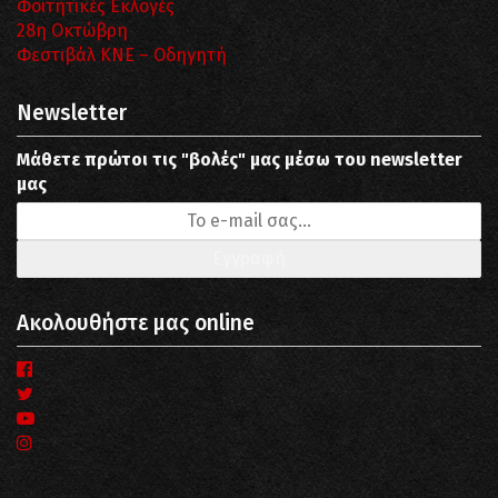
Φοιτητικές Εκλογές
28η Οκτώβρη
Φεστιβάλ ΚΝΕ – Οδηγητή
Newsletter
Μάθετε πρώτοι τις "βολές" μας μέσω του newsletter
μας
Ακολουθήστε μας online