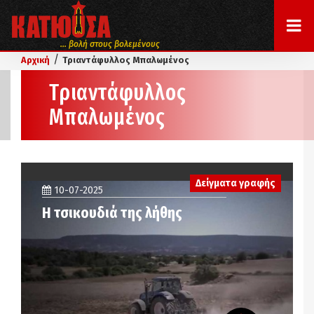
... βολή στους βολεμένους
/
Αρχική
Τριαντάφυλλος Μπαλωμένος
Τριαντάφυλλος
Μπαλωμένος
Δείγματα γραφής
10-07-2025
Η τσικουδιά της λήθης