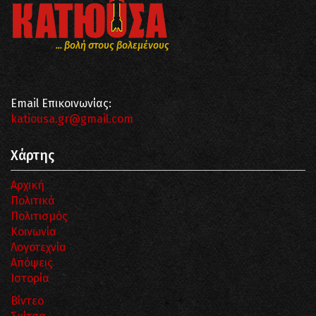
... βολή στους βολεμένους
Email Επικοινωνίας:
katiousa.gr@gmail.com
Χάρτης
Αρχική
Πολιτικά
Πολιτισμός
Κοινωνία
Λογοτεχνία
Απόψεις
Ιστορία
Βίντεο