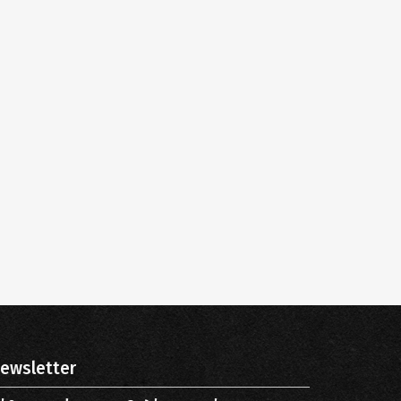
ewsletter