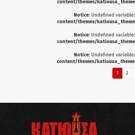
content/themes/katiousa_theme
Notice
: Undefined variable
content/themes/katiousa_theme
Notice
: Undefined variable
content/themes/katiousa_theme
Notice
: Undefined variable
content/themes/katiousa_theme
1
2