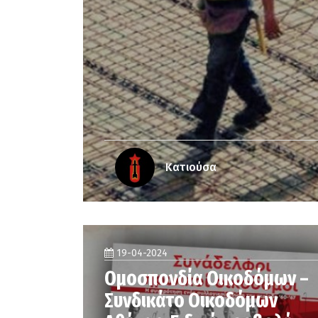
Κατιούσα
19-04-2024
Ομοσπονδία Οικοδόμων –
Συνδικάτο Οικοδόμων