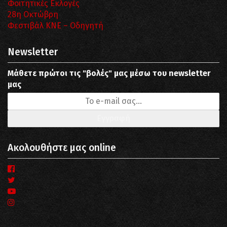
Φοιτητικές Εκλογές
28η Οκτώβρη
Φεστιβάλ ΚΝΕ – Οδηγητή
Newsletter
Μάθετε πρώτοι τις "βολές" μας μέσω του newsletter
μας
Ακολουθήστε μας online