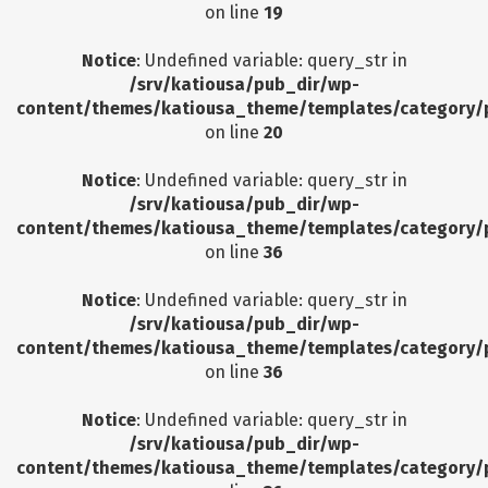
on line
19
Notice
: Undefined variable: query_str in
/srv/katiousa/pub_dir/wp-
content/themes/katiousa_theme/templates/category/
on line
20
Notice
: Undefined variable: query_str in
/srv/katiousa/pub_dir/wp-
content/themes/katiousa_theme/templates/category/
on line
36
Notice
: Undefined variable: query_str in
/srv/katiousa/pub_dir/wp-
content/themes/katiousa_theme/templates/category/
on line
36
Notice
: Undefined variable: query_str in
/srv/katiousa/pub_dir/wp-
content/themes/katiousa_theme/templates/category/