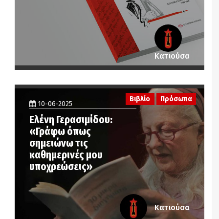
Κατιούσα
Βιβλίο
Πρόσωπα
10-06-2025
Ελένη Γερασιμίδου:
«Γράφω όπως
σημειώνω τις
καθημερινές μου
υποχρεώσεις»
Κατιούσα