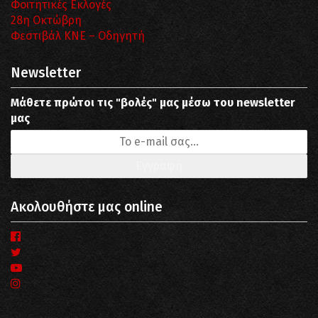
Φοιτητικές Εκλογές
28η Οκτώβρη
Φεστιβάλ ΚΝΕ – Οδηγητή
Newsletter
Μάθετε πρώτοι τις "βολές" μας μέσω του newsletter
μας
Ακολουθήστε μας online