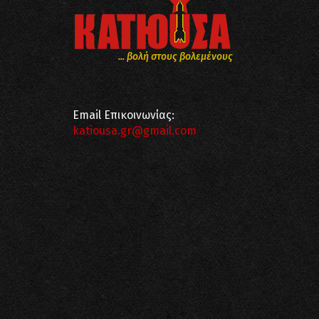
... βολή στους βολεμένους
Email Επικοινωνίας:
katiousa.gr@gmail.com