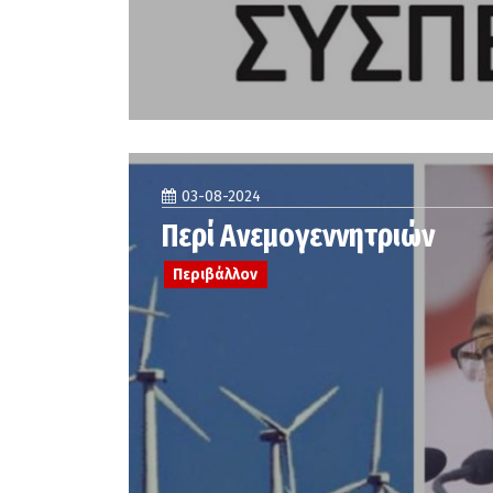
03-08-2024
Περί Ανεμογεννητριών
Περιβάλλον