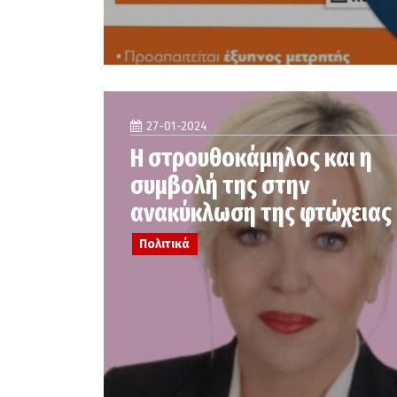
27-01-2024
Η στρουθοκάμηλος και η
συμβολή της στην
ανακύκλωση της φτώχειας
Πολιτικά