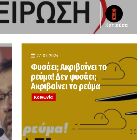
Κατιούσα
27-07-2024
Φυσάει; Ακριβαίνει το
ρεύμα! Δεν φυσάει;
Ακριβαίνει το ρεύμα
Κοινωνία