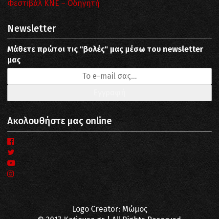
Φεστιβάλ ΚΝΕ – Οδηγητή
Newsletter
Μάθετε πρώτοι τις "βολές" μας μέσω του newsletter
μας
Ακολουθήστε μας online
Logo Creator: Μώμος