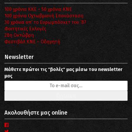
100 χρόνια ΚΚΕ – 50 χρόνια ΚΝΕ
100 χρόνια Οχτωβριανή Επανάσταση
30 χρόνια απ’ το Ευρωμπάσκετ του ΄87
Φοιτητικές Εκλογές
28η Οκτώβρη
Φεστιβάλ ΚΝΕ – Οδηγητή
Newsletter
Μάθετε πρώτοι τις "βολές" μας μέσω του newsletter
μας
Ακολουθήστε μας online