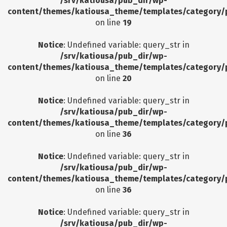
/srv/katiousa/pub_dir/wp-
content/themes/katiousa_theme/templates/category/
on line
19
Notice
: Undefined variable: query_str in
/srv/katiousa/pub_dir/wp-
content/themes/katiousa_theme/templates/category/
on line
20
Notice
: Undefined variable: query_str in
/srv/katiousa/pub_dir/wp-
content/themes/katiousa_theme/templates/category/
on line
36
Notice
: Undefined variable: query_str in
/srv/katiousa/pub_dir/wp-
content/themes/katiousa_theme/templates/category/
on line
36
Notice
: Undefined variable: query_str in
/srv/katiousa/pub_dir/wp-