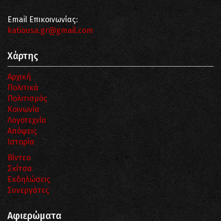
Email Επικοινωνίας:
katiousa.gr@gmail.com
Χάρτης
Αρχική
Πολιτικά
Πολιτισμός
Κοινωνία
Λογοτεχνία
Απόψεις
Ιστορία
Βίντεο
Σκίτσα
Εκδηλώσεις
Συνεργάτες
Αφιερώματα